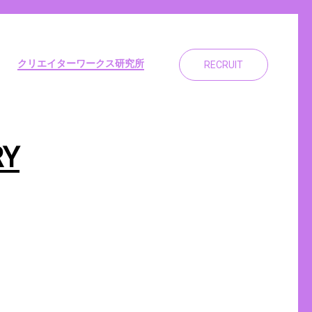
クリエイターワークス研究所
RECRUIT
RY