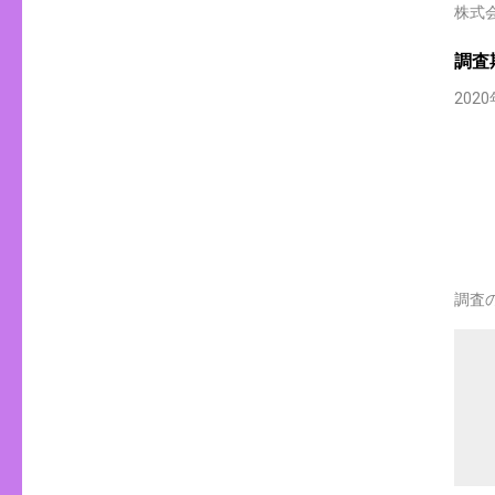
株式
調査
202
調査