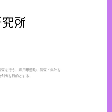
調査を行う。雇用形態別に調査・集計を
会創出を目的とする。