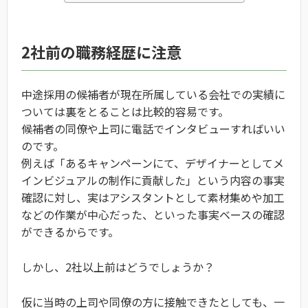
2社前の職務経歴に注意
中途採用の候補者が現在所属している会社での実績に
ついては裏をとることは比較的容易です。
候補者の同僚や上司に電話でインタビューすればいい
のです。
例えば「あるキャンペーンにて、デザイナーとしてメ
インビジュアルの制作に貢献した」という内容の事実
確認に対し、実はアシスタントとして素材集めや加工
などの作業が中心だった、といった事実ベースの確認
ができるからです。
しかし、2社以上前はどうでしょうか？
仮に当時の上司や同僚の方に接触できたとしても、一