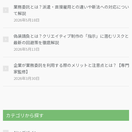
業務委託とは？派遣・直接雇用との違いや新法への対応につい
て解説
2026年5月18日
偽装請負とは？クリエイティブ制作の「指示」に潜むリスクと
最新の回避策を徹底解説
2026年5月13日
企業が業務委託を利用する際のメリットと注意点とは？【専門
家監修】
2026年3月30日
カテゴリから探す