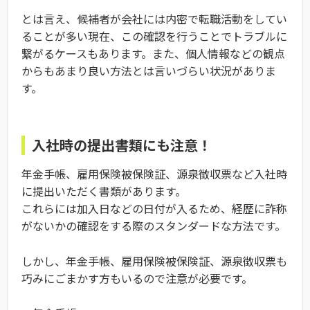
とは言え、候補者が会社には内密で転職活動をしてい
ることが多い現在、この確認を行うことでトラブルに
繋がるケースもあります。また、個人情報などの観点
からもあまり良い方法とは言いづらい状況がありま
す。
入社時の提出書類にも注意！
年金手帳、雇用保険被保険証、源泉徴収票など入社時
に提出いただく書類があります。
これらには加入日などの日付が入るため、経歴に詐称
がないかの確認をする際のスタンダードな方法です。
しかし、年金手帳、雇用保険被保険証、源泉徴収票も
巧みにごまかす方もいるので注意が必要です。