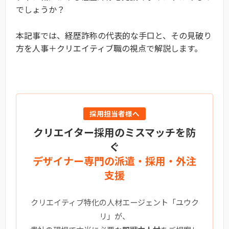
でしょうか？
本記事では、経歴詐称の代表的な手口と、その見破り
方を人事＋クリエイティブ職の視点で解説します。
採用担当者様へ
クリエイター採用のミスマッチを防
ぐ
デザイナー専門の派遣・採用・外注
支援
クリエイティブ特化の人材エージェント「ユウク
リ」が、