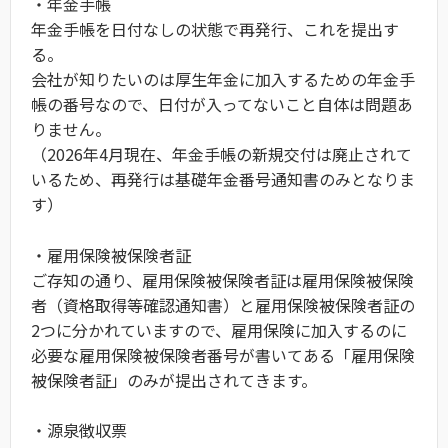
・年金手帳
年金手帳を日付なしの状態で再発行、これを提出す
る。
会社が知りたいのは厚生年金に加入するための年金手
帳の番号なので、日付が入ってないこと自体は問題あ
りません。
（2026年4月現在、年金手帳の新規交付は廃止されて
いるため、再発行は基礎年金番号通知書のみとなりま
す）
・雇用保険被保険者証
ご存知の通り、雇用保険被保険者証は雇用保険被保険
者（資格取得等確認通知書）と雇用保険被保険者証の
2つに分かれていますので、雇用保険に加入するのに
必要な雇用保険被保険者番号が書いてある「雇用保険
被保険者証」のみが提出されてきます。
・源泉徴収票