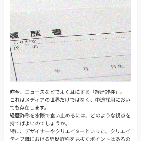
昨今、ニュースなどでよく耳にする「経歴詐称」。
これはメディアの世界だけではなく、中途採用におい
ても存在します。
経歴詐称を水際で食い止めるには、どのような視点を
持てばよいのでしょうか。
特に、デザイナーやクリエイターといった、クリエイ
ティブ職における経歴詐称を見抜くポイントはあるの