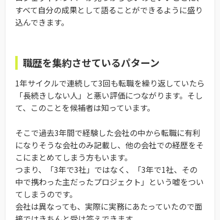
すべて自分の成果として語ることができるように盛り
込んできます。
職歴を集約させているパターン
1年サイクルで連続して3回も転職を繰り返していたら
「長続きしない人」と悪い評価につながります。そし
て、このことを候補者は知っています。
そこで過去3年間で経験した会社の中から転職に有利
になりそうな会社のみ記載し、他の会社での経歴をそ
こにまとめてしまう方もいます。
つまり、「3年で3社」ではなく、「3年で1社、その
中で携わった主だったプロジェクト」という嘘をつい
てしまうのです。
会社は異なっても、実際に実務にあたっていたので面
接ではきちんと受け答えできます。