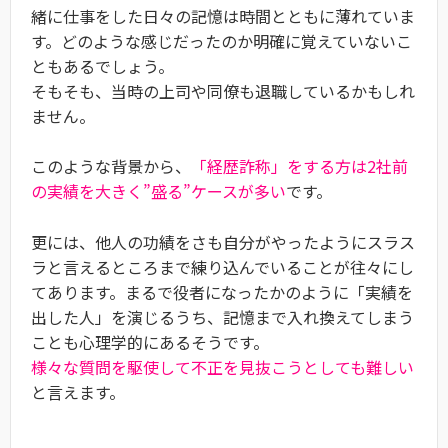
緒に仕事をした日々の記憶は時間とともに薄れていま
す。どのような感じだったのか明確に覚えていないこ
ともあるでしょう。
そもそも、当時の上司や同僚も退職しているかもしれ
ません。
このような背景から、
「経歴詐称」をする方は2社前
の実績を大きく”盛る”ケースが多い
です。
更には、他人の功績をさも自分がやったようにスラス
ラと言えるところまで練り込んでいることが往々にし
てあります。まるで役者になったかのように「実績を
出した人」を演じるうち、記憶まで入れ換えてしまう
ことも心理学的にあるそうです。
様々な質問を駆使して不正を見抜こうとしても難しい
と言えます。