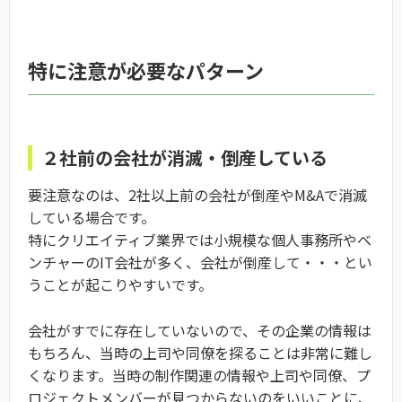
特に注意が必要なパターン
２社前の会社が消滅・倒産している
要注意なのは、2社以上前の会社が倒産やM&Aで消滅
している場合です。
特にクリエイティブ業界では小規模な個人事務所やベ
ンチャーのIT会社が多く、会社が倒産して・・・とい
うことが起こりやすいです。
会社がすでに存在していないので、その企業の情報は
もちろん、当時の上司や同僚を探ることは非常に難し
くなります。当時の制作関連の情報や上司や同僚、プ
ロジェクトメンバーが見つからないのをいいことに、