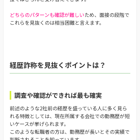
どちらのパターンも確認が難しい
ため、面接の段階で
これらを見抜くのは相当困難と言えます。
経歴詐称を見抜くポイントは？
調査や確認ができれば最も確実
前述のような2社前の経歴を盛っている人に多く見ら
れる特徴としては、現在所属する会社での勤務歴が短
いケースが挙げられます。
このような転職者の方は、勤務歴が長いとその実績で
判断されることを知っています。