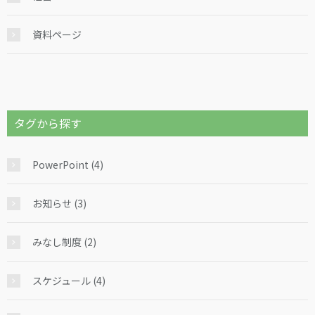
資料ページ
タグから探す
PowerPoint (4)
お知らせ (3)
みなし制度 (2)
スケジュール (4)