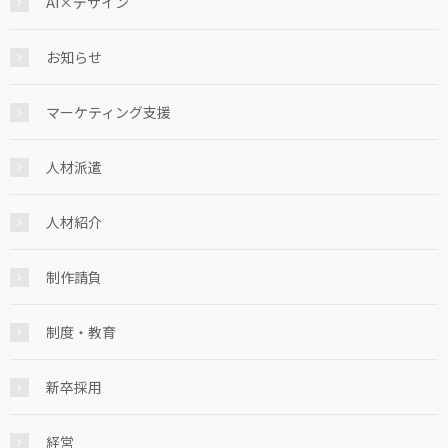
AI×デザイン
お知らせ
マーケティング支援
人材派遣
人材紹介
制作請負
制度・教育
新卒採用
経営