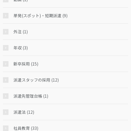
単発(スポット)・短期派遣 (9)
外注 (1)
年収 (3)
新卒採用 (15)
派遣スタッフの採用 (12)
派遣先管理台帳 (1)
派遣法 (12)
社員教育 (33)