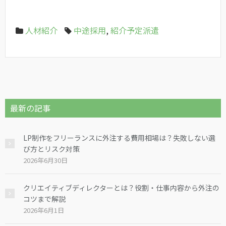
人材紹介
中途採用
,
紹介予定派遣
最新の記事
LP制作をフリーランスに外注する費用相場は？失敗しない選
び方とリスク対策
2026年6月30日
クリエイティブディレクターとは？役割・仕事内容から外注の
コツまで解説
2026年6月1日