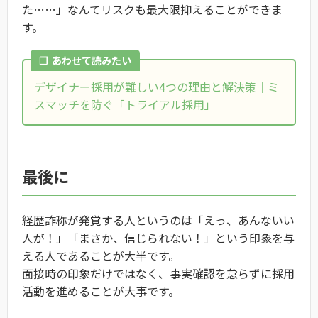
た……」なんてリスクも最大限抑えることができま
す。
❐
あわせて読みたい
デザイナー採用が難しい4つの理由と解決策｜ミ
スマッチを防ぐ「トライアル採用」
最後に
経歴詐称が発覚する人というのは「えっ、あんないい
人が！」「まさか、信じられない！」という印象を与
える人であることが大半です。
面接時の印象だけではなく、事実確認を怠らずに採用
活動を進めることが大事です。