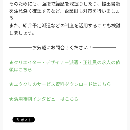
そのためにも、面接で経歴を深掘りしたり、提出書類
を注意深く確認するなど、企業側も対策を行いましょ
う。
また、紹介予定派遣などの制度を活用することも検討
しましょう。
─────お気軽にお問合せください！─────
★クリエイター・デザイナー派遣・正社員の求人の依
頼はこちら
★ユウクリのサービス資料ダウンロードはこちら
★活用事例インタビューはこちら