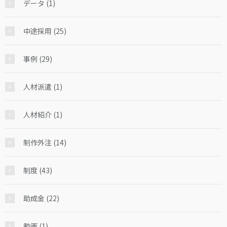
データ (1)
中途採用 (25)
事例 (29)
人材派遣 (1)
人材紹介 (1)
制作外注 (14)
制度 (43)
助成金 (22)
動画 (1)