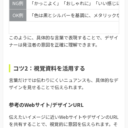
NG例
「かっこよく」「おしゃれに」「いい感じに」
OK例
「色は黒とシルバーを基調に、メタリックな質
このように、具体的な言葉で表現することで、デザイ
ナーは発注者の意図を正確に理解できます。
コツ2：視覚資料を活用する
言葉だけでは伝わりにくいニュアンスも、具体的なデ
ザインを見せることで伝えられます。
参考のWebサイト/デザインURL
伝えたいイメージに近いWebサイトやデザインのURL
を共有することで、視覚的に意図を伝えられます。そ