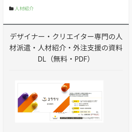
人材紹介
デザイナー・クリエイター専門の人
材派遣・人材紹介・外注支援の資料
DL（無料・PDF）