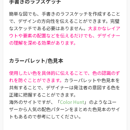
手書きのラフスケッチ
簡単な図でも、手書きのラフスケッチを作成すること
で、デザインの方向性を伝えることができます。完璧
なスケッチである必要はありません。
大まかなレイア
ウトや要素の配置などを伝えるだけでも、デザイナー
の理解を深める効果があります。
カラーパレット/色見本
使用したい色を具体的に伝えることで、色の認識のず
れを防ぐことができます。
カラーパレットや色見本を
共有することで、デザイナーは発注者の意図する色を
正確に把握することができます。
海外のサイトですが、「
Color Hunt
」のようなユー
ザーから人気の配色パターンをまとめた色見本のサイ
トもあるので参考にしてください。