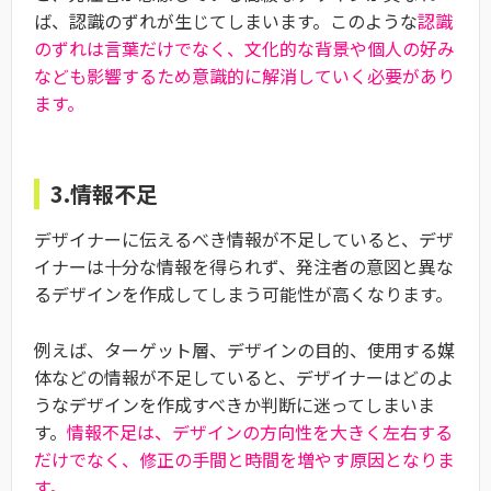
ば、認識のずれが生じてしまいます。このような
認識
のずれは言葉だけでなく、文化的な背景や個人の好み
なども影響するため意識的に解消していく必要があり
ます。
3.情報不足
デザイナーに伝えるべき情報が不足していると、デザ
イナーは十分な情報を得られず、発注者の意図と異な
るデザインを作成してしまう可能性が高くなります。
例えば、ターゲット層、デザインの目的、使用する媒
体などの情報が不足していると、デザイナーはどのよ
うなデザインを作成すべきか判断に迷ってしまいま
す。
情報不足は、デザインの方向性を大きく左右する
だけでなく、修正の手間と時間を増やす原因となりま
す。