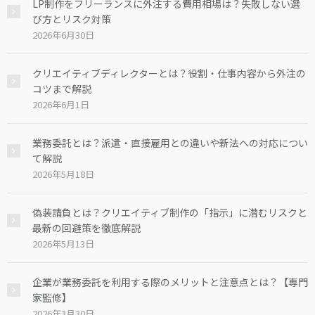
LP制作をフリーランスに外注する費用相場は？失敗しない選
び方とリスク対策
2026年6月30日
クリエイティブディレクターとは？役割・仕事内容から外注の
コツまで解説
2026年6月1日
業務委託とは？派遣・直接雇用との違いや新法への対応につい
て解説
2026年5月18日
偽装請負とは？クリエイティブ制作の「指示」に潜むリスクと
最新の回避策を徹底解説
2026年5月13日
企業が業務委託を利用する際のメリットと注意点とは？【専門
家監修】
2026年3月30日