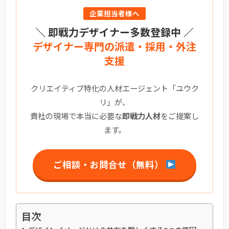
企業担当者様へ
＼ 即戦力デザイナー多数登録中 ／
デザイナー専門の派遣・採用・外注
支援
クリエイティブ特化の人材エージェント「ユウク
リ」が、
貴社の現場で本当に必要な
即戦力人材
をご提案し
ます。
ご相談・お問合せ（無料）
目次