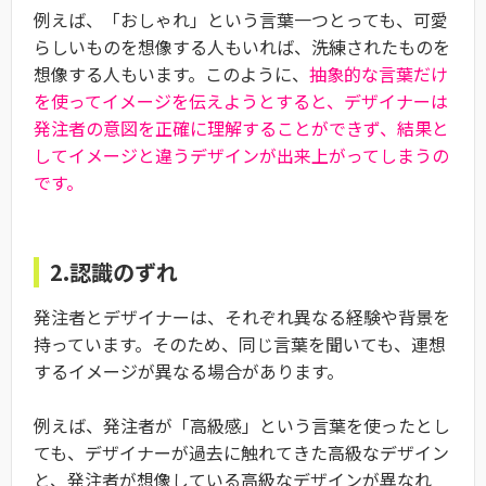
例えば、「おしゃれ」という言葉一つとっても、可愛
らしいものを想像する人もいれば、洗練されたものを
想像する人もいます。このように、
抽象的な言葉だけ
を使ってイメージを伝えようとすると、デザイナーは
発注者の意図を正確に理解することができず、結果と
してイメージと違うデザインが出来上がってしまうの
です。
2.認識のずれ
発注者とデザイナーは、それぞれ異なる経験や背景を
持っています。そのため、同じ言葉を聞いても、連想
するイメージが異なる場合があります。
例えば、発注者が「高級感」という言葉を使ったとし
ても、デザイナーが過去に触れてきた高級なデザイン
と、発注者が想像している高級なデザインが異なれ