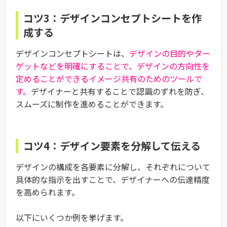
コツ3：デザインコンセプトシートを作
成する
デザインコンセプトシートは、
デザインの目的やター
ゲットなどを明確にすることで、デザインの方向性を
定めることができるイメージ共有のためのツールで
す。
デザイナーと共有することで認識のずれを防ぎ、
スムーズに制作を進めることができます。
コツ4：デザイン要素を分解して伝える
デザインの構成を各要素に分解し、それぞれについて
具体的な指示を出すことで、デザイナーへの伝達精度
を高められます。
以下にいくつか例を挙げます。