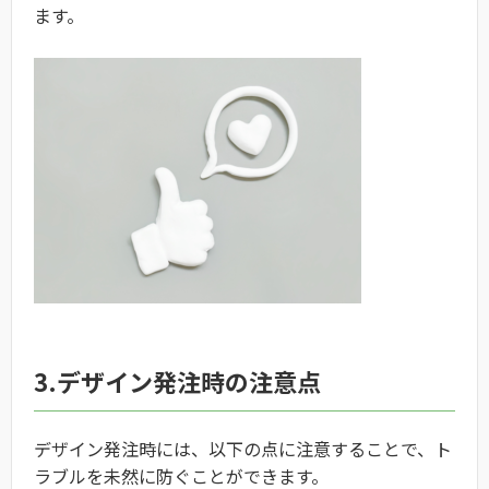
ます。
3.デザイン発注時の注意点
デザイン発注時には、以下の点に注意することで、ト
ラブルを未然に防ぐことができます。