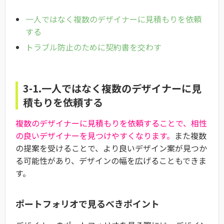
一人ではなく複数のデザイナーに見積もりを依頼
する
トラブル防止のために契約書を交わす
3-1.一人ではなく複数のデザイナーに見
積もりを依頼する
複数のデザイナーに見積もりを依頼することで、相性
の良いデザイナーを見つけやすくなります。
また複数
の提案を受けることで、より良いデザイン案が見つか
る可能性があり、デザインの幅を広げることもできま
す。
ポートフォリオで見るべきポイント