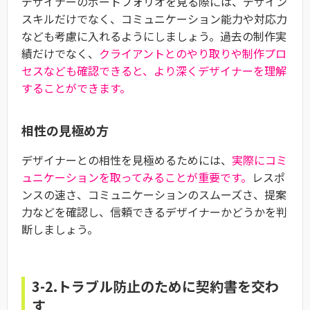
デザイナーのポートフォリオを見る際には、デザイン
スキルだけでなく、コミュニケーション能力や対応力
なども考慮に入れるようにしましょう。過去の制作実
績だけでなく、
クライアントとのやり取りや制作プロ
セスなども確認できると、より深くデザイナーを理解
することができます。
相性の見極め方
デザイナーとの相性を見極めるためには、
実際にコミ
ュニケーションを取ってみることが重要です。
レスポ
ンスの速さ、コミュニケーションのスムーズさ、提案
力などを確認し、信頼できるデザイナーかどうかを判
断しましょう。
3-2.トラブル防止のために契約書を交わ
す