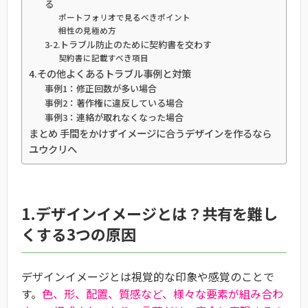
る
ポートフォリオで見るべきポイント
相性の見極め方
3-2.トラブル防止のために契約書を交わす
契約書に記載すべき項目
4.その他よくあるトラブル事例と対策
事例1：修正回数が多い場合
事例2：著作権に違反している場合
事例3：連絡が取れなくなった場合
まとめ 手間をかけずイメージに合うデザインを作るなら
ユウクリへ
1.デザインイメージとは？共有を難し
くする3つの原因
デザインイメージとは視覚的な印象や感覚のことで
す。
色、形、配置、質感など、様々な要素が組み合わ