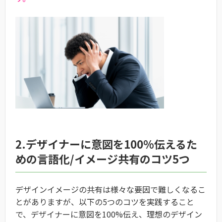
2.デザイナーに意図を100%伝えるた
めの言語化/イメージ共有のコツ5つ
デザインイメージの共有は様々な要因で難しくなるこ
とがありますが、以下の5つのコツを実践すること
で、デザイナーに意図を100%伝え、理想のデザイン