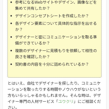
参考になるWebサイトやデザイン、画像などを
集めて共有したか？
デザインコンセプトシートを作成したか？
各デザイン要素について具体的な指示を出せる
か？
デザイナーと密にコミュニケーションを取る準
備ができているか？
複数のデザイナーに見積もりを依頼して相性の
良さを確認したか？
契約書の内容を十分に詰められているか？
とはいえ、自社でデザイナーを探したり、コミュニケ
ーションを取ったりする時間やノウハウがないという
方もいらっしゃるかもしれません。そんな時は、デザ
イナー専門の人材サービス「
ユウクリ
」にご相談くだ
さい。