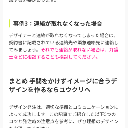
事例3：連絡が取れなくなった場合
デザイナーと連絡が取れなくなってしまった場合は、
契約書に記載されている連絡先や緊急連絡先に連絡し
てみましょう。
それでも連絡が取れない場合は、弁護
士などに相談することも検討してください。
まとめ 手間をかけずイメージに合うデ
ザインを作るならユウクリへ
デザイン発注は、適切な準備とコミュニケーションに
よって成功します。この記事でご紹介した以下5つの
コツと発注時の注意点を参考に、ぜひ理想のデザイン