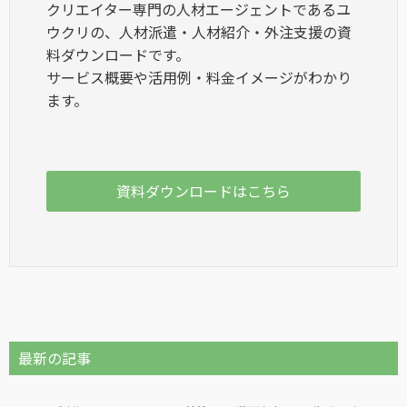
クリエイター専門の人材エージェントであるユ
ウクリの、人材派遣・人材紹介・外注支援の資
料ダウンロードです。
サービス概要や活用例・料金イメージがわかり
ます。
資料ダウンロードはこちら
最新の記事