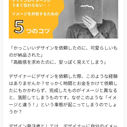
「かっこいいデザインを依頼したのに、可愛らしいも
のが納品された」
「高級感を求めたのに、安っぽく見えてしまう」
デザイナーにデザインを依頼した際、このような経験
はありませんか？せっかく時間とお金をかけて依頼し
たにもかかわらず、完成したものがイメージと異なる
と、落胆してしまうものです。なぜこのような「イメ
ージと違う！」という事態が起こってしまうのでしょ
うか？
デザイン発注者としては、デザイナーに自分のイメー