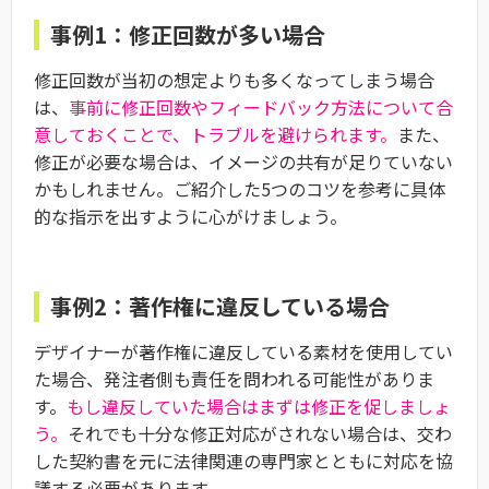
事例1：修正回数が多い場合
修正回数が当初の想定よりも多くなってしまう場合
は、
事前に修正回数やフィードバック方法について合
意しておくことで、トラブルを避けられます。
また、
修正が必要な場合は、イメージの共有が足りていない
かもしれません。ご紹介した5つのコツを参考に具体
的な指示を出すように心がけましょう。
事例2：著作権に違反している場合
デザイナーが著作権に違反している素材を使用してい
た場合、発注者側も責任を問われる可能性がありま
す。
もし違反していた場合はまずは修正を促しましょ
う。
それでも十分な修正対応がされない場合は、交わ
した契約書を元に法律関連の専門家とともに対応を協
議する必要があります。