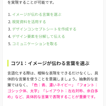
を実現することが可能です。
イメージが伝わる言葉を選ぶ
視覚資料を活用する
デザインコンセプトシートを作成する
デザイン要素を分解して伝える
コミュニケーションを取る
コツ1：イメージが伝わる言葉を選ぶ
言語化する際は、曖昧な表現をできるだけなくし、具
体的な言葉を使うことを意識しましょう。抽象的な言
葉ではなく、
「色：青、濃いネイビー」「フォント：
ゴシック体、太字」「レイアウト：左右対称、余白多
め」など、具体的な言葉で表現することが重要です。