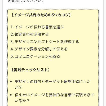
を実現してください。
【イメージ共有のための5つのコツ】
イメージが伝わる言葉を選ぶ
視覚資料を活用する
デザインコンセプトシートを作成する
デザイン要素を分解して伝える
コミュニケーションを取る
【実践チェックリスト】
デザインの目的とターゲット層を明確にした
か？
伝えたいイメージを具体的な言葉で表現できて
いるか？