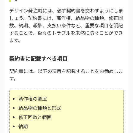
デザイン発注時には、必ず契約書を交わすようにしま
しょう。契約書には、著作権、納品物の種類、修正回
数、納期、報酬、支払い条件など、重要な項目を明記
することで、後々のトラブルを未然に防ぐことができ
ます。
契約書に記載すべき項目
契約書には、以下の項目を記載することをお勧めしま
す。
著作権の帰属
納品物の種類と形式
修正回数と範囲
納期