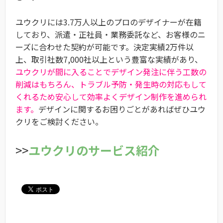
ユウクリには3.7万人以上のプロのデザイナーが在籍
しており、派遣・正社員・業務委託など、お客様のニ
ーズに合わせた契約が可能です。決定実績2万件以
上、取引社数7,000社以上という豊富な実績があり、
ユウクリが間に入ることでデザイン発注に伴う工数の
削減はもちろん、トラブル予防・発生時の対応もして
くれるため安心して効率よくデザイン制作を進められ
ます。
デザインに関するお困りごとがあればぜひユウ
クリをご検討ください。
>>
ユウクリのサービス紹介