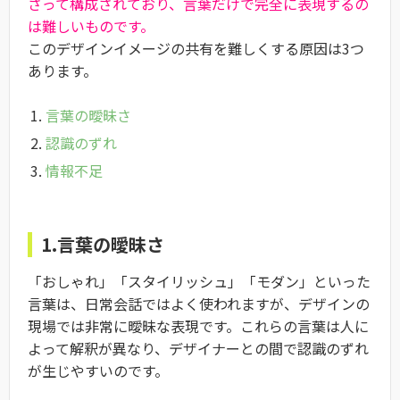
さって構成されており、言葉だけで完全に表現するの
は難しいものです。
このデザインイメージの共有を難しくする原因は3つ
あります。
言葉の曖昧さ
認識のずれ
情報不足
1.言葉の曖昧さ
「おしゃれ」「スタイリッシュ」「モダン」といった
言葉は、日常会話ではよく使われますが、デザインの
現場では非常に曖昧な表現です。これらの言葉は人に
よって解釈が異なり、デザイナーとの間で認識のずれ
が生じやすいのです。