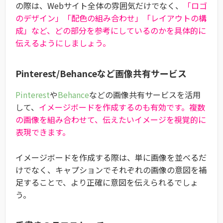
の際は、Webサイト全体の雰囲気だけでなく、
「ロゴ
のデザイン」「配色の組み合わせ」「レイアウトの構
成」など、どの部分を参考にしているのかを具体的に
伝えるようにしましょう。
Pinterest/Behanceなど画像共有サービス
Pinterest
や
Behance
などの画像共有サービスを活用
して、
イメージボードを作成するのも有効です。複数
の画像を組み合わせて、伝えたいイメージを視覚的に
表現できます。
イメージボードを作成する際は、単に画像を並べるだ
けでなく、キャプションでそれぞれの画像の意図を補
足することで、より正確に意図を伝えられるでしょ
う。