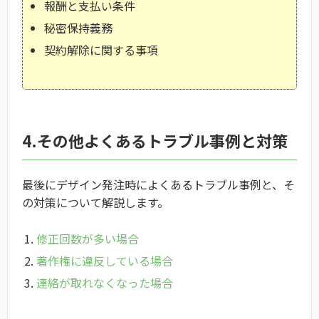
報酬と支払い条件
秘密保持義務
契約解除に関する事項
4.その他よくあるトラブル事例と対策
最後にデザイン発注時によくあるトラブル事例と、そ
の対策について解説します。
修正回数が多い場合
著作権に違反している場合
連絡が取れなくなった場合