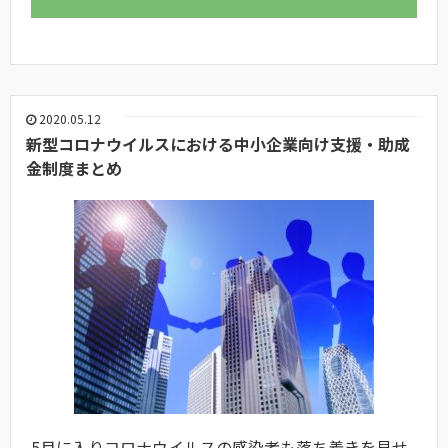
2020.05.12
新型コロナウイルスにおける中小企業向け支援・助成
金制度まとめ
5月に入りコロナウイルスの感染者も落ち着きを見せ