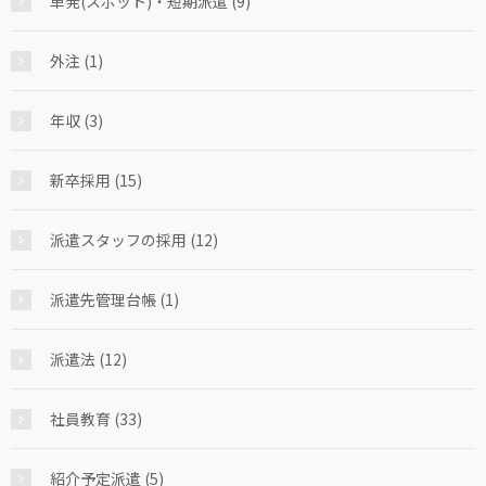
単発(スポット)・短期派遣 (9)
外注 (1)
年収 (3)
新卒採用 (15)
派遣スタッフの採用 (12)
派遣先管理台帳 (1)
派遣法 (12)
社員教育 (33)
紹介予定派遣 (5)