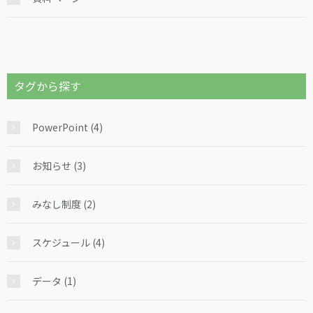
タグから探す
PowerPoint (4)
お知らせ (3)
みなし制度 (2)
スケジュール (4)
データ (1)