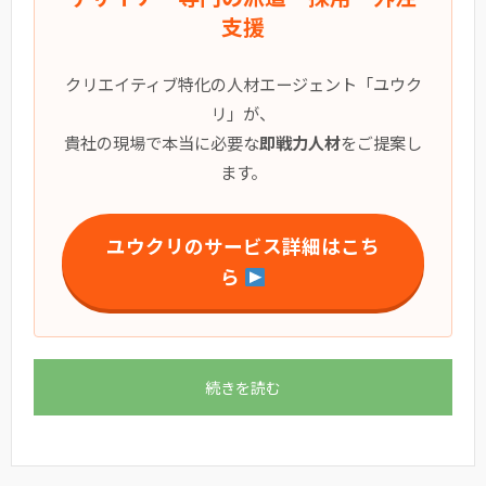
支援
クリエイティブ特化の人材エージェント「ユウク
リ」が、
貴社の現場で本当に必要な
即戦力人材
をご提案し
ます。
ユウクリのサービス詳細はこち
ら
続きを読む