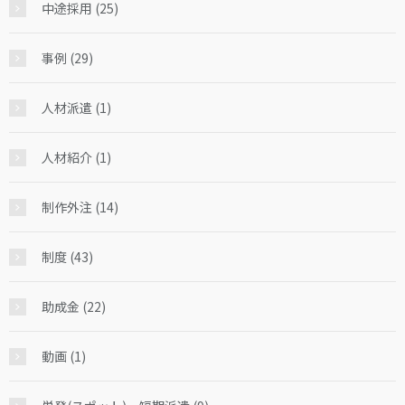
中途採用 (25)
事例 (29)
人材派遣 (1)
人材紹介 (1)
制作外注 (14)
制度 (43)
助成金 (22)
動画 (1)