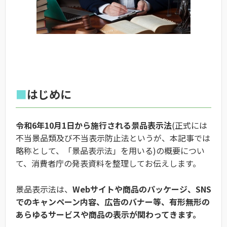
■
はじめに
令和6年10月1日から施行される景品表示法
(正式には
不当景品類及び不当表示防止法というが、本記事では
略称として、「景品表示法」を用いる)の概要につい
て、消費者庁の発表資料を整理してお伝えします。
景品表示法は、
Webサイトや商品のパッケージ、SNS
でのキャンペーン内容、広告のバナー等、有形無形の
あらゆるサービスや商品の表示が関わってきます。