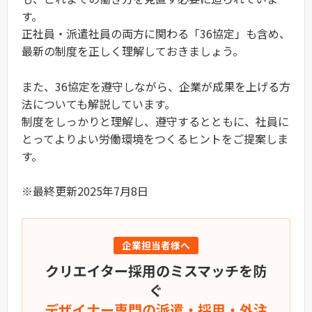
す。
正社員・派遣社員の両方に関わる「36協定」も含め、
最新の制度を正しく理解しておきましょう。
また、36協定を遵守しながら、企業が成果を上げる方
法についても解説しています。
制度をしっかりと理解し、遵守するとともに、社員に
とってよりよい労働環境をつくるヒントをご提案しま
す。
※最終更新2025年7月8日
企業担当者様へ
クリエイター採用のミスマッチを防
ぐ
デザイナー専門の派遣・採用・外注