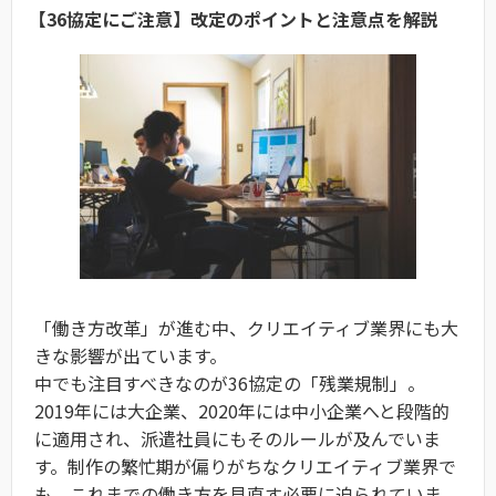
【36協定にご注意】改定のポイントと注意点を解説
「働き方改革」が進む中、クリエイティブ業界にも大
きな影響が出ています。
中でも注目すべきなのが36協定の「残業規制」。
2019年には大企業、2020年には中小企業へと段階的
に適用され、派遣社員にもそのルールが及んでいま
す。制作の繁忙期が偏りがちなクリエイティブ業界で
も、これまでの働き方を見直す必要に迫られていま