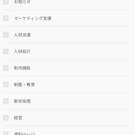
お知らせ
マーケティング支援
人材派遣
人材紹介
制作請負
制度・教育
新卒採用
経営
資料ページ