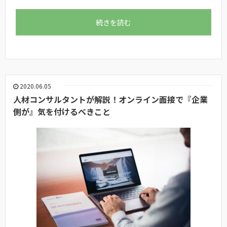
続きを読む
2020.06.05
人材コンサルタントが解説！オンライン面接で『企業
側が』気を付けるべきこと