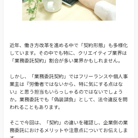
近年、働き方改革を進める中で「契約形態」も多様化
しています。その中でも特に、クリエイティブ業界は
「業務委託契約」割合が多い業界かもしれません。
しかし、「業務委託契約」ではフリーランスや個人事
業主は『労働者ではないから、特に気にする点はな
い』と思う担当もいらっしゃるのではないでしょう
か。業務委託でも「偽装請負」として、法令違反を問
われることもあります。
そこで今回は、「契約」の違いを確認し、企業側の業
務委託におけるメリットや注意点についてお伝えしま
す。