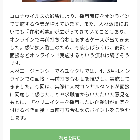
コロナウイルスの影響により、採用面接をオンライン
で実施する企業が増えています。また、人材派遣にお
いても『在宅派遣』が広がってきていることもあり、
オンラインで事前打ち合わせをするケースが出てきま
した。感染拡大防止のため、今後しばらくは、商談・
面接などオンラインで実施するという流れは続きそう
です。
人材エージェンシーでるユウクリでは、4，5月はオン
ラインでの面接・事前打ち合わせを推奨し、実施して
きました。今回は、実際に人材コンサルタントが面接
に同席して感じたことや求職者からいただいた意見を
もとに、『クリエイターを採用したい企業側が』気を
付けるべき面接・事前打ち合わせのポイントをご紹介
します。
続きを読む