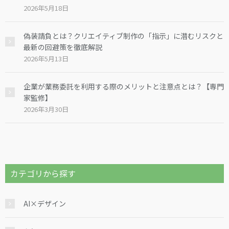
2026年5月18日
偽装請負とは？クリエイティブ制作の「指示」に潜むリスクと
最新の回避策を徹底解説
2026年5月13日
企業が業務委託を利用する際のメリットと注意点とは？【専門
家監修】
2026年3月30日
カテゴリから探す
AI×デザイン