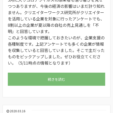
つつありますが、今後の経済の影響はいまだ計り知れ
ません。クリエイターワークス研究所がクリエイター
を活用している企業を対象に行ったアンケートでも、
8割以上の企業が夏以降の自社の売上見通しを「不
明」と回答しています。
このような環境で把握しておきたいのが、企業支援の
各種制度です。上記アンケートでも多くの企業が情報
を収集していると回答していました。そこで主だった
ものをピックアップしました。ぜひお役立てくださ
い。（5/11時点の情報となります）
続きを読む
2020.03.16