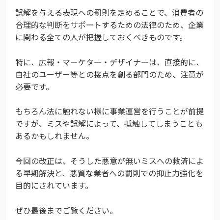
誤解を与える表現への罰則を定めることで、消費者の
合理的な判断をサポートするための法律のため、企業
に関わる全ての人が把握しておくべきものです。
特に、広報・マーケター・デザイナーは、直接的に、
自社のユーザー等との接点を創る部門のため、注意が
必要です。
もちろん法に触れない様に事業運営を行うことが前提
ですが、ミスや誤解によって、抵触してしまうことも
あるかもしれません。
今回の改正は、そうした悪意が無いミスへの救済によ
る早期解決と、悪質な業者への罰則での抑止力強化を
目的にされています。
ぜひ最後までご覧ください。