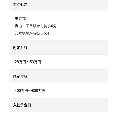
アクセス
東京都

青山一丁目駅から徒歩6分

乃木坂駅から徒歩5分
想定月収
28万円〜53万円
想定年収
400万円〜800万円
入社予定日