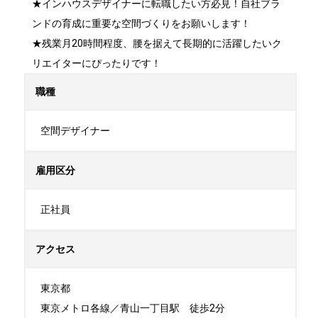
★インハウスデザイナーに転職したい方必見！自社ブラ
ンドの育成に重要な空間づくりをお願いします！

★残業月20時間程度、腰を据えて長期的に活躍したいク
リエイターにぴったりです！
職種
空間デザイナー
雇用区分
正社員
アクセス
東京都

東京メトロ各線／青山一丁目駅　徒歩2分