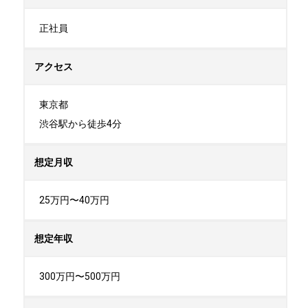
正社員
アクセス
東京都

渋谷駅から徒歩4分
想定月収
25万円〜40万円
想定年収
300万円〜500万円