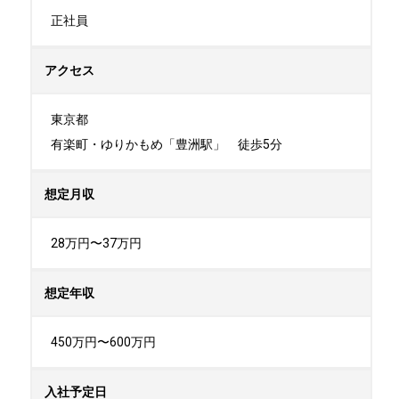
正社員
アクセス
東京都

有楽町・ゆりかもめ「豊洲駅」　徒歩5分
想定月収
28万円〜37万円
想定年収
450万円〜600万円
入社予定日