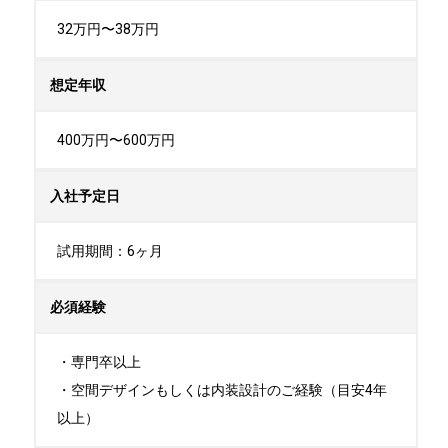
32万円〜38万円
想定年収
400万円〜600万円
入社予定日
試用期間：6ヶ月
必須経験
・専門卒以上

・空間デザインもしくは内装設計のご経験（目安4年
以上）