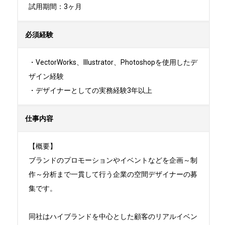
試用期間：3ヶ月
必須経験
・VectorWorks、Illustrator、Photoshopを使用したデ
ザイン経験

・デザイナーとしての実務経験3年以上
仕事内容
【概要】

ブランドのプロモーションやイベントなどを企画～制
作～分析まで一貫して行う企業の空間デザイナーの募
集です。

同社はハイブランドを中心とした顧客のリアルイベン