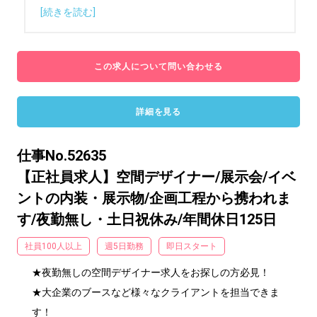
[続きを読む]
この求人について問い合わせる
詳細を見る
仕事No.52635
【正社員求人】空間デザイナー/展示会/イベ
ントの内装・展示物/企画工程から携われま
す/夜勤無し・土日祝休み/年間休日125日
社員100人以上
週5日勤務
即日スタート
★夜勤無しの空間デザイナー求人をお探しの方必見！

★大企業のブースなど様々なクライアントを担当できま
す！