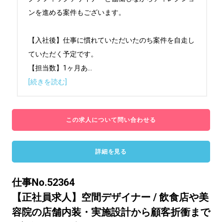
ンを進める案件もございます。

【入社後】仕事に慣れていただいたのち案件を自走し
ていただく予定です。

【担当数】1ヶ月あ
...
[続きを読む]
この求人について問い合わせる
詳細を見る
仕事No.52364
【正社員求人】空間デザイナー / 飲食店や美
容院の店舗内装・実施設計から顧客折衝まで