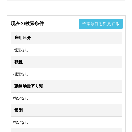
現在の検索条件
検索条件を変更する
雇用区分
指定なし
職種
指定なし
勤務地最寄り駅
指定なし
報酬
指定なし