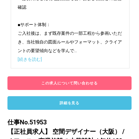
確認

■サポート体制：

ご入社後は、まず既存案件の一部工程から参画いただ
き、当社独自の図面ルールやフォーマット、クライア
ントの要望傾向などを学んで
...
[続きを読む]
この求人について問い合わせる
詳細を見る
仕事No.51953
【正社員求人】 空間デザイナー（大阪） /