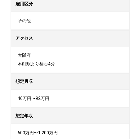
雇用区分
その他
アクセス
大阪府

本町駅より徒歩4分
想定月収
46万円〜92万円
想定年収
600万円〜1,200万円