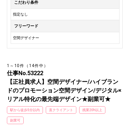
こだわり条件
指定なし
フリーワード
空間デザイナー
1～10件（14件中）
仕事No.53222
【正社員求人】空間デザイナー/ハイブラン
ドのプロモーション空間デザイン/デジタル×
リアル特化の最先端デザイン★副業可★
駅から徒歩5分以内
直クライアント
残業20h以上
副業可