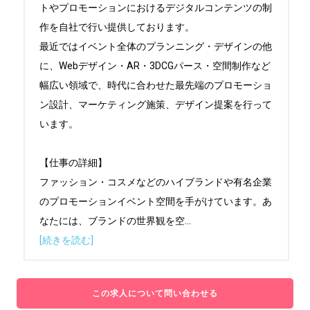
トやプロモーションにおけるデジタルコンテンツの制
作を自社で行い提供しております。

最近ではイベント全体のプランニング・デザインの他
に、Webデザイン・AR・3DCGパース・空間制作など
幅広い領域で、時代に合わせた最先端のプロモーショ
ン設計、マーケティング施策、デザイン提案を行って
います。

【仕事の詳細】

ファッション・コスメなどのハイブランドや有名企業
のプロモーションイベント空間を手がけています。あ
なたには、ブランドの世界観を空
...
[続きを読む]
この求人について問い合わせる