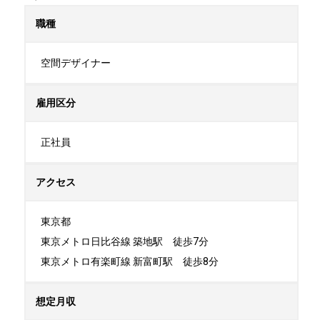
職種
空間デザイナー
雇用区分
正社員
アクセス
東京都

東京メトロ日比谷線 築地駅　徒歩7分

東京メトロ有楽町線 新富町駅　徒歩8分
想定月収