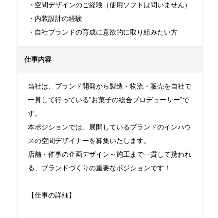
・空間デザインのご経験（使用ソフトは問いません）

・内装設計の経験

・自社ブランドの育成に意欲的に取り組みたい方
仕事内容
当社は、ブランド開発から製造・物流・販売を自社で
一貫して行っている”お菓子の総合プロデューサー”で
す。

本ポジションでは、展開しているブランドのインハウ
スの空間デザイナーを募集いたします。

店舗・催事の企画デザイン～施工まで一貫して携われ
る、ブランドづくりの重要なポジションです！

【仕事の詳細】
