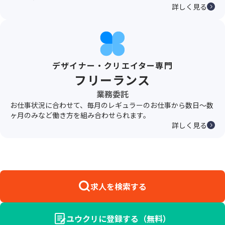
詳しく見る
デザイナー・クリエイター専門
フリーランス
業務委託
お仕事状況に合わせて、毎月のレギュラーのお仕事から数日〜数
ヶ月のみなど働き方を組み合わせられます。
詳しく見る
求人を検索する
ユウクリに登録する（無料）