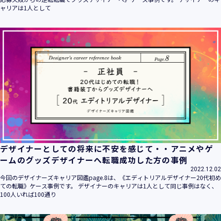
ャリアは1人として
デザイナーとしての将来に不安を感じて・・アニメやゲ
ームのグッズデザイナーへ転職成功した方の事例
2022.12.02
今回のデザイナーズキャリア図鑑page.8は、《エディトリアルデザイナー20代初め
ての転職》ケース事例です。 デザイナーのキャリアは1人として同じ事例はなく、
100人いれば100通り