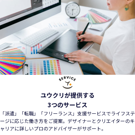
ユウクリが提供する
3つのサービス
「派遣」「転職」「フリーランス」支援サービスでライフステ
ージに応じた働き方をご提案。
デザイナーとクリエイターのキ
ャリアに詳しいプロのアドバイザーがサポート。