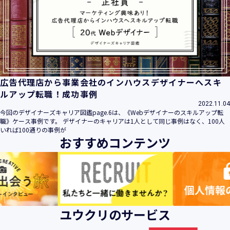
広告代理店から事業会社のインハウスデザイナーへスキ
ルアップ転職！成功事例
2022.11.04
今回のデザイナーズキャリア図鑑page.6は、《Webデザイナーのスキルアップ転
職》ケース事例です。 デザイナーのキャリアは1人として同じ事例はなく、100人
いれば100通りの事例が
おすすめコンテンツ
ユウクリのサービス