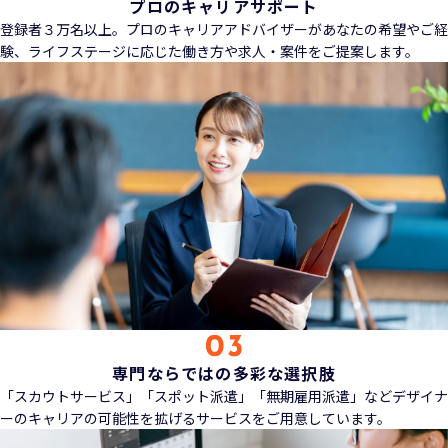
プロのキャリアサポート
登録者３万名以上。プロのキャリアアドバイザーがあなたの希望やご経
験、ライフステージに応じた働き方や求人・案件をご提案します。
専門ならではの多彩な選択肢
「スカウトサービス」「スポット派遣」「無期雇用派遣」などデザイナ
ーのキャリアの可能性を拡げるサービスをご用意しています。