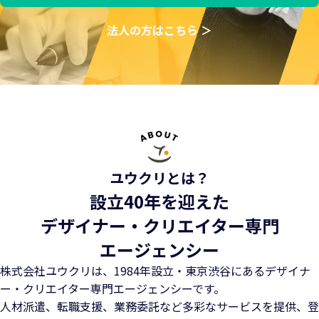
法人の方はこちら ＞
ユウクリとは？
設立40年を迎えた
デザイナー・クリエイター専門
エージェンシー
株式会社ユウクリは、1984年設立・東京渋谷にある
デザイナ
ー・クリエイター専門エージェンシーです。
人材派遣、転職支援、業務委託など多彩なサービスを提供、
登