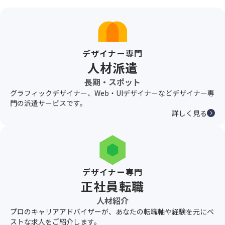
デザイナー専門
人材派遣
長期・スポット
グラフィックデザイナー、Web・UIデザイナーなどデザイナー専
門の派遣サービスです。
詳しく見る
デザイナー専門
正社員転職
人材紹介
プロのキャリアアドバイザーが、あなたの転職軸や経験を元にベ
ストな求人をご紹介します。