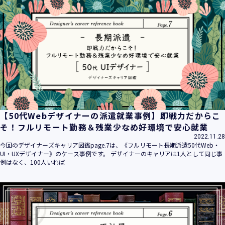
【50代Webデザイナーの派遣就業事例】即戦力だからこ
そ！フルリモート勤務＆残業少なめ好環境で安心就業
2022.11.28
今回のデザイナーズキャリア図鑑page.7は、《フルリモート長期派遣50代Web・
UI・UXデザイナー》のケース事例です。 デザイナーのキャリアは1人として同じ事
例はなく、100人いれば