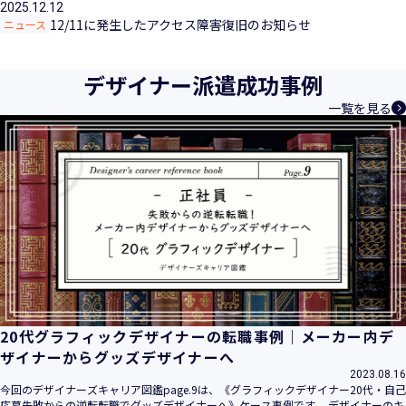
2025.12.12
12/11に発生したアクセス障害復旧のお知らせ
ニュース
デザイナー派遣成功事例
一覧を見る
20代グラフィックデザイナーの転職事例｜メーカー内デ
ザイナーからグッズデザイナーへ
2023.08.16
今回のデザイナーズキャリア図鑑page.9は、《グラフィックデザイナー20代・自己
応募失敗からの逆転転職でグッズデザイナーへ》ケース事例です。 デザイナーのキ