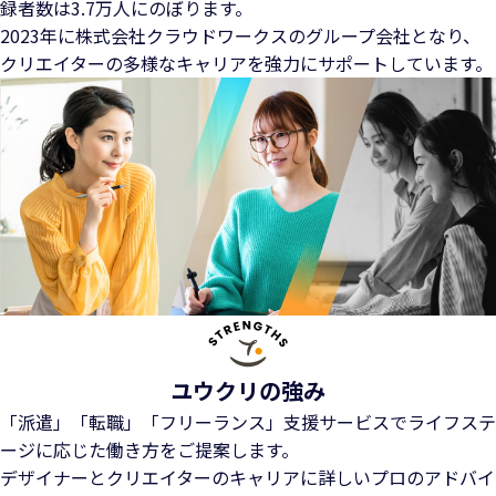
録者数は3.7万人にのぼります。
2023年に株式会社クラウドワークスのグループ会社となり、
クリエイターの多様なキャリアを強力にサポートしています。
ユウクリの強み
「派遣」「転職」「フリーランス」支援サービスでライフステ
ージに応じた働き方をご提案します。
デザイナーとクリエイターのキャリアに詳しいプロのアドバイ