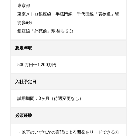
東京都

東京メトロ銀座線・半蔵門線・千代田線「表参道」駅 
徒歩8分

銀座線「外苑前」駅 徒歩２分
想定年収
500万円〜1,200万円
入社予定日
試用期間：3ヶ月（待遇変更なし）
必須経験
・以下のいずれかの言語による開発をリードできる方
