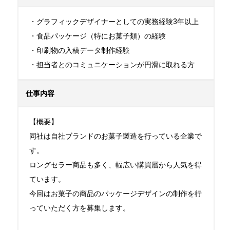
・グラフィックデザイナーとしての実務経験3年以上

・食品パッケージ（特にお菓子類）の経験

・印刷物の入稿データ制作経験

・担当者とのコミュニケーションが円滑に取れる方
仕事内容
【概要】

同社は自社ブランドのお菓子製造を行っている企業で
す。

ロングセラー商品も多く、幅広い購買層から人気を得
ています。

今回はお菓子の商品のパッケージデザインの制作を行
っていただく方を募集します。
