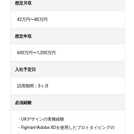
想定月収
42万円〜85万円
想定年収
600万円〜1,200万円
入社予定日
試用期間：3ヶ月
必須経験
・UXデザインの実務経験

・FigmaやAdobe XDを使用したプロトタイピングの