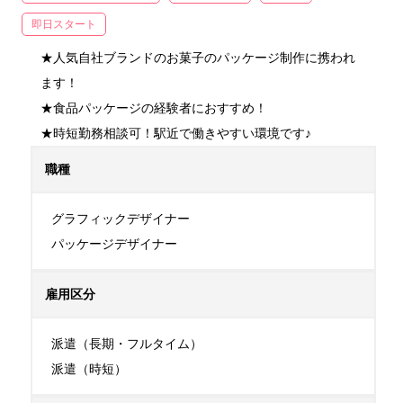
即日スタート
★人気自社ブランドのお菓子のパッケージ制作に携われ
ます！

★食品パッケージの経験者におすすめ！

★時短勤務相談可！駅近で働きやすい環境です♪
職種
グラフィックデザイナー

パッケージデザイナー
雇用区分
派遣（長期・フルタイム）

派遣（時短）