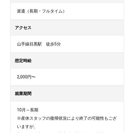
派遣（長期・フルタイム）
アクセス
山手線目黒駅　徒歩5分
想定時給
2,000円〜
就業期間
10月～長期

※産休スタッフの復帰状況により終了の可能性もござ
いますが、
