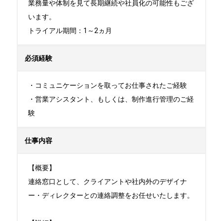
業務量や体制を見て長期継続や社員化の可能性もござ
います。

トライアル期間：1～2ヵ月
必須経験
・コミュニケーションを取ってお仕事されたご経験

・営業アシスタント、もしくは、制作進行管理のご経
験
仕事内容
【概要】

連絡窓口として、クライアントや社内外のデザイナ
ー・ディレクターとの連絡調整をお任せいたします。
