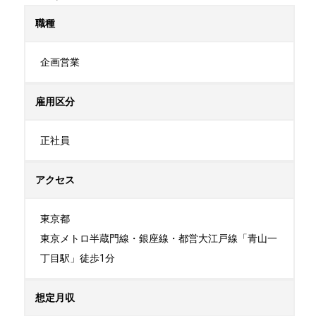
職種
企画営業
雇用区分
正社員
アクセス
東京都

東京メトロ半蔵門線・銀座線・都営大江戸線「青山一
丁目駅」徒歩1分
想定月収