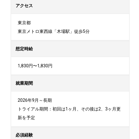
アクセス
東京都

東京メトロ東西線「木場駅」徒歩5分
想定時給
1,830円〜1,830円
就業期間
2026年9月～長期

トライアル期間：初回は1ヶ月、その後は2、3ヶ月更
新を予定
必須経験