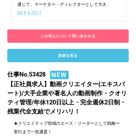
通じて、マーケター・ディレクターとして大き
...
[続きを読む]
この求人について問い合わせる
詳細を見る
仕事No.53428
NEW
【正社員求人】動画クリエイター(エキスパ
ート)/大手企業や著名人の動画制作・クオリ
ティ管理/年休120日以上・完全週休2日制・
残業代全支給でメリハリ！
★クリエイティブ領域のエース・リーダーとして戦略〜
実行まで一気通貫！
