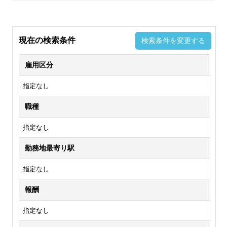
現在の検索条件
検索条件を変更する
雇用区分
指定なし
職種
指定なし
勤務地最寄り駅
指定なし
報酬
指定なし