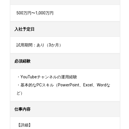
500万円〜1,000万円
入社予定日
試用期間：あり（3か月）
必須経験
・YouTubeチャンネルの運用経験

・基本的なPCスキル（PowerPoint、Excel、Wordな
ど）
仕事内容
【詳細】
