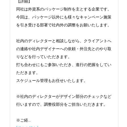
【詳細】

同社は外資系のパッケージ制作を主とする企業です。

今回は、パッケージ以外にも様々なキャンペーン施策
を引き受ける部署で社内外の調整をお願いたします。

社内のディレクターと相談しながら、クライアントへ
の連絡や社内デザイナーへの依頼・外注先とのやり取
りなどを行っていただきます。

打ち合わせにもご参加いただき、進行の把握をしてい
ただきます。

スケジュール管理もお任せいたします。

※社内のディレクターがデザイン部分のチェックなど
行いますので、調整役部分をご担当いただきます。

※ご経
...