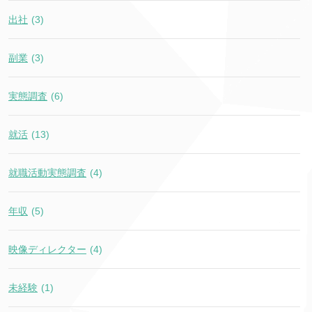
出社
(3)
副業
(3)
実態調査
(6)
就活
(13)
就職活動実態調査
(4)
年収
(5)
映像ディレクター
(4)
未経験
(1)