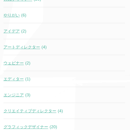
やりがい
(6)
アイデア
(2)
アートディレクター
(4)
ウェビナー
(2)
エディター
(1)
エンジニア
(3)
クリエイティブディレクター
(4)
グラフィックデザイナー
(20)