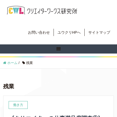
お問い合わせ
ユウクリHPへ
サイトマップ
ホーム
/
残業
残業
働き方