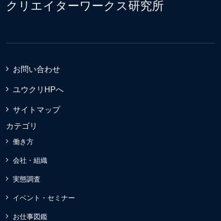
クリエイターワークス研究所
お問い合わせ
ユウクリHPへ
サイトマップ
カテゴリ
働き方
会社・組織
実態調査
イベント・セミナー
お仕事図鑑