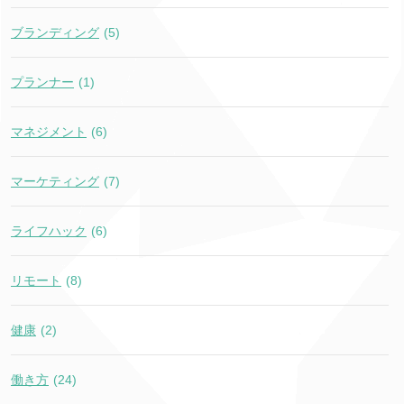
ブランディング
(5)
プランナー
(1)
マネジメント
(6)
マーケティング
(7)
ライフハック
(6)
リモート
(8)
健康
(2)
働き方
(24)