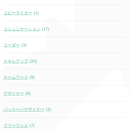
コピーライター
(1)
コミュニケーション
(17)
コーダー
(3)
スキルアップ
(20)
チームワーク
(9)
デザイナー
(8)
パッケージデザイナー
(2)
フリーランス
(7)