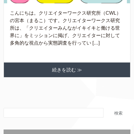
こんにちは。クリエイターワークス研究所（CWL）
の宮本（まるこ）です。クリエイターワークス研究
所は、「クリエイターみんながイキイキと働ける世
界に」をミッションに掲げ、クリエイターに対して
多角的な視点から実態調査を行ってい […]
続きを読む ≫
検索