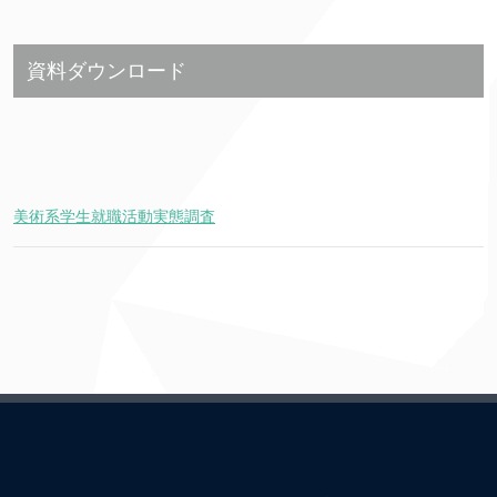
資料ダウンロード
美術系学生就職活動実態調査