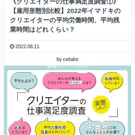
《クリエイターの仕事満足度調査①》
【雇用形態別比較】2022年イマドキの
クリエイターの平均労働時間、平均残
業時間はどれくらい？
2022.06.11
by cwlabo