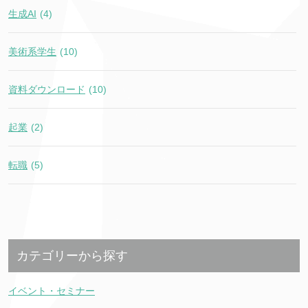
生成AI
(4)
美術系学生
(10)
資料ダウンロード
(10)
起業
(2)
転職
(5)
カテゴリーから探す
イベント・セミナー