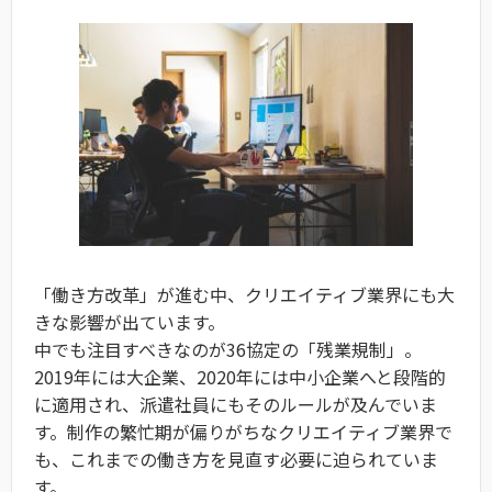
「働き方改革」が進む中、クリエイティブ業界にも大
きな影響が出ています。
中でも注目すべきなのが36協定の「残業規制」。
2019年には大企業、2020年には中小企業へと段階的
に適用され、派遣社員にもそのルールが及んでいま
す。制作の繁忙期が偏りがちなクリエイティブ業界で
も、これまでの働き方を見直す必要に迫られていま
す。