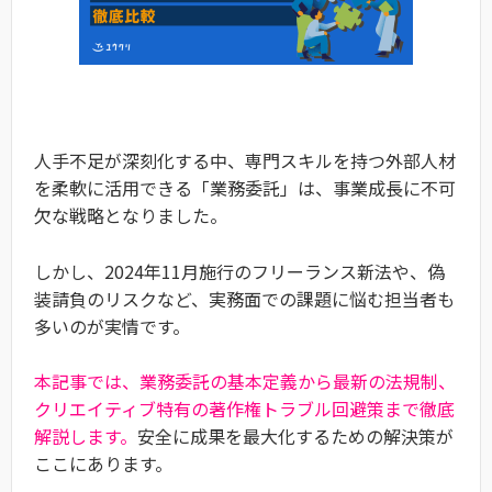
人手不足が深刻化する中、専門スキルを持つ外部人材
を柔軟に活用できる「業務委託」は、事業成長に不可
欠な戦略となりました。
しかし、2024年11月施行のフリーランス新法や、偽
装請負のリスクなど、実務面での課題に悩む担当者も
多いのが実情です。
本記事では、業務委託の基本定義から最新の法規制、
クリエイティブ特有の著作権トラブル回避策まで徹底
解説します。
安全に成果を最大化するための解決策が
ここにあります。