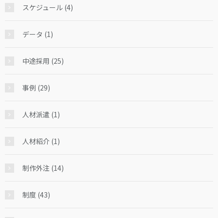
スケジュール (4)
データ (1)
中途採用 (25)
事例 (29)
人材派遣 (1)
人材紹介 (1)
制作外注 (14)
制度 (43)