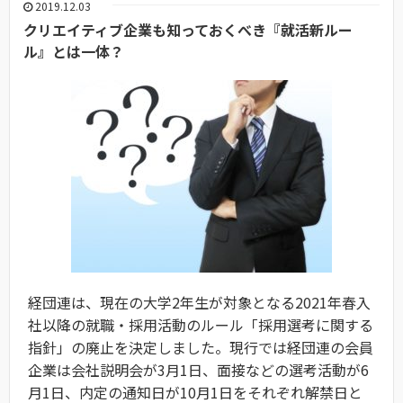
2019.12.03
クリエイティブ企業も知っておくべき『就活新ルー
ル』とは一体？
経団連は、現在の大学2年生が対象となる2021年春入
社以降の就職・採用活動のルール「採用選考に関する
指針」の廃止を決定しました。現行では経団連の会員
企業は会社説明会が3月1日、面接などの選考活動が6
月1日、内定の通知日が10月1日をそれぞれ解禁日と