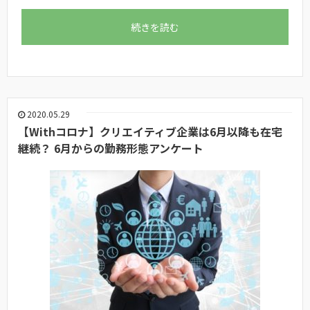
続きを読む
2020.05.29
【Withコロナ】クリエイティブ企業は6月以降も在宅
継続？ 6月からの勤務形態アンケート