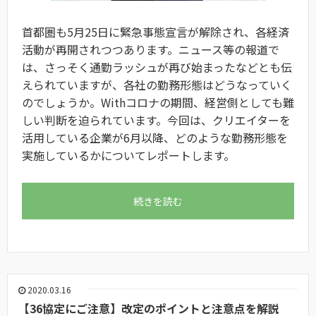
首都圏も5月25日に
緊急事態宣言
が解除され、各経済
活動が再開されつつあります。ニュース等の報道で
は、さっそく通勤ラッシュが再び始まったなどとも伝
えられていますが、各社の勤務形態はどうなっていく
のでしょうか。Withコロナの期間、経営側としても難
しい判断を迫られています。今回は、クリエイターを
活用している企業が6月以降、どのような勤務形態を
実施しているかについてレポートします。
続きを読む
2020.03.16
【36協定にご注意】改定のポイントと注意点を解説