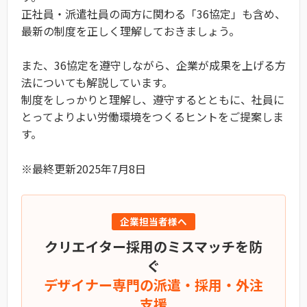
正社員・派遣社員の両方に関わる「36協定」も含め、
最新の制度を正しく理解しておきましょう。
また、36協定を遵守しながら、企業が成果を上げる方
法についても解説しています。
制度をしっかりと理解し、遵守するとともに、社員に
とってよりよい労働環境をつくるヒントをご提案しま
す。
※最終更新2025年7月8日
企業担当者様へ
クリエイター採用のミスマッチを防
ぐ
デザイナー専門の派遣・採用・外注
支援