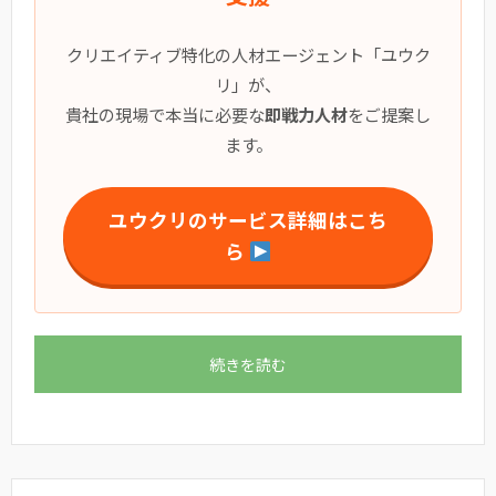
クリエイティブ特化の人材エージェント「ユウク
リ」が、
貴社の現場で本当に必要な
即戦力人材
をご提案し
ます。
ユウクリのサービス詳細はこち
ら
続きを読む