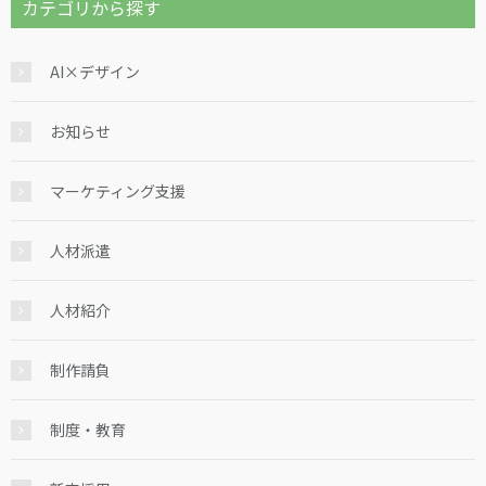
カテゴリから探す
AI×デザイン
お知らせ
マーケティング支援
人材派遣
人材紹介
制作請負
制度・教育