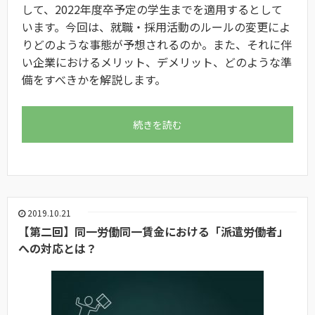
して、2022年度卒予定の学生までを適用するとして
います。今回は、就職・採用活動のルールの変更によ
りどのような事態が予想されるのか。また、それに伴
い企業におけるメリット、デメリット、どのような準
備をすべきかを解説します。
続きを読む
2019.10.21
【第二回】同一労働同一賃金における「派遣労働者」
への対応とは？