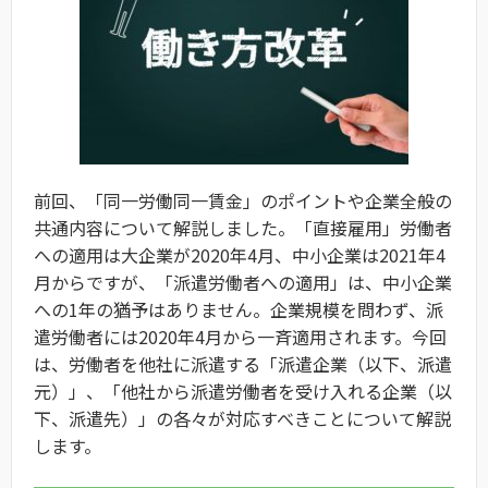
前回、「同一労働同一賃金」のポイントや企業全般の
共通内容について解説しました。「直接雇用」労働者
への適用は大企業が2020年4月、中小企業は2021年4
月からですが、「派遣労働者への適用」は、中小企業
への1年の猶予はありません。企業規模を問わず、派
遣労働者には2020年4月から一斉適用されます。今回
は、労働者を他社に派遣する「派遣企業（以下、派遣
元）」、「他社から派遣労働者を受け入れる企業（以
下、派遣先）」の各々が対応すべきことについて解説
します。