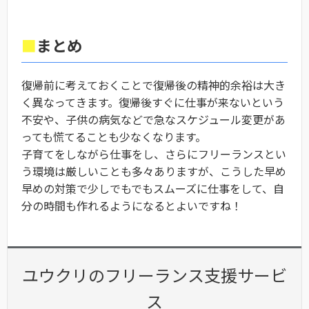
■
まとめ
復帰前に考えておくことで復帰後の精神的余裕は大き
く異なってきます。復帰後すぐに仕事が来ないという
不安や、子供の病気などで急なスケジュール変更があ
っても慌てることも少なくなります。
子育てをしながら仕事をし、さらにフリーランスとい
う環境は厳しいことも多々ありますが、こうした早め
早めの対策で少しでもでもスムーズに仕事をして、自
分の時間も作れるようになるとよいですね！
ユウクリのフリーランス支援サービ
ス