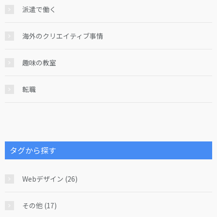
派遣で働く
海外のクリエイティブ事情
趣味の教室
転職
タグから探す
Webデザイン (26)
その他 (17)