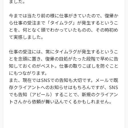
ました。
今までは当たり前の様に仕事がきていたので、復帰か
ら仕事の受注まで「タイムラグ」が発生するというこ
とを、何となく頭でわかっていたものの、その時初め
て実感しました。
仕事の受注には、常にタイムラグが発生するというこ
とを念頭に置き、復帰の目処がたった段階で早めに告
知しておくのがベスト。仕事の取りこぼしを防ぐこと
にもつながります。
また、現在ではSNSでの告知も大切です。メールで既
存クライアントへのお知らせはもちろんですが、SNS
でも告知（アピール）することで、新規のクライアン
トさんから依頼が舞い込んでくるかもしれません。