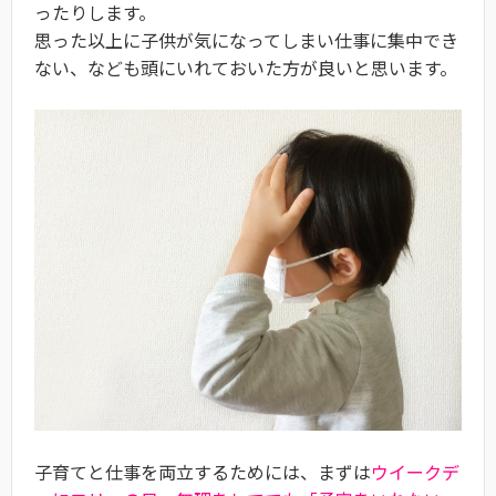
ったりします。
思った以上に子供が気になってしまい仕事に集中でき
ない、なども頭にいれておいた方が良いと思います。
子育てと仕事を両立するためには、まずは
ウイークデ