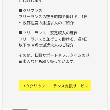
が代行します。
■クリプラス
フリーランスの空き時間で働ける、1日
～数日程度の派遣求人のご紹介
■フリーランス＋安定収入の確保
フリーランスと並行して働ける、週4日
以下や時短の派遣求人のご紹介
その他、転職サポートやフルタイムの派
遣求人なども取り扱っています。
ユウクリのフリーランス支援サービス