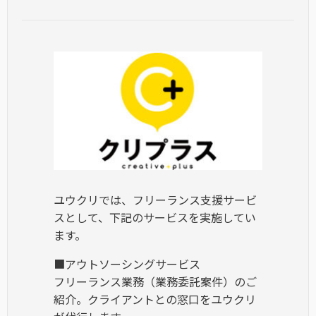
ユウクリでは、フリーランス支援サービ
スとして、下記のサービスを実施してい
ます。
■アウトソーシングサービス
フリーランス業務（業務委託案件）のご
紹介。クライアントとの窓口をユウクリ