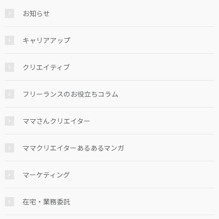
お知らせ
キャリアアップ
クリエイティブ
フリーランスのお役立ちコラム
ママさんクリエイター
ママクリエイターあるあるマンガ
マーケティング
在宅・業務委託