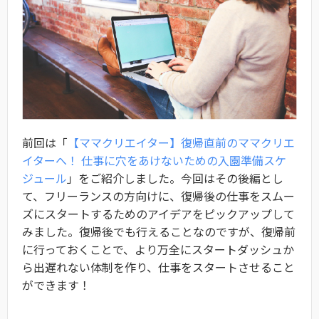
前回は「
【ママクリエイター】復帰直前のママクリエ
イターへ！ 仕事に穴をあけないための入園準備スケ
ジュール
」をご紹介しました。今回はその後編とし
て、フリーランスの方向けに、復帰後の仕事をスムー
ズにスタートするためのアイデアをピックアップして
みました。復帰後でも行えることなのですが、復帰前
に行っておくことで、より万全にスタートダッシュか
ら出遅れない体制を作り、仕事をスタートさせること
ができます！