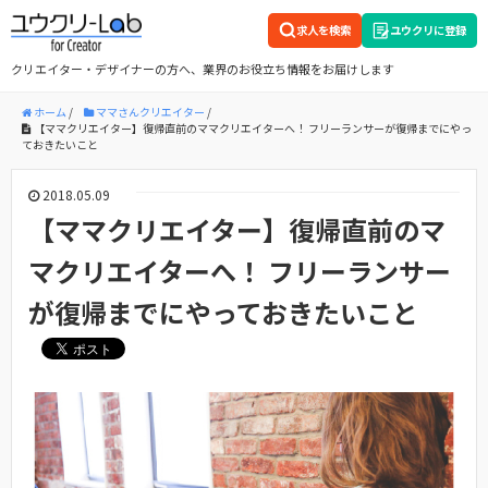
求人を検索
ユウクリに登録
クリエイター・デザイナーの方へ、業界のお役立ち情報をお届けします
ホーム
/
ママさんクリエイター
/
【ママクリエイター】復帰直前のママクリエイターへ！ フリーランサーが復帰までにやっ
ておきたいこと
2018.05.09
【ママクリエイター】復帰直前のマ
マクリエイターへ！ フリーランサー
が復帰までにやっておきたいこと