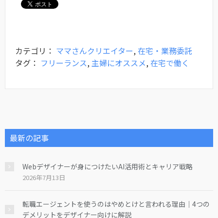
カテゴリ：
ママさんクリエイター
,
在宅・業務委託
タグ：
フリーランス
,
主婦にオススメ
,
在宅で働く
最新の記事
Webデザイナーが身につけたいAI活用術とキャリア戦略
2026年7月13日
転職エージェントを使うのはやめとけと言われる理由｜4つの
デメリットをデザイナー向けに解説