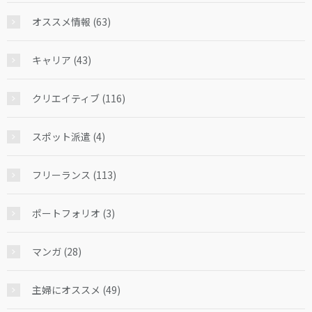
オススメ情報 (63)
キャリア (43)
クリエイティブ (116)
スポット派遣 (4)
フリーランス (113)
ポートフォリオ (3)
マンガ (28)
主婦にオススメ (49)