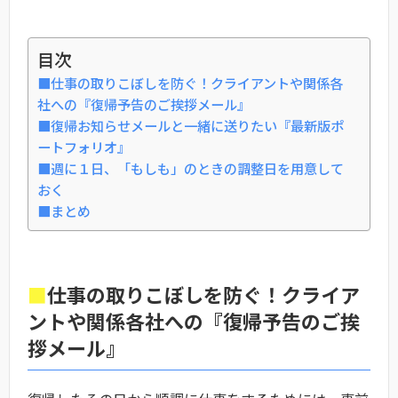
目次
■仕事の取りこぼしを防ぐ！クライアントや関係各
社への『復帰予告のご挨拶メール』
■復帰お知らせメールと一緒に送りたい『最新版ポ
ートフォリオ』
■週に１日、「もしも」のときの調整日を用意して
おく
■まとめ
■
仕事の取りこぼしを防ぐ！クライア
ントや関係各社への『復帰予告のご挨
拶メール』