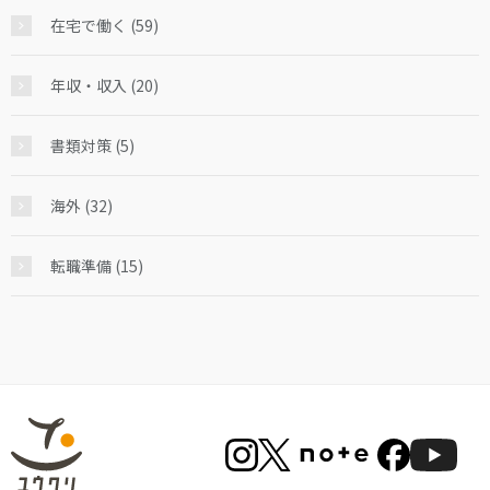
在宅で働く (59)
年収・収入 (20)
書類対策 (5)
海外 (32)
転職準備 (15)