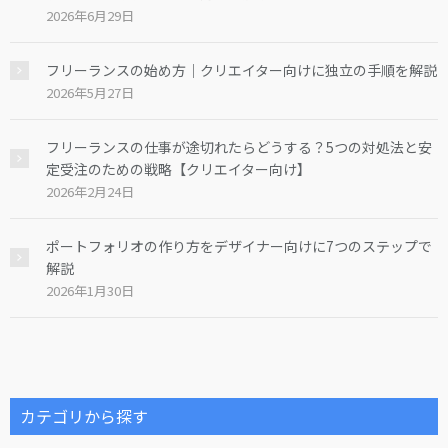
2026年6月29日
フリーランスの始め方｜クリエイター向けに独立の手順を解説
2026年5月27日
フリーランスの仕事が途切れたらどうする？5つの対処法と安
定受注のための戦略【クリエイター向け】
2026年2月24日
ポートフォリオの作り方をデザイナー向けに7つのステップで
解説
2026年1月30日
カテゴリから探す