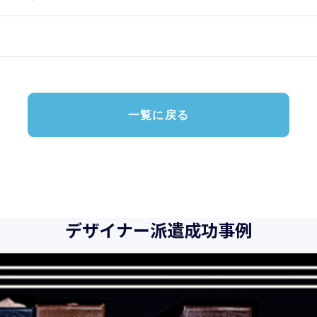
一覧に戻る
デザイナー派遣成功事例