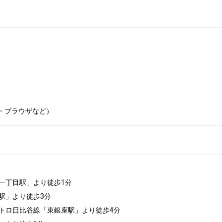
ト・ブラウザなど）
一丁目駅」より徒歩1分

」より徒歩3分

トロ日比谷線「東銀座駅」より徒歩4分
