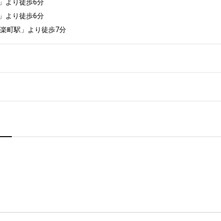
より徒歩6分

より徒歩6分

有楽町駅」より徒歩7分