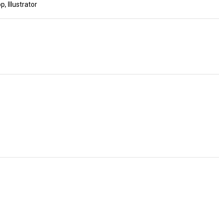
llustrator