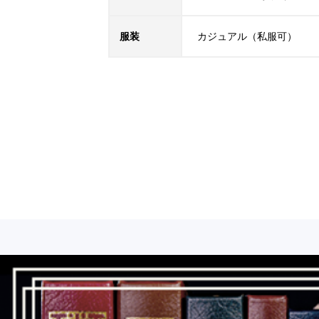
服装
カジュアル（私服可）