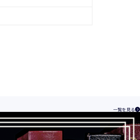
一覧を見る