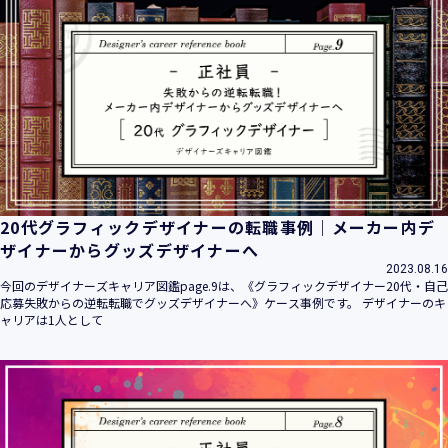
20代グラフィックデザイナーの転職事例｜メーカー内デ
ザイナーからグッズデザイナーへ
2023.08.16
今回のデザイナーズキャリア図鑑page.9は、《グラフィックデザイナー20代・自己
応募失敗からの逆転転職でグッズデザイナーへ》ケース事例です。 デザイナーのキ
ャリアは1人として