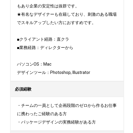
もあり企業の安定性は抜群です。

★有名なデザイナーも在籍しており、刺激のある職場
でスキルアップしたい方におすすめです。

■クライアント経路：直クラ

■業務経路：ディレクターから

パソコンOS：Mac

デザインツール：Photoshop, Illustrator
必須経験
・チームの一員として企画段階のゼロから作るお仕事
に携わったご経験のある方

・パッケージデザインの実務経験がある方