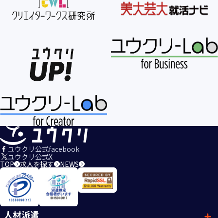
ユウクリ公式facebook
ユウクリ公式X
TOP
求人を探す
NEWS
人材派遣