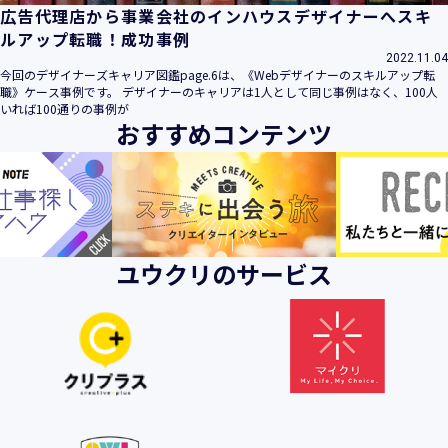
広告代理店から事業会社のインハウスデザイナーへスキ
ルアップ転職！成功事例
2022.11.04
今回のデザイナーズキャリア図鑑page.6は、《Webデザイナーのスキルアップ転
職》ケース事例です。 デザイナーのキャリアは1人として同じ事例はなく、100人
いれば100通りの事例が
おすすめコンテンツ
ユウクリのサービス