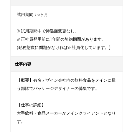
試用期間：6ヶ月

※試用期間中で待遇面変更なし。

※正社員登用前に1年間の契約期間があります。

(勤務態度に問題がなければ正社員化しています。)
仕事内容
【概要】有名デザイン会社内の飲料食品をメインに扱
う部隊でパッケージデザイナーの募集です。

【仕事の詳細】

大手飲料・食品メーカーがメインクライアントとなり
す。
