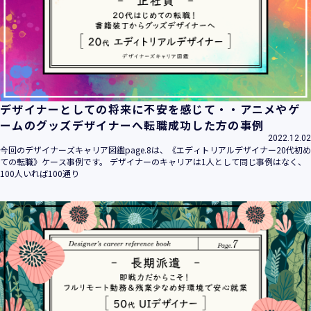
デザイナーとしての将来に不安を感じて・・アニメやゲ
ームのグッズデザイナーへ転職成功した方の事例
2022.12.02
今回のデザイナーズキャリア図鑑page.8は、《エディトリアルデザイナー20代初め
ての転職》ケース事例です。 デザイナーのキャリアは1人として同じ事例はなく、
100人いれば100通り