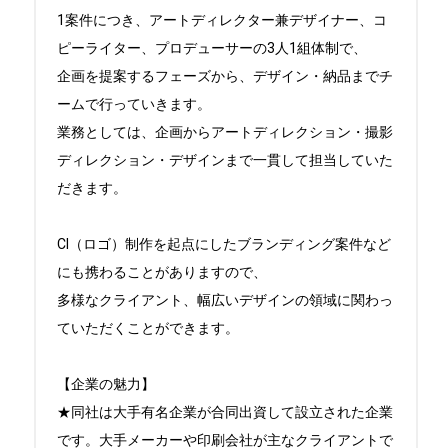
1案件につき、アートディレクター兼デザイナー、コ
ピーライター、プロデューサーの3人1組体制で、

企画を提案するフェーズから、デザイン・納品までチ
ームで行っていきます。

業務としては、企画からアートディレクション・撮影
ディレクション・デザインまで一貫して担当していた
だきます。

CI（ロゴ）制作を起点にしたブランディング案件など
にも携わることがありますので、

多様なクライアント、幅広いデザインの領域に関わっ
ていただくことができます。

【企業の魅力】

★同社は大手有名企業が合同出資して設立された企業
です。大手メーカーや印刷会社が主なクライアントで