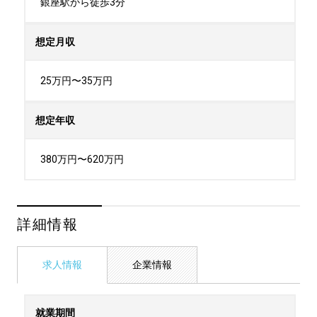
銀座駅から徒歩3分
想定月収
25万円〜35万円
想定年収
380万円〜620万円
詳細情報
求人情報
企業情報
就業期間