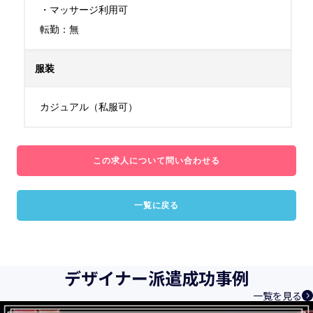
・マッサージ利用可

転勤：無
服装
カジュアル（私服可）
この求人について問い合わせる
一覧に戻る
デザイナー派遣成功事例
一覧を見る