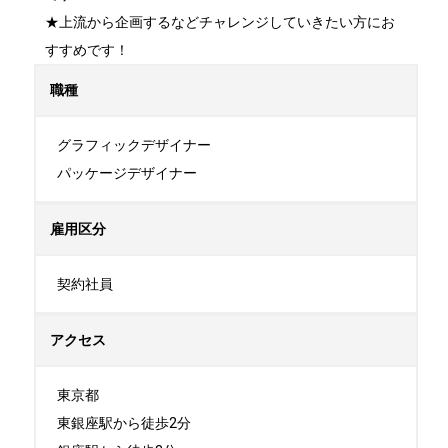
★上流から企画するなどチャレンジしていきたい方にお
すすめです！
職種
グラフィックデザイナー

パッケージデザイナー
雇用区分
契約社員
アクセス
東京都

東銀座駅から徒歩2分
