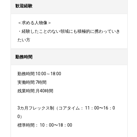
歓迎経験
＜求める人物像＞

・経験したことのない領域にも積極的に携わっていき
たい方
勤務時間
勤務時間:10:00～18:00

実働時間:7時間

残業時間:月40時間

3カ月フレックス制（コアタイム： 11：00〜16：0
0）

標準時間： 10：00〜18：00
