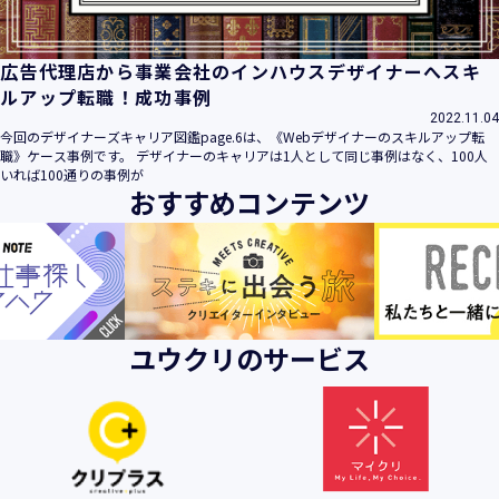
広告代理店から事業会社のインハウスデザイナーへスキ
ルアップ転職！成功事例
2022.11.04
今回のデザイナーズキャリア図鑑page.6は、《Webデザイナーのスキルアップ転
職》ケース事例です。 デザイナーのキャリアは1人として同じ事例はなく、100人
いれば100通りの事例が
おすすめコンテンツ
ユウクリのサービス