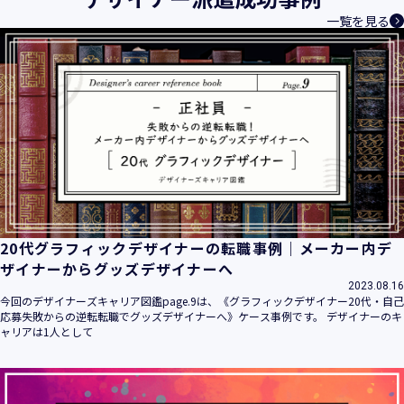
一覧を見る
20代グラフィックデザイナーの転職事例｜メーカー内デ
ザイナーからグッズデザイナーへ
2023.08.16
今回のデザイナーズキャリア図鑑page.9は、《グラフィックデザイナー20代・自己
応募失敗からの逆転転職でグッズデザイナーへ》ケース事例です。 デザイナーのキ
ャリアは1人として