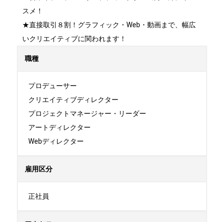
スメ！

★直接取引８割！グラフィック・Web・動画まで、幅広
いクリエイティブに関われます！
職種
プロデューサー

クリエイティブディレクター

プロジェクトマネージャー・リーダー

アートディレクター

Webディレクター
雇用区分
正社員