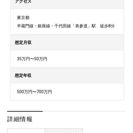
アクセス
東京都

半蔵門線・銀座線・千代田線「表参道」駅　徒歩8分
想定月収
35万円〜50万円
想定年収
500万円〜700万円
詳細情報