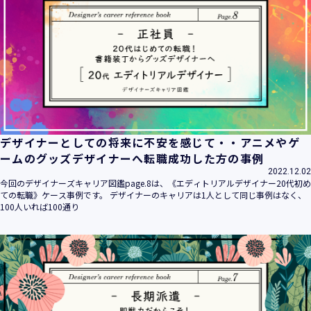
デザイナーとしての将来に不安を感じて・・アニメやゲ
ームのグッズデザイナーへ転職成功した方の事例
2022.12.02
今回のデザイナーズキャリア図鑑page.8は、《エディトリアルデザイナー20代初め
ての転職》ケース事例です。 デザイナーのキャリアは1人として同じ事例はなく、
100人いれば100通り