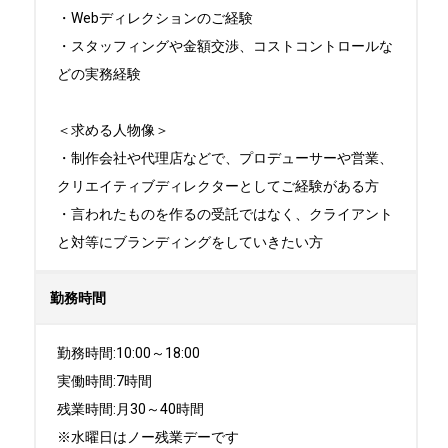
・Webディレクションのご経験

・スタッフィングや金額交渉、コストコントロールな
どの実務経験

＜求める人物像＞

・制作会社や代理店などで、プロデューサーや営業、
クリエイティブディレクターとしてご経験がある方

・言われたものを作るの受託ではなく、クライアント
と対等にブランディングをしていきたい方
勤務時間
勤務時間:10:00～18:00

実働時間:7時間

残業時間:月30～40時間

※水曜日はノー残業デーです
