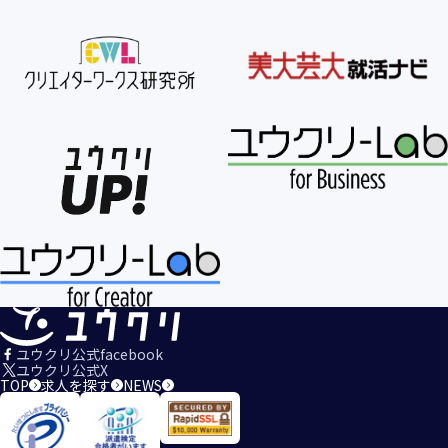
ユウクリ公式facebook
ユウクリ公式X
TOP
求人を探す
NEWS