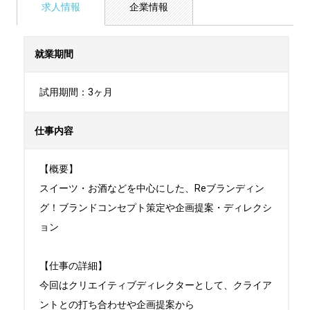
求人情報
企業情報
就業期間
試用期間：3ヶ月
仕事内容
【概要】

スイーツ・お酒などを中心にした、Reブランディン
グ！ブランドコンセプト策定や企画提案・ディレクシ
ョン

【仕事の詳細】

今回はクリエイティブディレクターとして、クライア
ントとの打ち合わせや企画提案から
