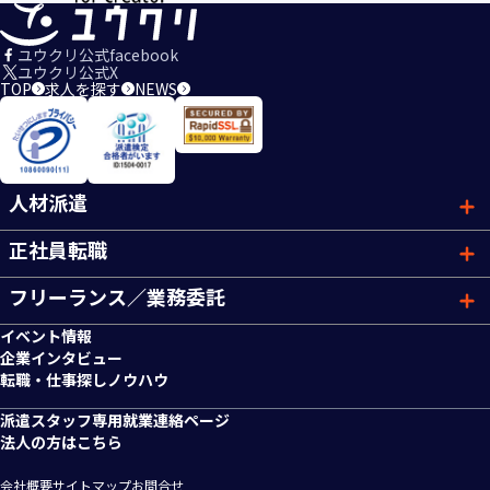
ユウクリ公式facebook
ユウクリ公式X
TOP
求人を探す
NEWS
人材派遣
正社員転職
フリーランス／業務委託
イベント情報
企業インタビュー
転職・仕事探しノウハウ
派遣スタッフ専用就業連絡ページ
法人の方はこちら
会社概要
サイトマップ
お問合せ