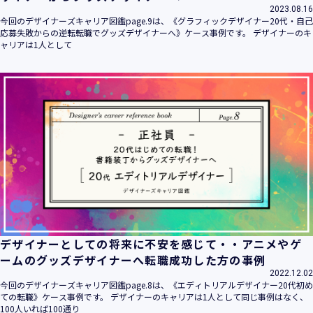
2023.08.16
今回のデザイナーズキャリア図鑑page.9は、《グラフィックデザイナー20代・自己
応募失敗からの逆転転職でグッズデザイナーへ》ケース事例です。 デザイナーのキ
ャリアは1人として
デザイナーとしての将来に不安を感じて・・アニメやゲ
ームのグッズデザイナーへ転職成功した方の事例
2022.12.02
今回のデザイナーズキャリア図鑑page.8は、《エディトリアルデザイナー20代初め
ての転職》ケース事例です。 デザイナーのキャリアは1人として同じ事例はなく、
100人いれば100通り