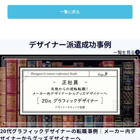
一覧に戻る
デザイナー派遣成功事例
一覧を見る
20代グラフィックデザイナーの転職事例｜メーカー内デ
ザイナーからグッズデザイナーへ