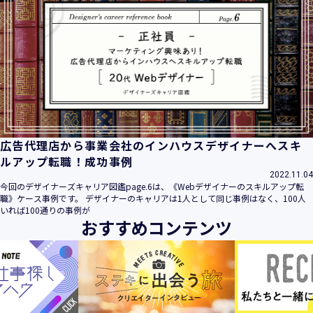
広告代理店から事業会社のインハウスデザイナーへスキ
ルアップ転職！成功事例
2022.11.04
今回のデザイナーズキャリア図鑑page.6は、《Webデザイナーのスキルアップ転
職》ケース事例です。 デザイナーのキャリアは1人として同じ事例はなく、100人
いれば100通りの事例が
おすすめコンテンツ