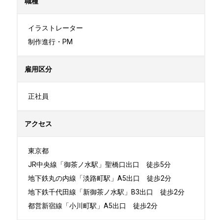
職種
イラストレーター

制作進行・PM
雇用区分
正社員
アクセス
東京都

JR中央線「御茶ノ水駅」聖橋口出口　徒歩5分

地下鉄丸の内線「淡路町駅」A5出口　徒歩2分

地下鉄千代田線「新御茶ノ水駅」B3出口　徒歩2分

都営新宿線「小川町駅」A5出口　徒歩2分