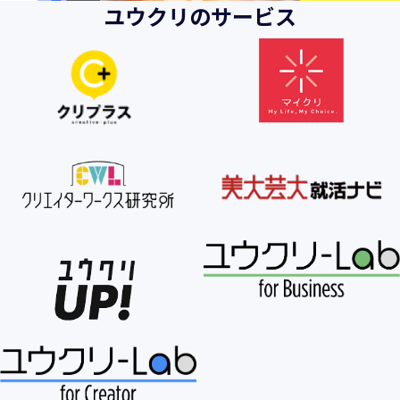
ユウクリのサービス