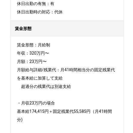
休日出勤の有無：有

休日出勤時の対応：代休
賃金形態
賃金形態：月給制

年収：320万円〜

月額：23万円〜

月額給与詳細/残業代：月41時間相当分の固定残業代
を基本給に加算して支給

　超過分の残業代は別途支給

・月収23万円の場合

基本給174,415円＋固定残業代55,585円（月41時間
分)
