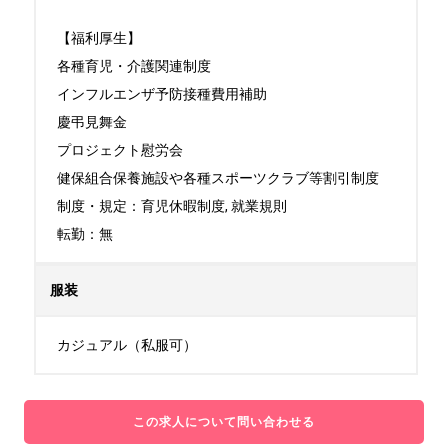
【福利厚生】

各種育児・介護関連制度

インフルエンザ予防接種費用補助

慶弔見舞金

プロジェクト慰労会

健保組合保養施設や各種スポーツクラブ等割引制度

制度・規定：育児休暇制度, 就業規則

転勤：無
服装
カジュアル（私服可）
この求人について問い合わせる