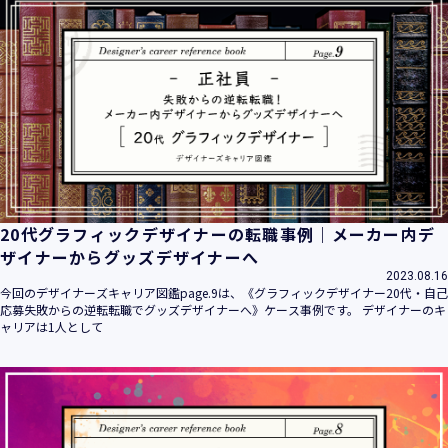
20代グラフィックデザイナーの転職事例｜メーカー内デ
ザイナーからグッズデザイナーへ
2023.08.16
今回のデザイナーズキャリア図鑑page.9は、《グラフィックデザイナー20代・自己
応募失敗からの逆転転職でグッズデザイナーへ》ケース事例です。 デザイナーのキ
ャリアは1人として