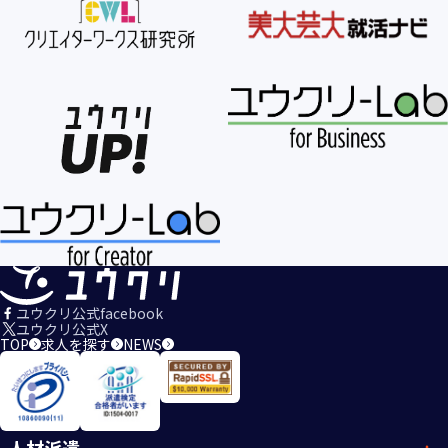
ユウクリ公式facebook
ユウクリ公式X
TOP
求人を探す
NEWS