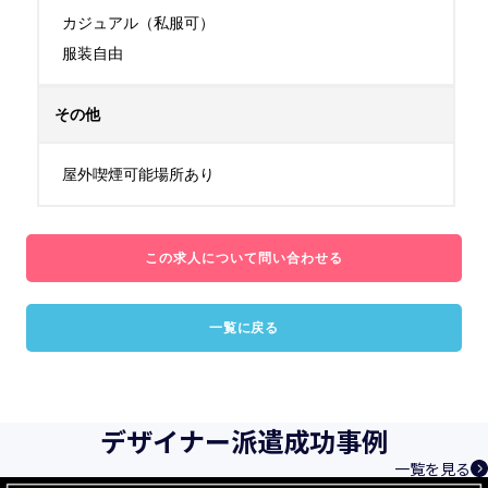
カジュアル（私服可）

服装自由
その他
屋外喫煙可能場所あり
この求人について問い合わせる
一覧に戻る
デザイナー派遣成功事例
一覧を見る