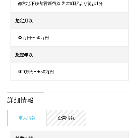
都営地下鉄都営新宿線 岩本町駅より徒歩1分
想定月収
33万円〜50万円
想定年収
400万円〜650万円
詳細情報
求人情報
企業情報