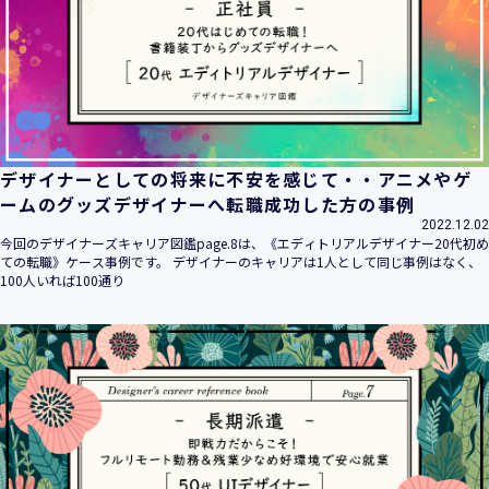
デザイナーとしての将来に不安を感じて・・アニメやゲ
ームのグッズデザイナーへ転職成功した方の事例
2022.12.02
今回のデザイナーズキャリア図鑑page.8は、《エディトリアルデザイナー20代初め
ての転職》ケース事例です。 デザイナーのキャリアは1人として同じ事例はなく、
100人いれば100通り