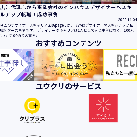
広告代理店から事業会社のインハウスデザイナーへスキ
ルアップ転職！成功事例
2022.11.04
今回のデザイナーズキャリア図鑑page.6は、《Webデザイナーのスキルアップ転
職》ケース事例です。 デザイナーのキャリアは1人として同じ事例はなく、100人
いれば100通りの事例が
おすすめコンテンツ
ユウクリのサービス