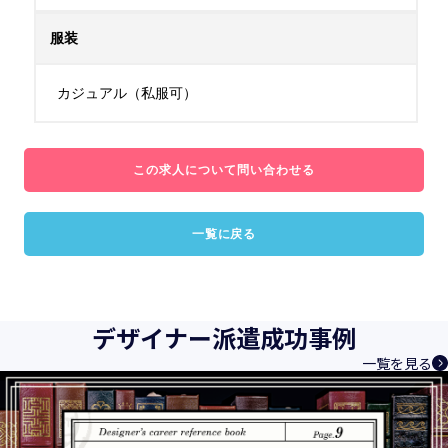
服装
カジュアル（私服可）
この求人について問い合わせる
一覧に戻る
デザイナー派遣成功事例
一覧を見る