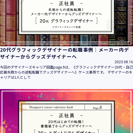
20代グラフィックデザイナーの転職事例｜メーカー内デ
ザイナーからグッズデザイナーへ
2023.08.16
今回のデザイナーズキャリア図鑑page.9は、《グラフィックデザイナー20代・自己
応募失敗からの逆転転職でグッズデザイナーへ》ケース事例です。 デザイナーのキ
ャリアは1人として