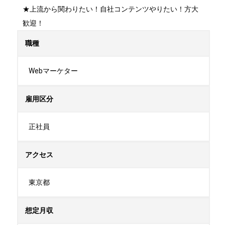
★上流から関わりたい！自社コンテンツやりたい！方大
歓迎！
職種
Webマーケター
雇用区分
正社員
アクセス
東京都
想定月収