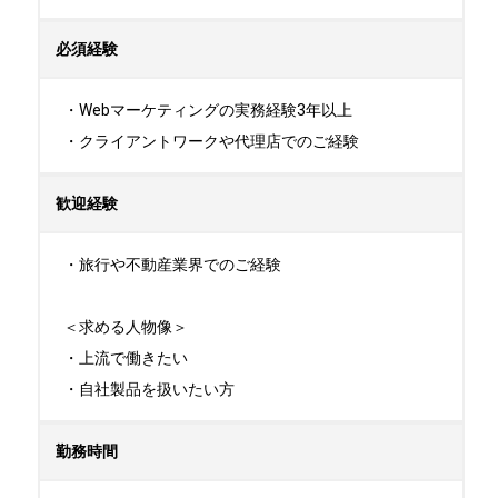
必須経験
・Webマーケティングの実務経験3年以上

・クライアントワークや代理店でのご経験
歓迎経験
・旅行や不動産業界でのご経験

＜求める人物像＞

・上流で働きたい

・自社製品を扱いたい方
勤務時間