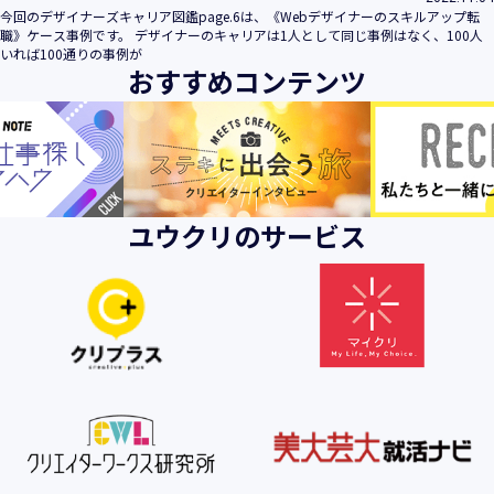
今回のデザイナーズキャリア図鑑page.6は、《Webデザイナーのスキルアップ転
職》ケース事例です。 デザイナーのキャリアは1人として同じ事例はなく、100人
いれば100通りの事例が
おすすめコンテンツ
ユウクリのサービス