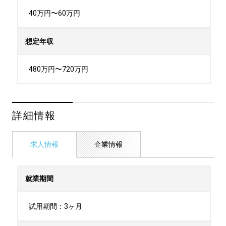
40万円〜60万円
想定年収
480万円〜720万円
詳細情報
求人情報
企業情報
就業期間
試用期間：3ヶ月