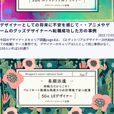
デザイナーとしての将来に不安を感じて・・アニメやゲ
ームのグッズデザイナーへ転職成功した方の事例
2022.12.02
今回のデザイナーズキャリア図鑑page.8は、《エディトリアルデザイナー20代初め
ての転職》ケース事例です。 デザイナーのキャリアは1人として同じ事例はなく、
100人いれば100通り