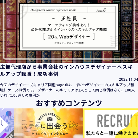
広告代理店から事業会社のインハウスデザイナーへスキ
ルアップ転職！成功事例
2022.11.04
今回のデザイナーズキャリア図鑑page.6は、《Webデザイナーのスキルアップ転
職》ケース事例です。 デザイナーのキャリアは1人として同じ事例はなく、100人
いれば100通りの事例が
おすすめコンテンツ