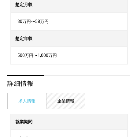
想定月収
30万円〜58万円
想定年収
500万円〜1,000万円
詳細情報
求人情報
企業情報
就業期間