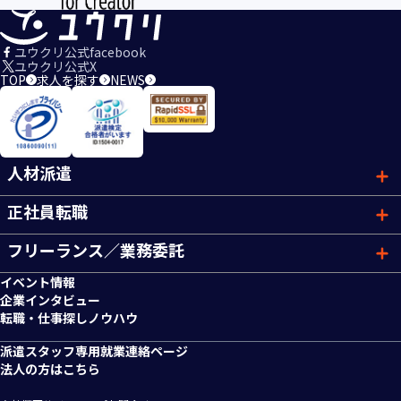
ユウクリ公式facebook
ユウクリ公式X
TOP
求人を探す
NEWS
人材派遣
正社員転職
フリーランス／業務委託
イベント情報
企業インタビュー
転職・仕事探しノウハウ
派遣スタッフ専用就業連絡ページ
法人の方はこちら