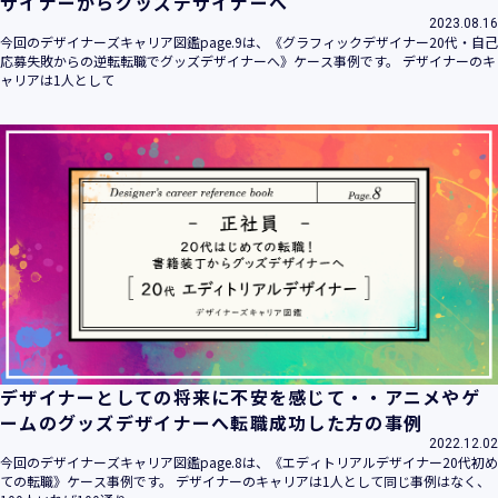
ザイナーからグッズデザイナーへ
2023.08.16
今回のデザイナーズキャリア図鑑page.9は、《グラフィックデザイナー20代・自己
応募失敗からの逆転転職でグッズデザイナーへ》ケース事例です。 デザイナーのキ
ャリアは1人として
デザイナーとしての将来に不安を感じて・・アニメやゲ
ームのグッズデザイナーへ転職成功した方の事例
2022.12.02
今回のデザイナーズキャリア図鑑page.8は、《エディトリアルデザイナー20代初め
ての転職》ケース事例です。 デザイナーのキャリアは1人として同じ事例はなく、