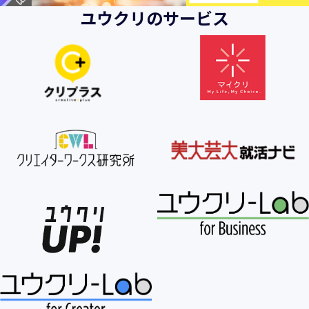
ユウクリのサービス