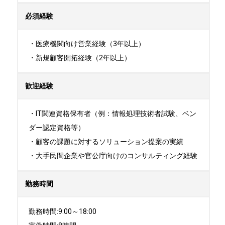
必須経験
・医療機関向け営業経験（3年以上）

・新規顧客開拓経験（2年以上）
歓迎経験
・IT関連資格保有者（例：情報処理技術者試験、ベン
ダー認定資格等）

・顧客の課題に対するソリューション提案の実績

・大手民間企業や官公庁向けのコンサルティング経験
勤務時間
勤務時間:9:00～18:00
