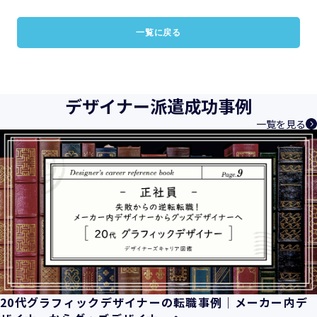
一覧に戻る
デザイナー派遣成功事例
一覧を見る
20代グラフィックデザイナーの転職事例｜メーカー内デ