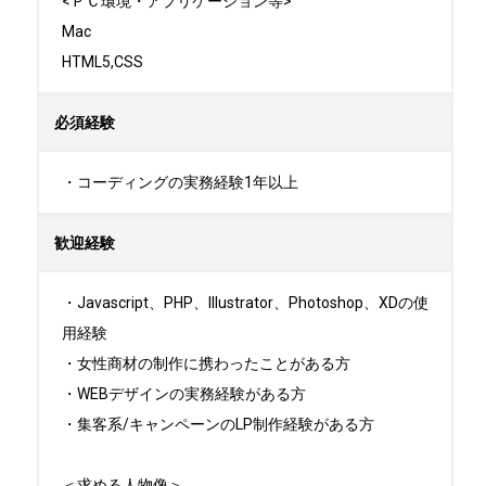
<ＰＣ環境・アプリケーション等>

Mac

HTML5,CSS
必須経験
・コーディングの実務経験1年以上
歓迎経験
・Javascript、PHP、Illustrator、Photoshop、XDの使
用経験

・女性商材の制作に携わったことがある方

・WEBデザインの実務経験がある方

・集客系/キャンペーンのLP制作経験がある方

＜求める人物像＞
