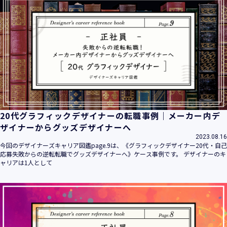
20代グラフィックデザイナーの転職事例｜メーカー内デ
ザイナーからグッズデザイナーへ
2023.08.16
今回のデザイナーズキャリア図鑑page.9は、《グラフィックデザイナー20代・自己
応募失敗からの逆転転職でグッズデザイナーへ》ケース事例です。 デザイナーのキ
ャリアは1人として