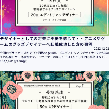
デザイナーとしての将来に不安を感じて・・アニメやゲ
ームのグッズデザイナーへ転職成功した方の事例
2022.12.02
今回のデザイナーズキャリア図鑑page.8は、《エディトリアルデザイナー20代初め
ての転職》ケース事例です。 デザイナーのキャリアは1人として同じ事例はなく、
100人いれば100通り