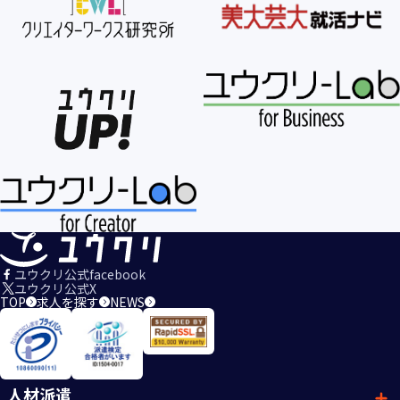
ユウクリ公式facebook
ユウクリ公式X
TOP
求人を探す
NEWS
人材派遣