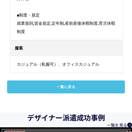
■制度・規定

就業規則,賃金規定,定年制,産前産後休暇制度,育児休暇
制度
服装
カジュアル（私服可）、オフィスカジュアル
一覧に戻る
デザイナー派遣成功事例
一覧を見る