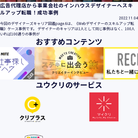
広告代理店から事業会社のインハウスデザイナーへスキ
ルアップ転職！成功事例
2022.11.04
今回のデザイナーズキャリア図鑑page.6は、《Webデザイナーのスキルアップ転
職》ケース事例です。 デザイナーのキャリアは1人として同じ事例はなく、100人
いれば100通りの事例が
おすすめコンテンツ
ユウクリのサービス