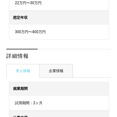
22万円〜30万円
想定年収
300万円〜400万円
詳細情報
求人情報
企業情報
就業期間
試用期間：2ヶ月