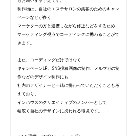
もお願いする予定です。

制作物は、自社のエステサロンの集客のためのキャン
ペーンなどが多く

マーケターの方と連携しながら修正などをするため

マーケティング視点でコーディングに携わることがで
きます。

また、コーディングだけではなく

キャンペーンLP、SNS投稿画像の制作、メルマガの制
作などのデザイン制作にも

社内のデザイナーと一緒に携わっていただくことも考
えており、

インハウスのクリエイティブのメンバーとして

幅広く自社のデザインに携われる環境です。
