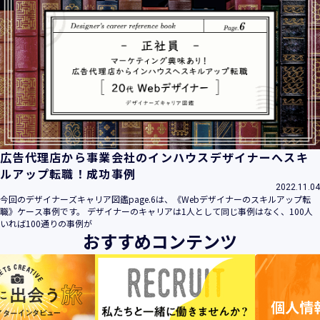
広告代理店から事業会社のインハウスデザイナーへスキ
ルアップ転職！成功事例
2022.11.04
今回のデザイナーズキャリア図鑑page.6は、《Webデザイナーのスキルアップ転
職》ケース事例です。 デザイナーのキャリアは1人として同じ事例はなく、100人
いれば100通りの事例が
おすすめコンテンツ