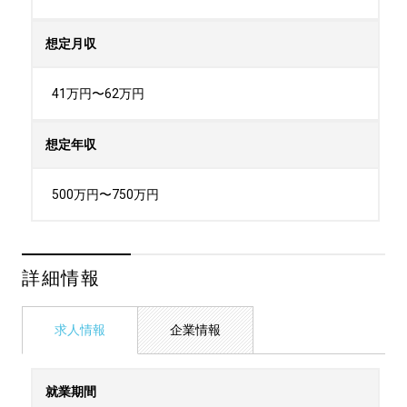
想定月収
41万円〜62万円
想定年収
500万円〜750万円
詳細情報
求人情報
企業情報
就業期間