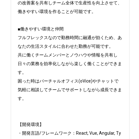
の改善案を共有しチーム全体で生産性を向上させて、
働きやすい環境を作ることが可能です。

■働きやすい環境と仲間

フルフレックスなので勤務時間に融通が効くため、あ
なたの生活スタイルに合わせた勤務が可能です。

共に働くチームメンバーとノウハウや情報を共有し
日々の業務を効率化しながら楽しく働くことができま
す。

困った時はバーチャルオフィス(oVice)やチャットで
気軽に相談してチームでサポートしながら成長できま
す。

【開発環境】

・開発言語/フレームワーク：React, Vue, Angular, Ty