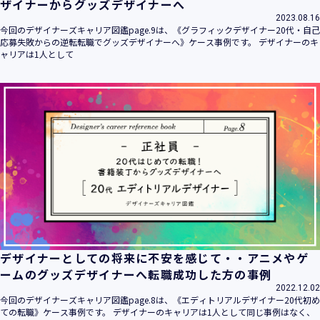
ザイナーからグッズデザイナーへ
2023.08.16
今回のデザイナーズキャリア図鑑page.9は、《グラフィックデザイナー20代・自己
応募失敗からの逆転転職でグッズデザイナーへ》ケース事例です。 デザイナーのキ
ャリアは1人として
デザイナーとしての将来に不安を感じて・・アニメやゲ
ームのグッズデザイナーへ転職成功した方の事例
2022.12.02
今回のデザイナーズキャリア図鑑page.8は、《エディトリアルデザイナー20代初め
ての転職》ケース事例です。 デザイナーのキャリアは1人として同じ事例はなく、