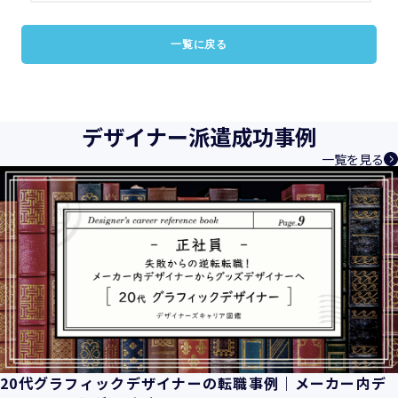
一覧に戻る
デザイナー派遣成功事例
一覧を見る
20代グラフィックデザイナーの転職事例｜メーカー内デ