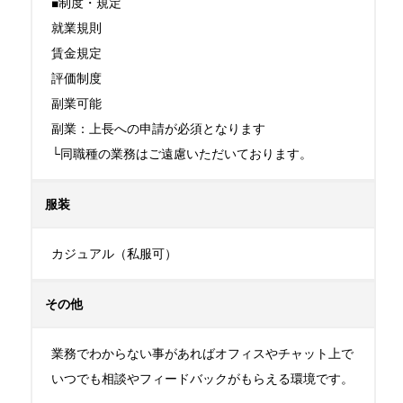
■制度・規定

就業規則

賃金規定

評価制度

副業可能

副業：上長への申請が必須となります

└同職種の業務はご遠慮いただいております。
服装
カジュアル（私服可）
その他
業務でわからない事があればオフィスやチャット上で
いつでも相談やフィードバックがもらえる環境です。