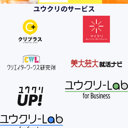
ユウクリのサービス