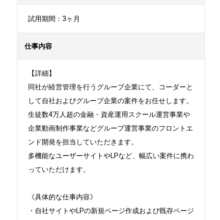
試用期間：3ヶ月
仕事内容
【詳細】

同社が経営管理を行うグループ企業にて、コーダーと
して自社およびグループ企業の案件をお任せします。

生徒数4万人超の金融・資産運用スクール運営事業や
企業動画制作事業などグループ運営事業のフロントエ
ンド開発を担当していただきます。

多機能なユーザーサイトやLPなど、幅広い案件に携わ
っていただけます。

《具体的な仕事内容》

・自社サイトやLPの新規ページ作成および既存ページ