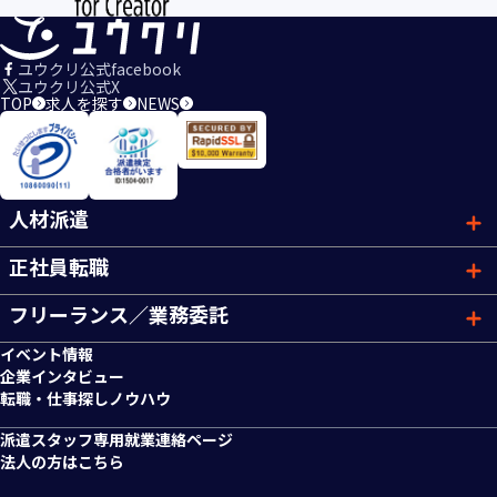
ユウクリ公式facebook
ユウクリ公式X
TOP
求人を探す
NEWS
人材派遣
正社員転職
フリーランス／業務委託
イベント情報
企業インタビュー
転職・仕事探しノウハウ
派遣スタッフ専用就業連絡ページ
法人の方はこちら