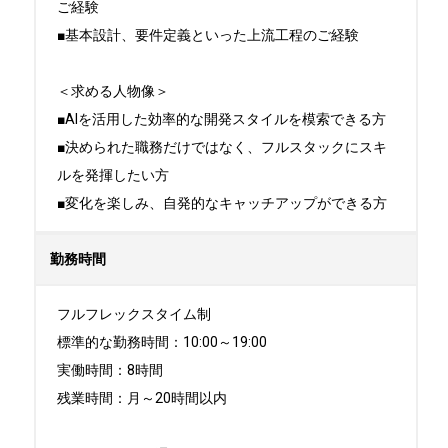
ご経験

■基本設計、要件定義といった上流工程のご経験

＜求める人物像＞

■AIを活用した効率的な開発スタイルを模索できる方

■決められた職務だけではなく、フルスタックにスキ
ルを発揮したい方

■変化を楽しみ、自発的なキャッチアップができる方
勤務時間
フルフレックスタイム制

標準的な勤務時間：10:00～19:00

実働時間：8時間

残業時間：月～20時間以内
