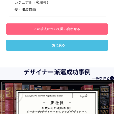
カジュアル（私服可）

髪・服装自由
この求人について問い合わせる
一覧に戻る
デザイナー派遣成功事例
一覧を見る