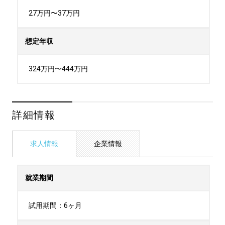
27万円〜37万円
想定年収
324万円〜444万円
詳細情報
求人情報
企業情報
就業期間
試用期間：6ヶ月