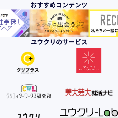
おすすめコンテンツ
ユウクリのサービス