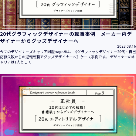
20代グラフィックデザイナーの転職事例｜メーカー内デ
ザイナーからグッズデザイナーへ
2023.08.16
今回のデザイナーズキャリア図鑑page.9は、《グラフィックデザイナー20代・自己
応募失敗からの逆転転職でグッズデザイナーへ》ケース事例です。 デザイナーのキ
ャリアは1人として