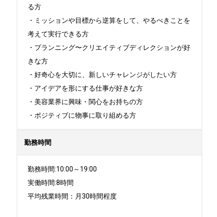
る方

・ミッションや目標から逆算をして、やるべきことを
考えて実行できる方

・プランニング〜クリエイティブディレクションが好
きな方

・好奇心を大切に、新しいチャレンジがしたい方

・アイデアを形にする仕事が好きな方

・美容業界に興味・関心をお持ちの方

・ポジティブに物事に取り組める方
勤務時間
勤務時間:10:00～19:00

実働時間:8時間

平均残業時間：月30時間程度
