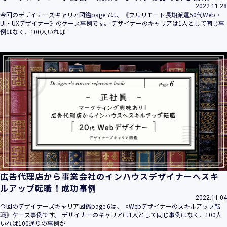
2022.11.28
今回のデザイナーズキャリア図鑑page.7は、《フルリモート長期派遣50代Web・
UI・UXデザイナー》のケース事例です。 デザイナーのキャリアは1人として同じ事
例はなく、100人いれば
広告代理店から事業会社のインハウスデザイナーへスキ
ルアップ転職！成功事例
2022.11.04
今回のデザイナーズキャリア図鑑page.6は、《Webデザイナーのスキルアップ転
職》ケース事例です。 デザイナーのキャリアは1人として同じ事例はなく、100人
いれば100通りの事例が