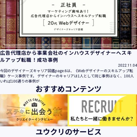
広告代理店から事業会社のインハウスデザイナーへスキ
ルアップ転職！成功事例
2022.11.04
今回のデザイナーズキャリア図鑑page.6は、《Webデザイナーのスキルアップ転
職》ケース事例です。 デザイナーのキャリアは1人として同じ事例はなく、100人
いれば100通りの事例が
おすすめコンテンツ
ユウクリのサービス