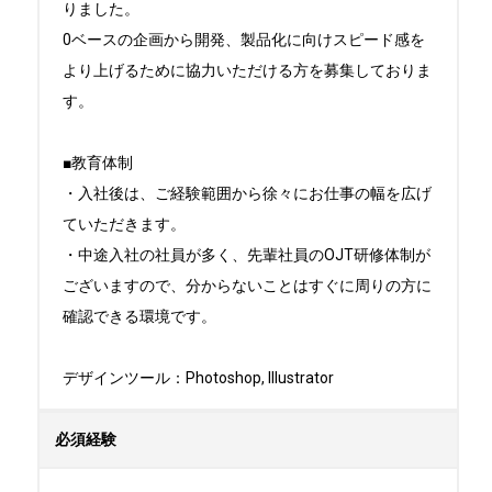
りました。

0ベースの企画から開発、製品化に向けスピード感を
より上げるために協力いただける方を募集しておりま
す。

■教育体制

・入社後は、ご経験範囲から徐々にお仕事の幅を広げ
ていただきます。

・中途入社の社員が多く、先輩社員のOJT研修体制が
ございますので、分からないことはすぐに周りの方に
確認できる環境です。

デザインツール：Photoshop, Illustrator
必須経験