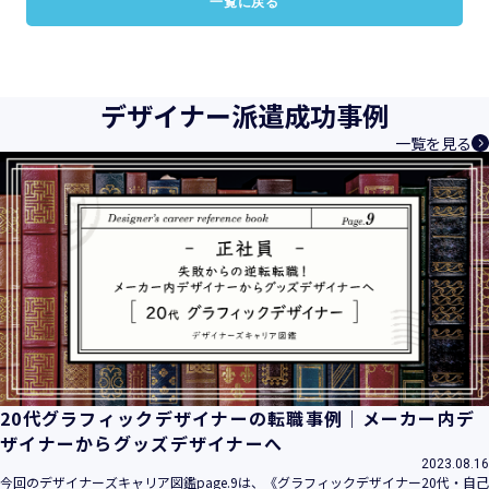
一覧に戻る
デザイナー派遣成功事例
一覧を見る
20代グラフィックデザイナーの転職事例｜メーカー内デ
ザイナーからグッズデザイナーへ
2023.08.16
今回のデザイナーズキャリア図鑑page.9は、《グラフィックデザイナー20代・自己