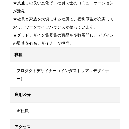
★風通しの良い文化で、社員同士のコミュニケーション
が活発！

★社員と家族を大切にする社風で、福利厚生が充実して
おり、ワークライフバランスが整っています。

★グッドデザイン賞受賞の商品を多数展開し、デザイン
の監修を有名デザイナーが担当。
職種
プロダクトデザイナー（インダストリアルデザイナ
ー）
雇用区分
正社員
アクセス