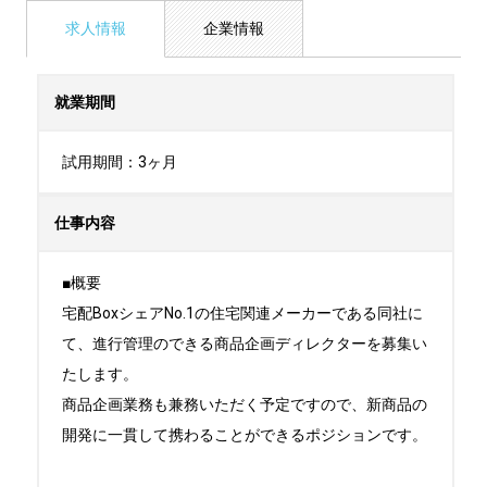
求人情報
企業情報
就業期間
試用期間：3ヶ月
仕事内容
■概要

宅配BoxシェアNo.1の住宅関連メーカーである同社に
て、進行管理のできる商品企画ディレクターを募集い
たします。

商品企画業務も兼務いただく予定ですので、新商品の
開発に一貫して携わることができるポジションです。
