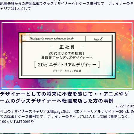
応募失敗からの逆転転職でグッズデザイナーへ》ケース事例です。 デザイナーのキ
ャリアは1人として
デザイナーとしての将来に不安を感じて・・アニメやゲ
ームのグッズデザイナーへ転職成功した方の事例
2022.12.02
今回のデザイナーズキャリア図鑑page.8は、《エディトリアルデザイナー20代初め
ての転職》ケース事例です。 デザイナーのキャリアは1人として同じ事例はなく、
100人いれば100通り