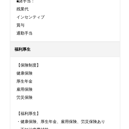
■諸手当：

残業代

インセンティブ

賞与

通勤手当
福利厚生
【保険制度】

健康保険

厚生年金

雇用保険

労災保険

【福利厚生】

・健康保険、厚生年金、雇用保険、労災保険あり
