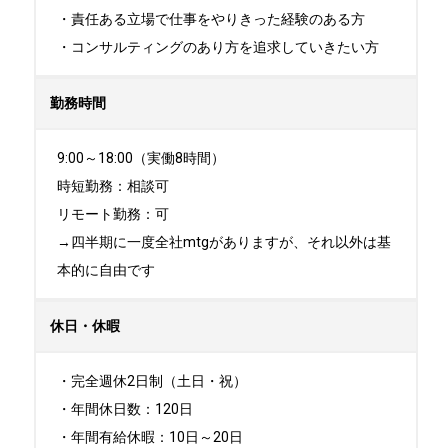
・責任ある立場で仕事をやりきった経験のある方

・コンサルティングのあり方を追求していきたい方
勤務時間
9:00～18:00（実働8時間）

時短勤務：相談可

リモート勤務：可

→四半期に一度全社mtgがありますが、それ以外は基
本的に自由です
休日・休暇
・完全週休2日制（土日・祝）

・年間休日数：120日

・年間有給休暇：10日～20日
