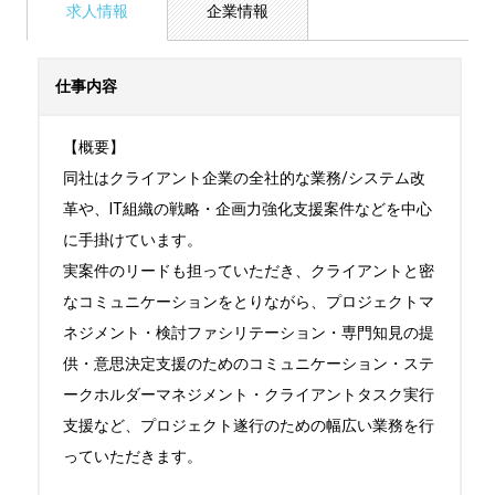
求人情報
企業情報
仕事内容
【概要】

同社はクライアント企業の全社的な業務/システム改
革や、IT組織の戦略・企画力強化支援案件などを中心
に手掛けています。

実案件のリードも担っていただき、クライアントと密
なコミュニケーションをとりながら、プロジェクトマ
ネジメント・検討ファシリテーション・専門知見の提
供・意思決定支援のためのコミュニケーション・ステ
ークホルダーマネジメント・クライアントタスク実行
支援など、プロジェクト遂行のための幅広い業務を行
っていただきます。
