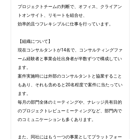
プロジェクトチームの判断で、オフィス、クライアン
トオンサイト、リモートを組合せ、

効率的且つフレキシブルに仕事を行っています。

【組織について】

現在コンサルタントが14名で、コンサルティングファ
ーム経験者と事業会社出身者が半数ずつで構成してい
ます。

案件実施時には外部のコンサルタントと協業すること
もあり、それも含めると20名程度で案件に当たってい
ます。

毎月の部門全体のミーティングや、ナレッジ共有目的
のプロジェクトレビューミーティングなど、部門内で
のコミュニケーションも多くあります。

また、同社にはもう一つの事業としてプラットフォー