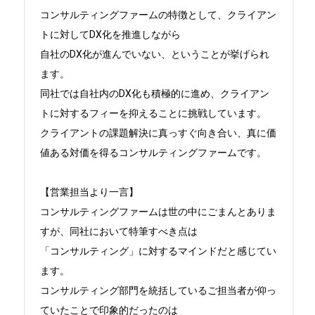
コンサルティングファームの特徴として、クライアン
トに対してDX化を推進しながら

自社のDX化が進んでいない、ということが挙げられ
ます。

同社では自社内のDX化も積極的に進め、クライアン
トに対するフィーを抑えることに挑戦しています。

クライアントの課題解決に真っすぐ向き合い、真に価
値ある対価を得るコンサルティングファームです。

【営業担当より一言】

コンサルティングファームは世の中にごまんとありま
すが、同社において特筆すべき点は

「コンサルティング」に対するマインドだと感じてい
ます。

コンサルティング部門を統括しているご担当者が仰っ
ていたことで印象的だったのは
