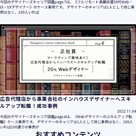
今回のデザイナーズキャリア図鑑page.7は、《フルリモート長期派遣50代Web・
UI・UXデザイナー》のケース事例です。 デザイナーのキャリアは1人として同じ事
例はなく、100人いれば
広告代理店から事業会社のインハウスデザイナーへスキ
ルアップ転職！成功事例
2022.11.04
今回のデザイナーズキャリア図鑑page.6は、《Webデザイナーのスキルアップ転
職》ケース事例です。 デザイナーのキャリアは1人として同じ事例はなく、100人
いれば100通りの事例が
おすすめコンテンツ