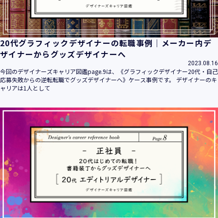
20代グラフィックデザイナーの転職事例｜メーカー内デ
ザイナーからグッズデザイナーへ
2023.08.16
今回のデザイナーズキャリア図鑑page.9は、《グラフィックデザイナー20代・自己
応募失敗からの逆転転職でグッズデザイナーへ》ケース事例です。 デザイナーのキ
ャリアは1人として