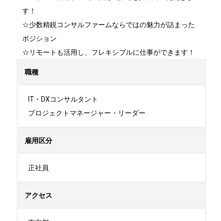
す！

☆少数精鋭コンサルファームならではの魅力が詰まった
ポジション

☆リモートも活用し、フレキシブルに仕事ができます！
職種
IT・DXコンサルタント

プロジェクトマネージャー・リーダー
雇用区分
正社員
アクセス