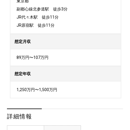
東京都

副都心線北参道駅　徒歩3分

JR代々木駅　徒歩11分

JR原宿駅　徒歩11分
想定月収
89万円〜107万円
想定年収
1,250万円〜1,500万円
詳細情報