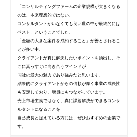
「コンサルティングファームの企業規模が大きくなる
のは、本来理想的ではない。

コンサルタントがいなくても良い世の中が最終的には
ベスト」ということでした。

「金額の大きな案件を成約すること」が善とされるこ
とが多い中、

クライアントが真に解決したいポイントを抽出し、そ
こに真っすぐに向き合うマインドが

同社の最大の魅力であり強みだと思います。

結果的にクライアントからの信頼が厚く事業の成長性
も安定しており、増員にもつながっています。

売上市場主義ではなく、真に課題解決ができるコンサ
ルタントになることを

自己成長と捉えている方には、ぜひおすすめの企業で
す。