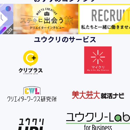
ユウクリのサービス