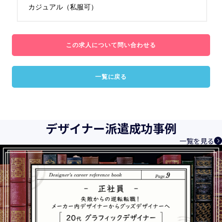
カジュアル（私服可）
この求人について問い合わせる
一覧に戻る
デザイナー派遣成功事例
一覧を見る