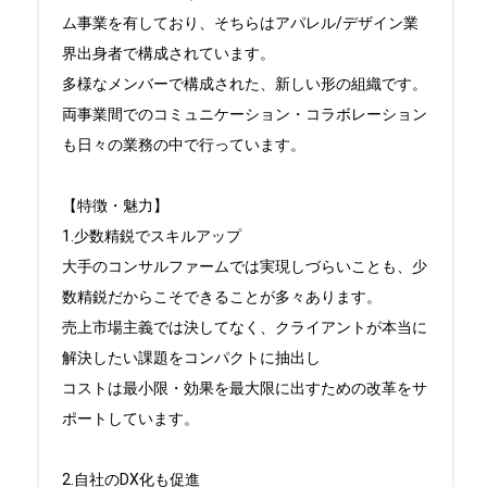
ム事業を有しており、そちらはアパレル/デザイン業
界出身者で構成されています。

多様なメンバーで構成された、新しい形の組織です。

両事業間でのコミュニケーション・コラボレーション
も日々の業務の中で行っています。

【特徴・魅力】

1.少数精鋭でスキルアップ

大手のコンサルファームでは実現しづらいことも、少
数精鋭だからこそできることが多々あります。

売上市場主義では決してなく、クライアントが本当に
解決したい課題をコンパクトに抽出し

コストは最小限・効果を最大限に出すための改革をサ
ポートしています。

2.自社のDX化も促進
