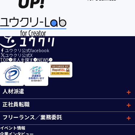
ユウクリ公式facebook
ユウクリ公式X
TOP
求人を探す
NEWS
人材派遣
正社員転職
フリーランス／業務委託
イベント情報
企業インタビュー