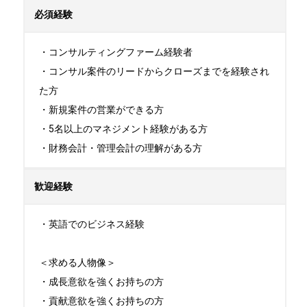
必須経験
・コンサルティングファーム経験者

・コンサル案件のリードからクローズまでを経験され
た方

・新規案件の営業ができる方

・5名以上のマネジメント経験がある方

・財務会計・管理会計の理解がある方
歓迎経験
・英語でのビジネス経験

＜求める人物像＞

・成長意欲を強くお持ちの方

・貢献意欲を強くお持ちの方
