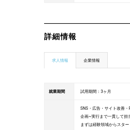
詳細情報
求人情報
企業情報
就業期間
試用期間：3ヶ月
SNS・広告・サイト改善
企画~実行まで一貫して担当
まずは経験領域からスター