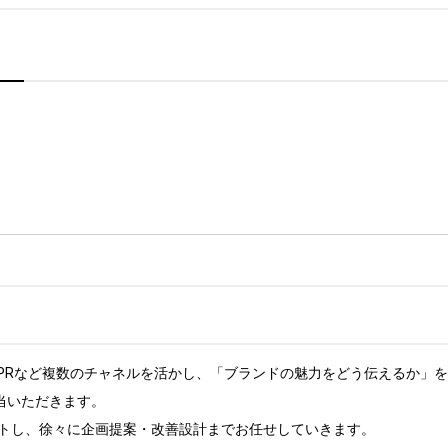
・PRなど複数のチャネルを活かし、「ブランドの魅力をどう伝えるか」を
いただきます。

トし、徐々に企画提案・改善設計までお任せしていきます。
