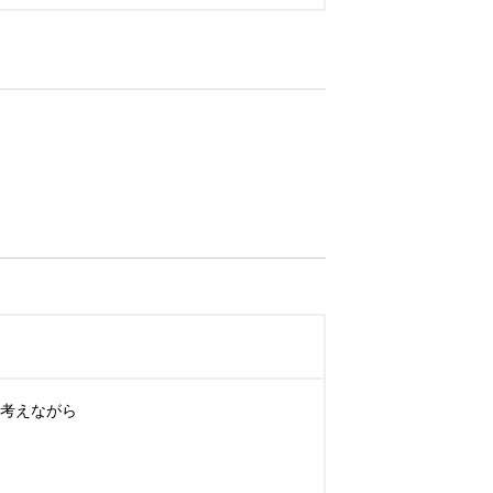
考えながら
