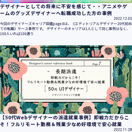
デザイナーとしての将来に不安を感じて・・アニメやゲ
ームのグッズデザイナーへ転職成功した方の事例
2022.12.02
今回のデザイナーズキャリア図鑑page.8は、《エディトリアルデザイナー20代初め
ての転職》ケース事例です。 デザイナーのキャリアは1人として同じ事例はなく、
100人いれば100通り
【50代Webデザイナーの派遣就業事例】即戦力だからこ
そ！フルリモート勤務＆残業少なめ好環境で安心就業
2022.11.28