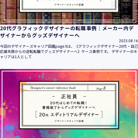
20代グラフィックデザイナーの転職事例｜メーカー内デ
ザイナーからグッズデザイナーへ
2023.08.16
今回のデザイナーズキャリア図鑑page.9は、《グラフィックデザイナー20代・自己
応募失敗からの逆転転職でグッズデザイナーへ》ケース事例です。 デザイナーのキ
ャリアは1人として