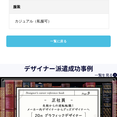
服装
カジュアル（私服可）
一覧に戻る
デザイナー派遣成功事例
一覧を見る