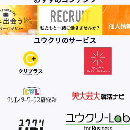
ユウクリのサービス