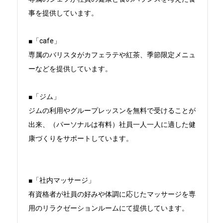
事を提供しています。

■「cafe」

専属のバリスタがカフェラテや紅茶、季節限定メニュ
ーなどを提供しています。

■「ジム」

ジムの利用やグループレッスンを無料で受けることが
出来、（パーソナルは有料）社員一人一人に適した健
康づくりをサポートしています。

■「社内マッサージ」

有資格者が社員の好みや体調に応じたマッサージを専
用のリラクゼーションルームにて提供しています。
