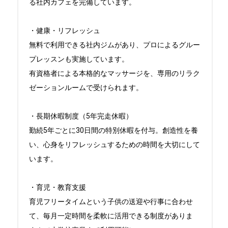
る社内カフェを完備しています。

・健康・リフレッシュ

無料で利用できる社内ジムがあり、プロによるグルー
プレッスンも実施しています。

有資格者による本格的なマッサージを、専用のリラク
ゼーションルームで受けられます。

・長期休暇制度（5年完走休暇）

勤続5年ごとに30日間の特別休暇を付与。創造性を養
い、心身をリフレッシュするための時間を大切にして
います。

・育児・教育支援

育児フリータイムという子供の送迎や行事に合わせ
て、毎月一定時間を柔軟に活用できる制度がありま