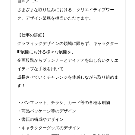
目的とした

さまざまな取り組みにおける、クリエイティブワー
ク、デザイン業務を担当いただきます。　

【仕事の詳細】

グラフィックデザインの領域に限らず、キャラクター
IP展開における様々な展開を、

企画段階からプランナーとアイデアを出し合いクリエ
イティブな手段を用いて

成長させていくチャレンジを体感しながら取り組めま
す！

・パンフレット、チラシ、カード等の各種印刷物

・商品パッケージ等のデザイン

・書籍の構成やデザイン

・キャラクターグッズのデザイン
