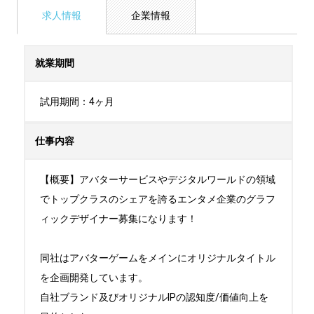
求人情報
企業情報
就業期間
試用期間：4ヶ月
仕事内容
【概要】アバターサービスやデジタルワールドの領域
でトップクラスのシェアを誇るエンタメ企業のグラフ
ィックデザイナー募集になります！

同社はアバターゲームをメインにオリジナルタイトル
を企画開発しています。

自社ブランド及びオリジナルIPの認知度/価値向上を