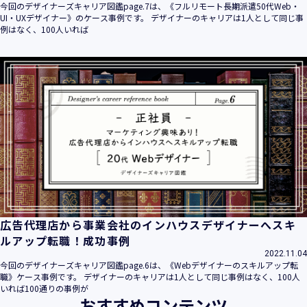
今回のデザイナーズキャリア図鑑page.7は、《フルリモート長期派遣50代Web・
UI・UXデザイナー》のケース事例です。 デザイナーのキャリアは1人として同じ事
例はなく、100人いれば
広告代理店から事業会社のインハウスデザイナーへスキ
ルアップ転職！成功事例
2022.11.04
今回のデザイナーズキャリア図鑑page.6は、《Webデザイナーのスキルアップ転
職》ケース事例です。 デザイナーのキャリアは1人として同じ事例はなく、100人
いれば100通りの事例が
おすすめコンテンツ