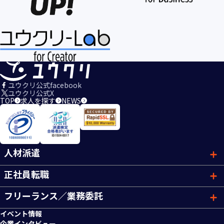
ユウクリ公式facebook
ユウクリ公式X
TOP
求人を探す
NEWS
人材派遣
正社員転職
フリーランス／業務委託
イベント情報
企業インタビュー