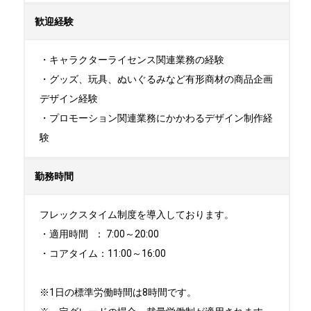
歓迎経験
・キャラクターライセンス関連業務の経験

・グッズ、玩具、ぬいぐるみなど有形商材の商品企画
デザイン経験

・プロモーション関連業務にかかわるデザイン制作経
験
勤務時間
フレックスタイム制度を導入しております。

・適用時間   ： 7:00～20:00

・コアタイム：11:00～16:00

※1日の標準労働時間は8時間です。
