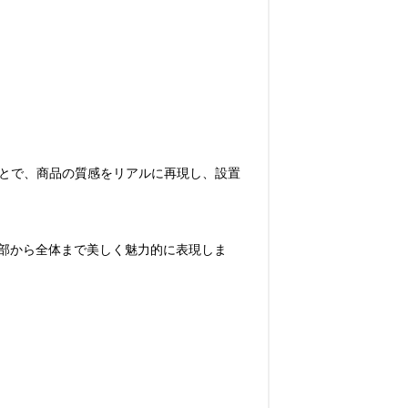
ことで、商品の質感をリアルに再現し、設置
部から全体まで美しく魅力的に表現しま