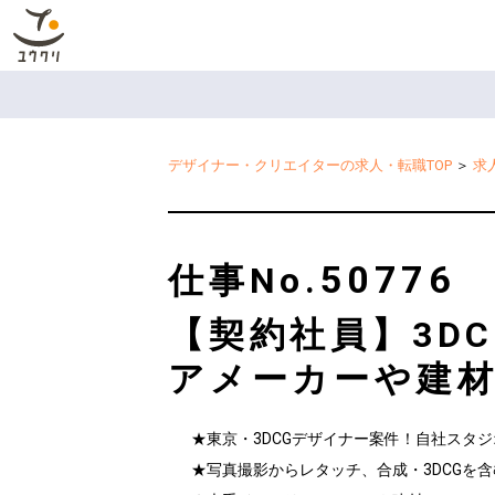
デザイナー・クリエイターの求人・転職TOP
＞
求
50776
仕事No.
【契約社員】3DC
アメーカーや建材
★東京・3DCGデザイナー案件！自社スタジ
★写真撮影からレタッチ、合成・3DCGを含