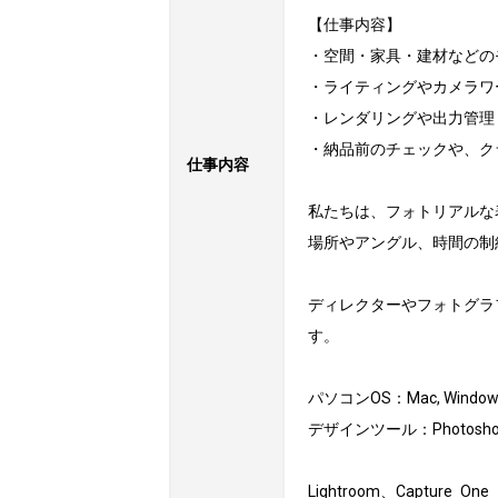
【仕事内容】

・空間・家具・建材などの
・ライティングやカメラワ
・レンダリングや出力管理
・納品前のチェックや、ク
仕事内容
私たちは、フォトリアルな
場所やアングル、時間の制
ディレクターやフォトグラ
す。

パソコンOS：Mac, Windows
デザインツール：Photoshop
Lightroom、Capture One