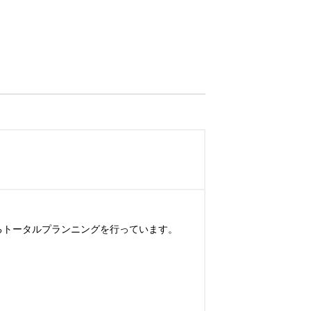
るトータルプランニングを行っています。
