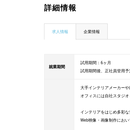
詳細情報
求人情報
企業情報
試用期間：6ヶ月

就業期間
試用期間後、正社員登用予
大手インテリアメーカーや
オフィスには自社スタジオ
インテリアをはじめ多彩な
Web映像・画像制作におい