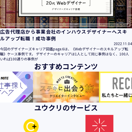
広告代理店から事業会社のインハウスデザイナーへスキ
ルアップ転職！成功事例
2022.11.04
今回のデザイナーズキャリア図鑑page.6は、《Webデザイナーのスキルアップ転
職》ケース事例です。 デザイナーのキャリアは1人として同じ事例はなく、100人
いれば100通りの事例が
おすすめコンテンツ
ユウクリのサービス