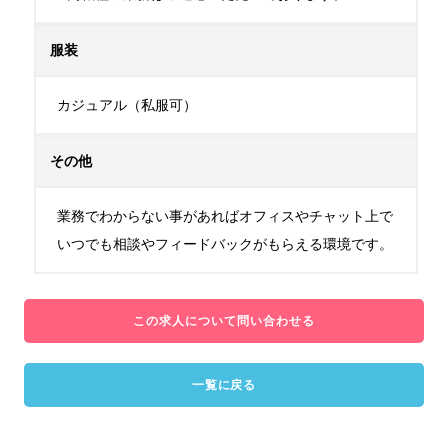
服装
カジュアル（私服可）
その他
業務でわからない事があればオフィスやチャット上で
いつでも相談やフィードバックがもらえる環境です。
この求人について問い合わせる
一覧に戻る