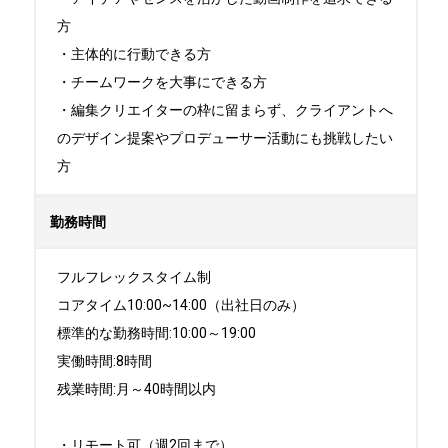
方

・主体的に行動できる方

・チームワークを大事にできる方

・編集クリエイターの枠に留まらず、クライアントへ
のデザイン提案やプロデューサー活動にも挑戦したい
方
勤務時間
フルフレックスタイム制

コアタイム10:00~14:00（出社日のみ）

標準的な勤務時間:10:00～19:00

実働時間:8時間

残業時間:月～40時間以内

・リモート可（週2回まで）