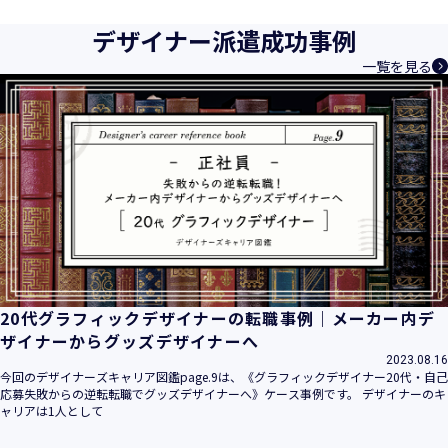
デザイナー派遣成功事例
一覧を見る
20代グラフィックデザイナーの転職事例｜メーカー内デ
ザイナーからグッズデザイナーへ
2023.08.16
今回のデザイナーズキャリア図鑑page.9は、《グラフィックデザイナー20代・自己
応募失敗からの逆転転職でグッズデザイナーへ》ケース事例です。 デザイナーのキ
ャリアは1人として