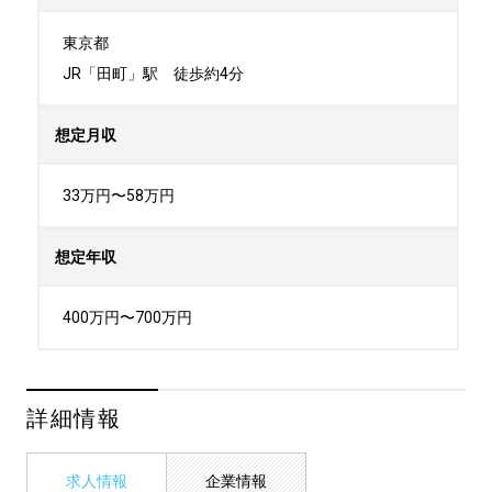
東京都

JR「田町」駅　徒歩約4分
想定月収
33万円〜58万円
想定年収
400万円〜700万円
詳細情報
求人情報
企業情報