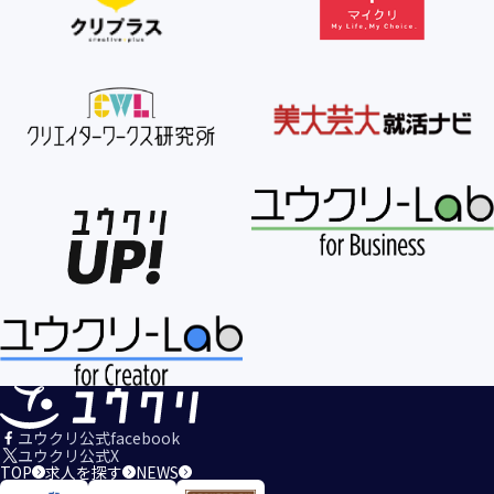
ユウクリ公式facebook
ユウクリ公式X
TOP
求人を探す
NEWS