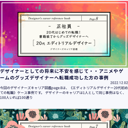
デザイナーとしての将来に不安を感じて・・アニメやゲ
ームのグッズデザイナーへ転職成功した方の事例
2022.12.02
今回のデザイナーズキャリア図鑑page.8は、《エディトリアルデザイナー20代初め
ての転職》ケース事例です。 デザイナーのキャリアは1人として同じ事例はなく、
100人いれば100通り