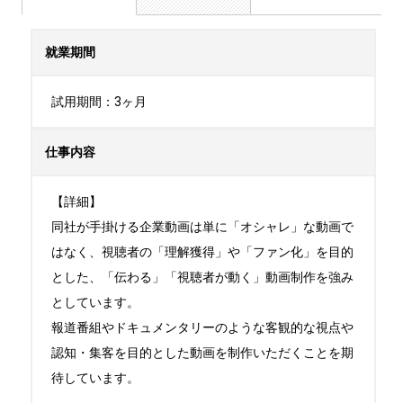
就業期間
試用期間：3ヶ月
仕事内容
【詳細】

同社が手掛ける企業動画は単に「オシャレ」な動画で
はなく、視聴者の「理解獲得」や「ファン化」を目的
とした、「伝わる」「視聴者が動く」動画制作を強み
としています。

報道番組やドキュメンタリーのような客観的な視点や
認知・集客を目的とした動画を制作いただくことを期
待しています。
