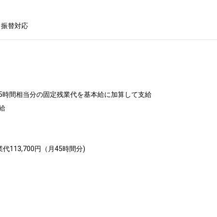
 振替対応
5時間相当分の固定残業代を基本給に加算して支給



代113,700円（月45時間分)


