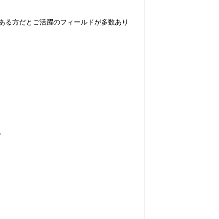
ある方だとご活躍のフィールドが多数あり

