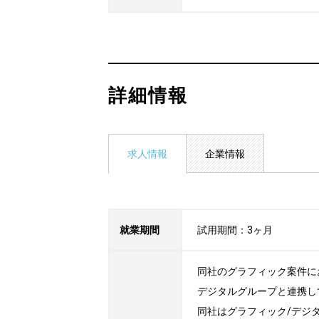
詳細情報
求人情報
企業情報
就業期間
試用期間：3ヶ月
同社のグラフィック案件に
デジタルグループと連携し
同社はグラフィック/デジ