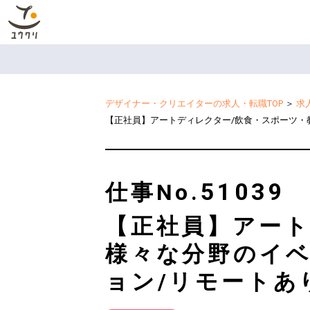
デザイナー・クリエイターの求人・転職TOP
＞
求
【正社員】アートディレクター/飲食・スポーツ・
51039
仕事No.
【正社員】アート
様々な分野のイベ
ョン/リモートあ