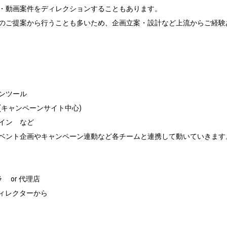
b・動画案件をディレクションすることもあります。

のご提案から行うことも多いため、企画立案・設計など上流からご経験
ンツール

キャンペーンサイト中心)

イン　など

ベント企画やキャンペーン連動など各チームと連携して動いていきます。


ディレクターから
