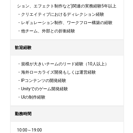
ション、エフェクト制作など)関連の実務経験5年以上

・クリエイティブにおけるディレクション経験

・レギュレーション制作、ワークフロー構築の経験

・他チーム、外部との折衝経験
歓迎経験
・規模が大きいチームのリード経験（10人以上）

・海外ローカライズ開発もしくは運営経験

・IPコンテンツの開発経験

・Unityでのゲーム開発経験

・UIの制作経験
勤務時間
10:00～19:00
