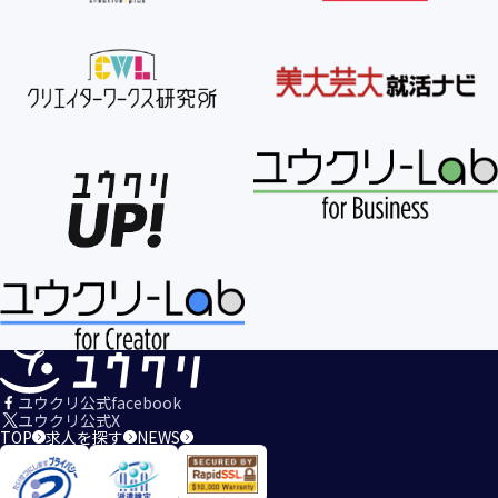
ユウクリ公式facebook
ユウクリ公式X
TOP
求人を探す
NEWS