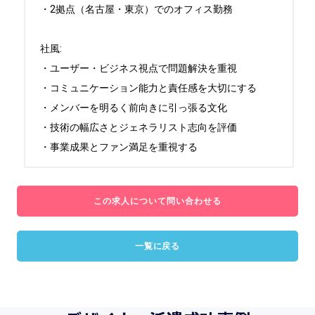
・2拠点（名古屋・東京）でのオフィス勤務

社風:

・ユーザー・ビジネス視点で問題解決を重視

・コミュニケーション能力と責任感を大切にする

・メンバーを明るく前向きに引っ張る文化

・技術の幅広さとジェネラリスト志向を評価

・事業成果とファン満足を重視する
この求人について問い合わせる
一覧に戻る