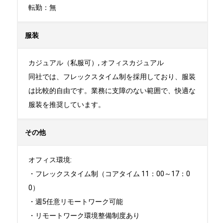
転勤：無
服装
カジュアル（私服可）, オフィスカジュアル

同社では、フレックスタイム制を採用しており、服装
は比較的自由です。業務に支障のない範囲で、快適な
服装を推奨しています。
その他
オフィス環境:

・フレックスタイム制（コアタイム 11：00～17：0
0）

・週5任意リモートワーク可能

・リモートワーク環境整備制度あり
