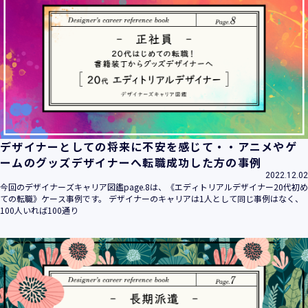
デザイナーとしての将来に不安を感じて・・アニメやゲ
ームのグッズデザイナーへ転職成功した方の事例
2022.12.02
今回のデザイナーズキャリア図鑑page.8は、《エディトリアルデザイナー20代初め
ての転職》ケース事例です。 デザイナーのキャリアは1人として同じ事例はなく、
100人いれば100通り