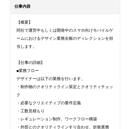
仕事内容
【概要】

同社で運営中もしくは開発中のスマホ向けモバイルゲ
ームにおけるデザイン業務全般のディレクションを担
当します。

【仕事の詳細】

■業務フロー

デザイナーは以下の業務を行います。

・制作物のクオリティライン策定とクオリティチェッ
ク

・必要なクリエイティブの要件定義

・工数見積もり

・レギュレーション制作、ワークフロー構築

・外部とのクオリティラインすり合わせ、折衝業務
