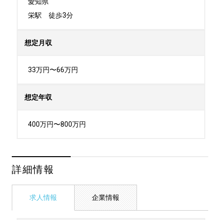
愛知県

栄駅　徒歩3分
想定月収
33万円〜66万円
想定年収
400万円〜800万円
詳細情報
求人情報
企業情報