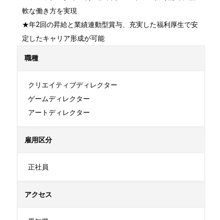
軟な働き方を実現

★年2回の昇給と業績連動型賞与、充実した福利厚生で安
定したキャリア形成が可能
職種
クリエイティブディレクター

ゲームディレクター

アートディレクター
雇用区分
正社員
アクセス