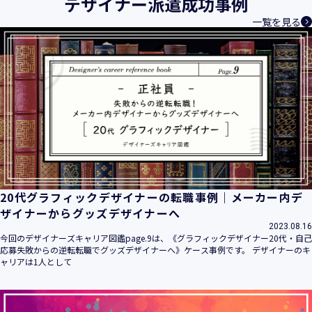
デザイナー派遣成功事例
一覧を見る
20代グラフィックデザイナーの転職事例｜メーカー内デ
ザイナーからグッズデザイナーへ
2023.08.16
今回のデザイナーズキャリア図鑑page.9は、《グラフィックデザイナー20代・自己
応募失敗からの逆転転職でグッズデザイナーへ》ケース事例です。 デザイナーのキ
ャリアは1人として