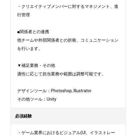
・クリエイティブメンバーに対するマネジメント、進
行管理

■関係者との連携

他チームや外部関係者との折衝、コミュニケーション
を行います。

▼補足業務・その他

適性に応じて担当業務や範囲は調整可能です。

デザインツール：Photoshop, Illustrator

その他ツール：Unity
必須経験
・ゲーム業界におけるビジュアル(UI、イラストレー