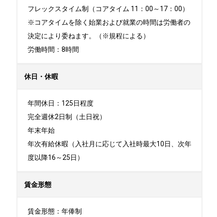
フレックスタイム制（コアタイム 11：00～17：00）

※コアタイムを除く始業および就業の時間は労働者の
決定により委ねます。（※規程による）

労働時間：8時間
休日・休暇
年間休日：125日程度

完全週休2日制（土日祝）

年末年始

年次有給休暇（入社月に応じて入社時最大10日、次年
度以降16～25日）
賃金形態
賃金形態：年俸制
