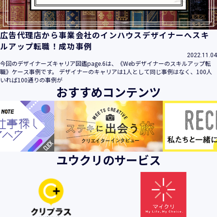
広告代理店から事業会社のインハウスデザイナーへスキ
ルアップ転職！成功事例
2022.11.04
今回のデザイナーズキャリア図鑑page.6は、《Webデザイナーのスキルアップ転
職》ケース事例です。 デザイナーのキャリアは1人として同じ事例はなく、100人
いれば100通りの事例が
おすすめコンテンツ
ユウクリのサービス