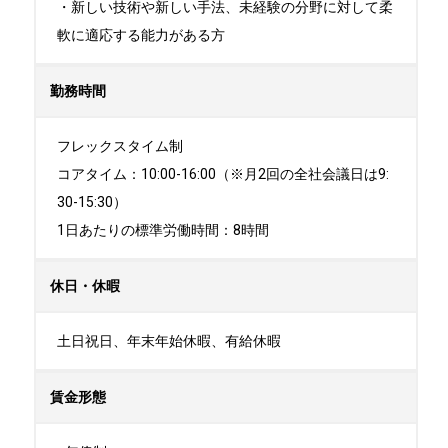
・新しい技術や新しい手法、未経験の分野に対して柔
軟に適応する能力がある方
勤務時間
フレックスタイム制

コアタイム：10:00-16:00（※月2回の全社会議日は9:
30-15:30）

1日あたりの標準労働時間：8時間
休日・休暇
土日祝日、年末年始休暇、有給休暇
賃金形態