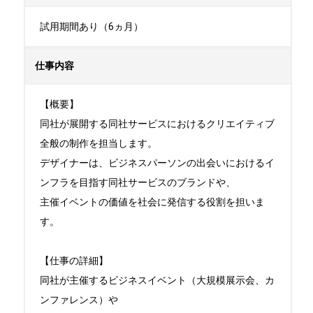
試用期間あり（6ヵ月）
仕事内容
【概要】

同社が展開する同社サービスにおけるクリエイティブ
全般の制作を担当します。

デザイナーは、ビジネスパーソンの出会いにおけるイ
ンフラを目指す同社サービスのブランドや、

主催イベントの価値を社会に発信する役割を担いま
す。

【仕事の詳細】

同社が主催するビジネスイベント（大規模展示会、カ
ンファレンス）や
