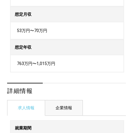
想定月収
53万円〜70万円
想定年収
763万円〜1,015万円
詳細情報
求人情報
企業情報
就業期間