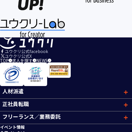
ユウクリ公式facebook
ユウクリ公式X
TOP
求人を探す
NEWS
人材派遣
正社員転職
フリーランス／業務委託
イベント情報