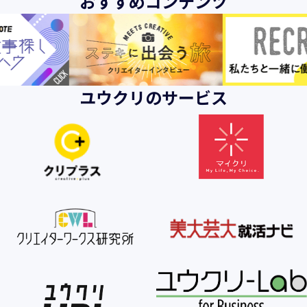
おすすめコンテンツ
ユウクリのサービス