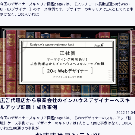
今回のデザイナーズキャリア図鑑page.7は、《フルリモート長期派遣50代Web・
UI・UXデザイナー》のケース事例です。 デザイナーのキャリアは1人として同じ事
例はなく、100人いれば
広告代理店から事業会社のインハウスデザイナーへスキ
ルアップ転職！成功事例
2022.11.04
今回のデザイナーズキャリア図鑑page.6は、《Webデザイナーのスキルアップ転
職》ケース事例です。 デザイナーのキャリアは1人として同じ事例はなく、100人
いれば100通りの事例が