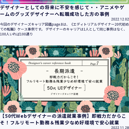
デザイナーとしての将来に不安を感じて・・アニメやゲ
ームのグッズデザイナーへ転職成功した方の事例
2022.12.02
今回のデザイナーズキャリア図鑑page.8は、《エディトリアルデザイナー20代初め
ての転職》ケース事例です。 デザイナーのキャリアは1人として同じ事例はなく、
100人いれば100通り
【50代Webデザイナーの派遣就業事例】即戦力だからこ
そ！フルリモート勤務＆残業少なめ好環境で安心就業
2022.11.28