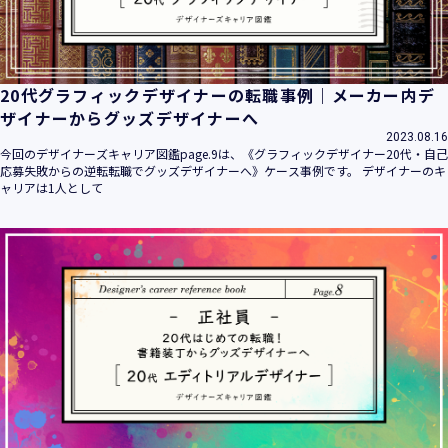
20代グラフィックデザイナーの転職事例｜メーカー内デ
ザイナーからグッズデザイナーへ
2023.08.16
今回のデザイナーズキャリア図鑑page.9は、《グラフィックデザイナー20代・自己
応募失敗からの逆転転職でグッズデザイナーへ》ケース事例です。 デザイナーのキ
ャリアは1人として