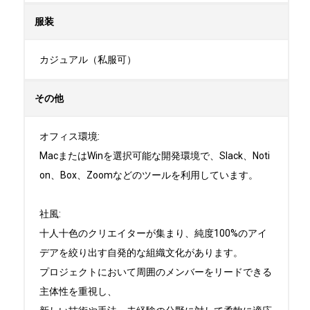
服装
カジュアル（私服可）
その他
オフィス環境:

MacまたはWinを選択可能な開発環境で、Slack、Noti
on、Box、Zoomなどのツールを利用しています。

社風:

十人十色のクリエイターが集まり、純度100%のアイ
デアを絞り出す自発的な組織文化があります。

プロジェクトにおいて周囲のメンバーをリードできる
主体性を重視し、
