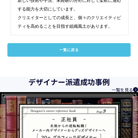
新しい技術や手法、未経験の分野に対して柔軟に適応
する能力を大切にしています。

クリエイターとしての成長と、個々のクリエイティビ
ティを高めることを目指す組織風土があります。
一覧に戻る
デザイナー派遣成功事例
一覧を見る