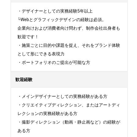
・デザイナーとしての実務経験5年以上

└Webとグラフィックデザインの経験は必須。

企業向けおよび消費者向け問わず、制作会社出身者も
歓迎です！

・施策ごとに目的や課題を捉え、それをブランド体験
として形にできる表現力

・ポートフォリオのご提出が可能な方
歓迎経験
・メインデザイナーとしての実務経験がある方

・クリエイティブディレクション、またはアートディ
レクションの実務経験がある方

・撮影ディレクション（動画・静止画など）の経験が
ある方
