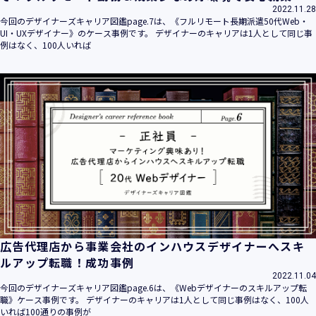
2022.11.28
今回のデザイナーズキャリア図鑑page.7は、《フルリモート長期派遣50代Web・
UI・UXデザイナー》のケース事例です。 デザイナーのキャリアは1人として同じ事
例はなく、100人いれば
広告代理店から事業会社のインハウスデザイナーへスキ
ルアップ転職！成功事例
2022.11.04
今回のデザイナーズキャリア図鑑page.6は、《Webデザイナーのスキルアップ転
職》ケース事例です。 デザイナーのキャリアは1人として同じ事例はなく、100人
いれば100通りの事例が