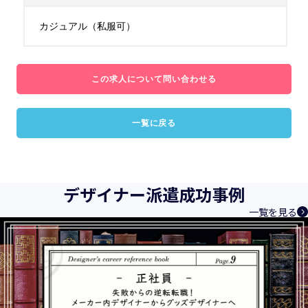
カジュアル（私服可）
この求人について問い合わせる
一覧に戻る
デザイナー派遣成功事例
一覧を見る