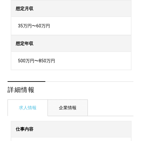
想定月収
35万円〜60万円
想定年収
500万円〜850万円
詳細情報
求人情報
企業情報
仕事内容