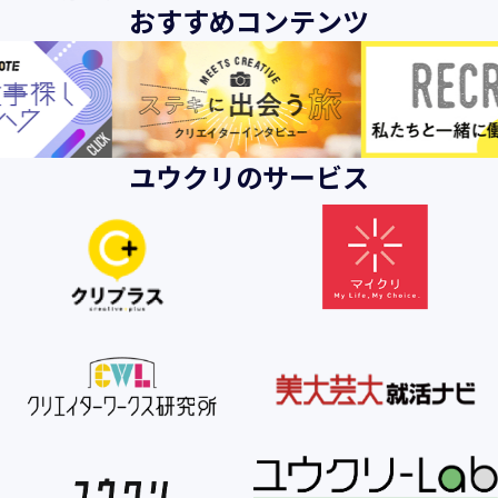
おすすめコンテンツ
ユウクリのサービス