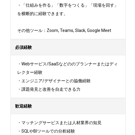
・「仕組みを作る」「数字をつくる」「現場を回す」
を横断的に経験できます。

その他ツール：Zoom, Teams, Slack, Google Meet
必須経験
・Webサービス/SaaSなどののプランナーまたはディ
レクター経験

・エンジニア/デザイナーとの協働経験

・課題発見と改善を自走できる力
歓迎経験
・マッチングサービスまたは人材業界の知見

・SQLやBIツールでの分析経験