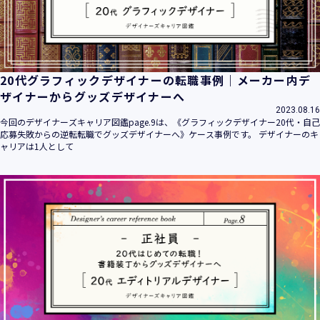
20代グラフィックデザイナーの転職事例｜メーカー内デ
ザイナーからグッズデザイナーへ
2023.08.16
今回のデザイナーズキャリア図鑑page.9は、《グラフィックデザイナー20代・自己
応募失敗からの逆転転職でグッズデザイナーへ》ケース事例です。 デザイナーのキ
ャリアは1人として