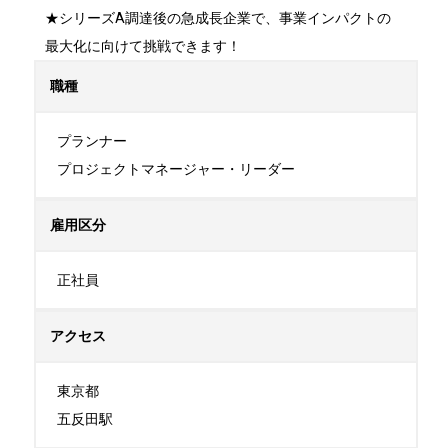
★シリーズA調達後の急成長企業で、事業インパクトの
最大化に向けて挑戦できます！
職種
プランナー

プロジェクトマネージャー・リーダー
雇用区分
正社員
アクセス
東京都

五反田駅