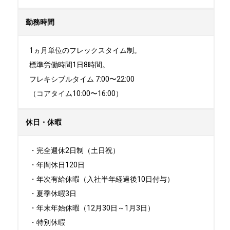
勤務時間
1ヵ月単位のフレックスタイム制。

標準労働時間1日8時間。

フレキシブルタイム 7:00〜22:00

（コアタイム10:00〜16:00）
休日・休暇
・完全週休2日制（土日祝）

・年間休日120日

・年次有給休暇（入社半年経過後10日付与）

・夏季休暇3日

・年末年始休暇（12月30日～1月3日）

・特別休暇
