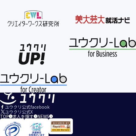
ユウクリ公式facebook
ユウクリ公式X
TOP
求人を探す
NEWS