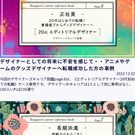
デザイナーとしての将来に不安を感じて・・アニメやゲ
ームのグッズデザイナーへ転職成功した方の事例
2022.12.02
今回のデザイナーズキャリア図鑑page.8は、《エディトリアルデザイナー20代初め
ての転職》ケース事例です。 デザイナーのキャリアは1人として同じ事例はなく、
100人いれば100通り