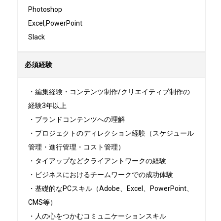
Photoshop

Excel,PowerPoint

Slack
必須経験
・編集経験・コンテンツ制作/クリエイティブ制作の
経験3年以上

・ブランドコンテンツへの理解

・プロジェクトのディレクション経験（スケジュール
管理・進行管理・コスト管理）

・タイアップなどクライアントワークの経験

・ビジネスにおけるチームワークでの成功体験

・基礎的なPCスキル（Adobe、Excel、PowerPoint、
CMS等）

・人の心をつかむコミュニケーションスキル