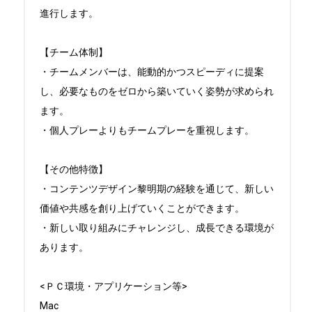
進行します。

【チーム体制】

・チームメンバーは、能動的かつスピーディに提案
し、必要なものをゼロから築いていく姿勢が求められ
ます。

・個人プレーよりもチームプレーを重視します。

【その他特徴】

・コンテンツデザイン黎明期の経験を通じて、新しい
価値や共感を創り上げていくことができます。

・新しい取り組みにチャレンジし、成長できる環境が
あります。

<ＰＣ環境・アプリケーション等>

Mac
