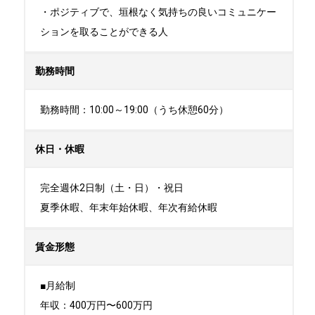
・ポジティブで、垣根なく気持ちの良いコミュニケー
ションを取ることができる人
勤務時間
勤務時間：10:00～19:00（うち休憩60分）
休日・休暇
完全週休2日制（土・日）・祝日

夏季休暇、年末年始休暇、年次有給休暇
賃金形態
■月給制

年収：400万円〜600万円
