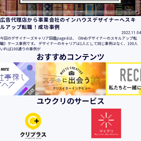
広告代理店から事業会社のインハウスデザイナーへスキ
ルアップ転職！成功事例
2022.11.04
今回のデザイナーズキャリア図鑑page.6は、《Webデザイナーのスキルアップ転
職》ケース事例です。 デザイナーのキャリアは1人として同じ事例はなく、100人
いれば100通りの事例が
おすすめコンテンツ
ユウクリのサービス