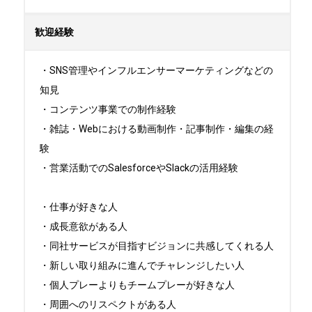
歓迎経験
・SNS管理やインフルエンサーマーケティングなどの
知見

・コンテンツ事業での制作経験

・雑誌・Webにおける動画制作・記事制作・編集の経
験

・営業活動でのSalesforceやSlackの活用経験

・仕事が好きな人

・成長意欲がある人

・同社サービスが目指すビジョンに共感してくれる人

・新しい取り組みに進んでチャレンジしたい人

・個人プレーよりもチームプレーが好きな人

・周囲へのリスペクトがある人
