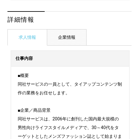
詳細情報
求人情報
企業情報
仕事内容
■概要

同社サービスの一員として、タイアップコンテンツ制
作の業務をお任せします。

■企業／商品背景

同社サービスは、2006年に創刊した国内最大規模の
男性向けライフスタイルメディアで、30～40代をタ
ーゲットとしたメンズファッション誌として始まりま