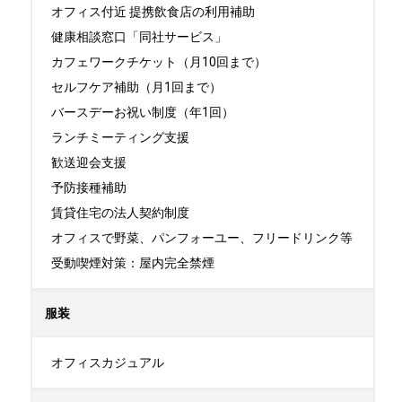
オフィス付近 提携飲食店の利用補助

健康相談窓口「同社サービス」

カフェワークチケット（月10回まで）

セルフケア補助（月1回まで）

バースデーお祝い制度（年1回）

ランチミーティング支援

歓送迎会支援

予防接種補助

賃貸住宅の法人契約制度

オフィスで野菜、パンフォーユー、フリードリンク等

受動喫煙対策：屋内完全禁煙
服装
オフィスカジュアル