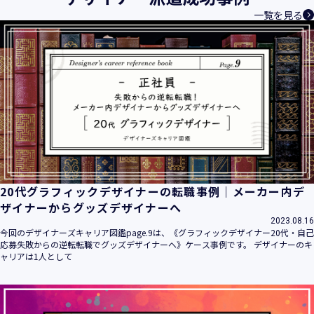
一覧を見る
20代グラフィックデザイナーの転職事例｜メーカー内デ
ザイナーからグッズデザイナーへ
2023.08.16
今回のデザイナーズキャリア図鑑page.9は、《グラフィックデザイナー20代・自己
応募失敗からの逆転転職でグッズデザイナーへ》ケース事例です。 デザイナーのキ
ャリアは1人として