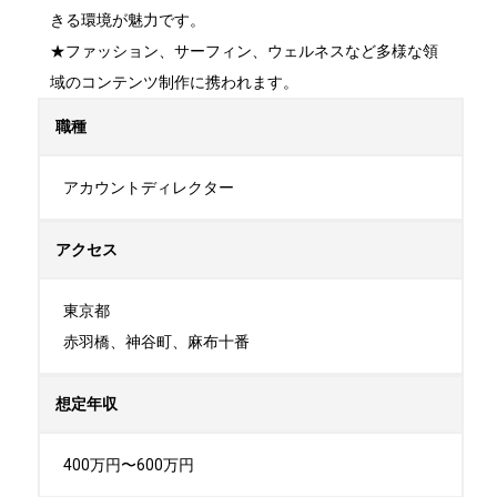
きる環境が魅力です。

★ファッション、サーフィン、ウェルネスなど多様な領
域のコンテンツ制作に携われます。
職種
アカウントディレクター
アクセス
東京都

赤羽橋、神谷町、麻布十番
想定年収
400万円〜600万円