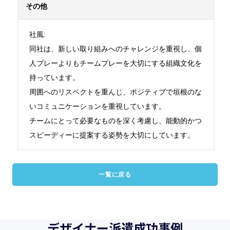
その他
社風:

同社は、新しい取り組みへのチャレンジを重視し、個
人プレーよりもチームプレーを大切にする組織文化を
持っています。

周囲へのリスペクトを重んじ、ポジティブで垣根のな
いコミュニケーションを重視しています。

チームにとって必要なものを深く考慮し、能動的かつ
スピーディーに提案する姿勢を大切にしています。
一覧に戻る
デザイナー派遣成功事例