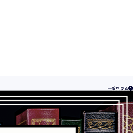
一覧を見る