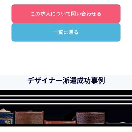
この求人について問い合わせる
一覧に戻る
デザイナー派遣成功事例