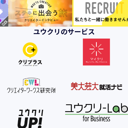
ユウクリのサービス