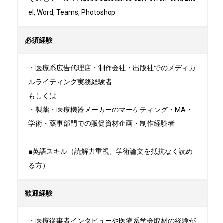
el, Word, Teams, Photoshop
必須経験
・医療系広告代理店・制作会社・出版社でのメディカ
ルライティング実務経験者

もしくは

・製薬・医療機器メーカーのマーケティング・MA・
学術・薬事部門での販促資材企画・制作経験者

■英語スキル（読解力重視。学術論文を抵抗なく読め
る方）
歓迎経験
・医療従事者インタビューや医療系学会取材の経験が