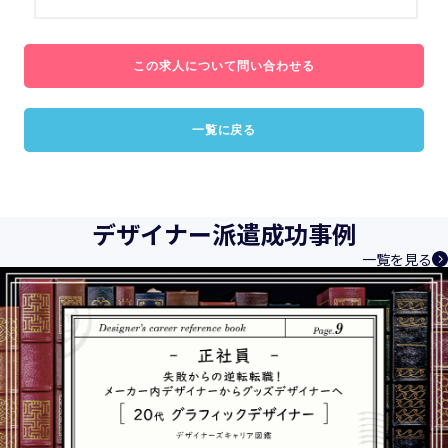
この求人について問い合わせる
一覧に戻る
デザイナー派遣成功事例
一覧を見る