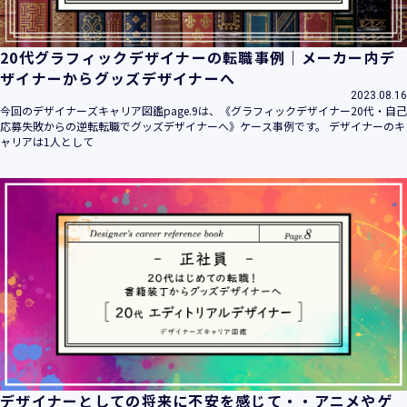
20代グラフィックデザイナーの転職事例｜メーカー内デ
ザイナーからグッズデザイナーへ
2023.08.16
今回のデザイナーズキャリア図鑑page.9は、《グラフィックデザイナー20代・自己
応募失敗からの逆転転職でグッズデザイナーへ》ケース事例です。 デザイナーのキ
ャリアは1人として
デザイナーとしての将来に不安を感じて・・アニメやゲ