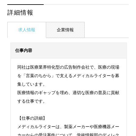
詳細情報
求人情報
企業情報
仕事内容
同社は医療業界特化型の広告制作会社で、医療の現場
を「言葉のちから」で支えるメディカルライターを募
集しています。

医療情報のギャップを埋め、適切な医療の普及に貢献
する仕事です。

【仕事の詳細】

メディカルライターは、製薬メーカーや医療機器メー
カーからの受注案件について、学術情報部のディレク