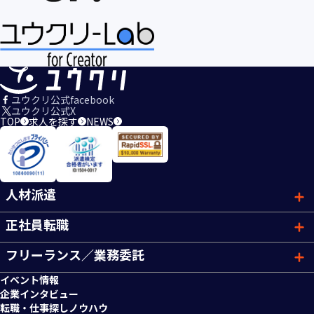
ユウクリ公式facebook
ユウクリ公式X
TOP
求人を探す
NEWS
人材派遣
正社員転職
フリーランス／業務委託
イベント情報
企業インタビュー
転職・仕事探しノウハウ