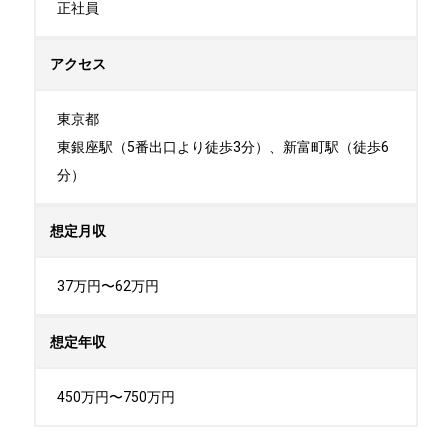
正社員
アクセス
東京都

東銀座駅（5番出口より徒歩3分）、新富町駅（徒歩6
分）
想定月収
37万円〜62万円
想定年収
450万円〜750万円