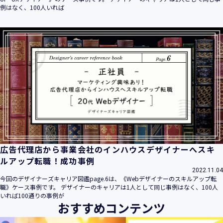
例はなく、100人いれば
広告代理店から事業会社のインハウスデザイナーへスキ
ルアップ転職！成功事例
2022.11.04
今回のデザイナーズキャリア図鑑page.6は、《Webデザイナーのスキルアップ転
職》ケース事例です。 デザイナーのキャリアは1人として同じ事例はなく、100人
いれば100通りの事例が
おすすめコンテンツ