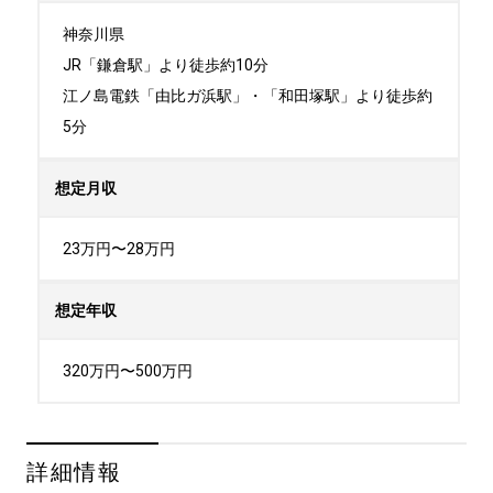
神奈川県

JR「鎌倉駅」より徒歩約10分

江ノ島電鉄「由比ガ浜駅」・「和田塚駅」より徒歩約
5分
想定月収
23万円〜28万円
想定年収
320万円〜500万円
詳細情報