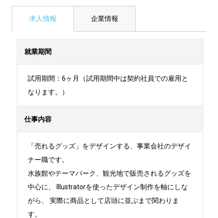
求人情報
企業情報
就業期間
試用期間：6ヶ月（試用期間中は契約社員での雇用と
なります。）
仕事内容
「売れるグッズ」をデザインする、事業会社のデザイ
ナー職です。 

水族館やテーマパーク、観光地で販売されるグッズを
中心に、 Illustratorを使ったデザイン制作を軸にしな
がら、 実際に商品として店頭に並ぶまで関わりま
す。 
