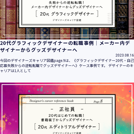
20代グラフィックデザイナーの転職事例｜メーカー内デ
ザイナーからグッズデザイナーへ
2023.08.16
今回のデザイナーズキャリア図鑑page.9は、《グラフィックデザイナー20代・自己
応募失敗からの逆転転職でグッズデザイナーへ》ケース事例です。 デザイナーのキ
ャリアは1人として