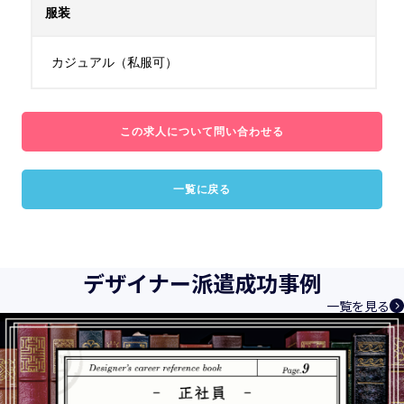
服装
カジュアル（私服可）
この求人について問い合わせる
一覧に戻る
デザイナー派遣成功事例
一覧を見る