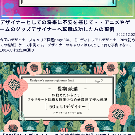
デザイナーとしての将来に不安を感じて・・アニメやゲ
ームのグッズデザイナーへ転職成功した方の事例
2022.12.02
今回のデザイナーズキャリア図鑑page.8は、《エディトリアルデザイナー20代初め
ての転職》ケース事例です。 デザイナーのキャリアは1人として同じ事例はなく、
100人いれば100通り