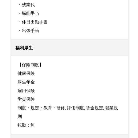
・残業代

・職能手当

・休日出勤手当

・出張手当
福利厚生
【保険制度】

健康保険

厚生年金

雇用保険

労災保険

制度・規定：教育・研修, 評価制度, 賃金規定, 就業規
則

転勤：無