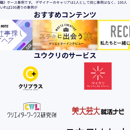
職》ケース事例です。 デザイナーのキャリアは1人として同じ事例はなく、100人
いれば100通りの事例が
おすすめコンテンツ
ユウクリのサービス