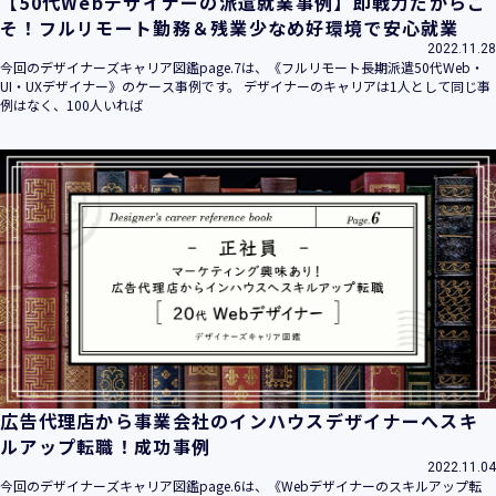
【50代Webデザイナーの派遣就業事例】即戦力だからこ
そ！フルリモート勤務＆残業少なめ好環境で安心就業
2022.11.28
今回のデザイナーズキャリア図鑑page.7は、《フルリモート長期派遣50代Web・
UI・UXデザイナー》のケース事例です。 デザイナーのキャリアは1人として同じ事
例はなく、100人いれば
広告代理店から事業会社のインハウスデザイナーへスキ
ルアップ転職！成功事例
2022.11.04
今回のデザイナーズキャリア図鑑page.6は、《Webデザイナーのスキルアップ転