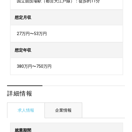
国立競技場駅（都営大江戸線）：徒歩約11分
想定月収
27万円〜53万円
想定年収
380万円〜750万円
詳細情報
求人情報
企業情報
就業期間