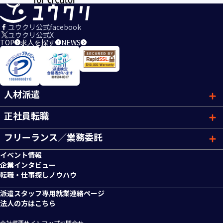
ユウクリ公式facebook
ユウクリ公式X
TOP
求人を探す
NEWS
人材派遣
正社員転職
フリーランス／業務委託
イベント情報
企業インタビュー
転職・仕事探しノウハウ
派遣スタッフ専用就業連絡ページ
法人の方はこちら
会社概要
サイトマップ
お問合せ