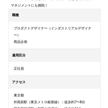
マネジメントにも挑戦！
職種
プロダクトデザイナー（インダストリアルデザイナ
ー）

商品企画
雇用区分
正社員
アクセス
東京都

外苑前駅（東京メトロ銀座線）：徒歩約7〜8分
