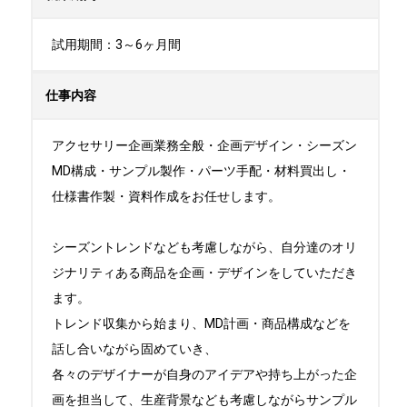
試用期間：3～6ヶ月間
仕事内容
アクセサリー企画業務全般・企画デザイン・シーズン
MD構成・サンプル製作・パーツ手配・材料買出し・
仕様書作製・資料作成をお任せします。

シーズントレンドなども考慮しながら、自分達のオリ
ジナリティある商品を企画・デザインをしていただき
ます。

トレンド収集から始まり、MD計画・商品構成などを
話し合いながら固めていき、

各々のデザイナーが自身のアイデアや持ち上がった企
画を担当して、生産背景なども考慮しながらサンプル