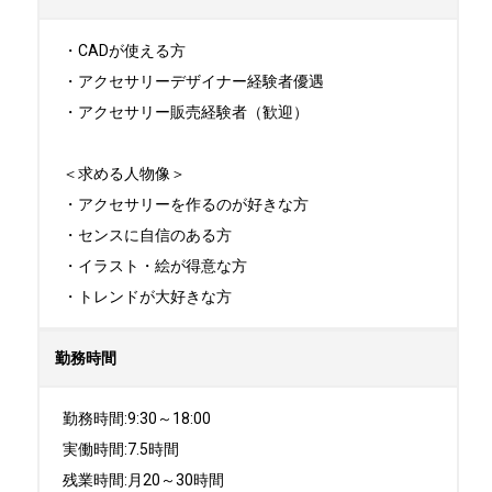
・CADが使える方

・アクセサリーデザイナー経験者優遇

・アクセサリー販売経験者（歓迎）

＜求める人物像＞

・アクセサリーを作るのが好きな方

・センスに自信のある方

・イラスト・絵が得意な方

・トレンドが大好きな方
勤務時間
勤務時間:9:30～18:00

実働時間:7.5時間

残業時間:月20～30時間
