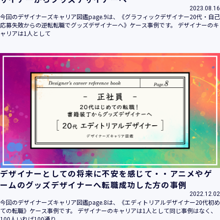
2023.08.16
今回のデザイナーズキャリア図鑑page.9は、《グラフィックデザイナー20代・自己
応募失敗からの逆転転職でグッズデザイナーへ》ケース事例です。 デザイナーのキ
ャリアは1人として
デザイナーとしての将来に不安を感じて・・アニメやゲ
ームのグッズデザイナーへ転職成功した方の事例
2022.12.02
今回のデザイナーズキャリア図鑑page.8は、《エディトリアルデザイナー20代初め
ての転職》ケース事例です。 デザイナーのキャリアは1人として同じ事例はなく、
100人いれば100通り