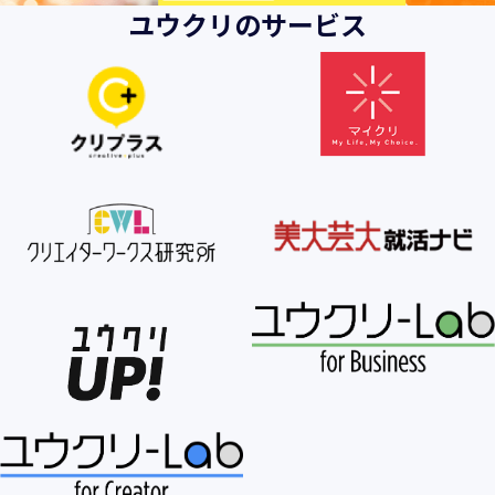
ユウクリのサービス