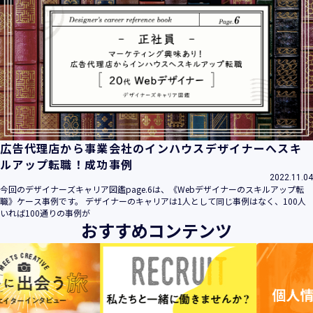
広告代理店から事業会社のインハウスデザイナーへスキ
ルアップ転職！成功事例
2022.11.04
今回のデザイナーズキャリア図鑑page.6は、《Webデザイナーのスキルアップ転
職》ケース事例です。 デザイナーのキャリアは1人として同じ事例はなく、100人
いれば100通りの事例が
おすすめコンテンツ