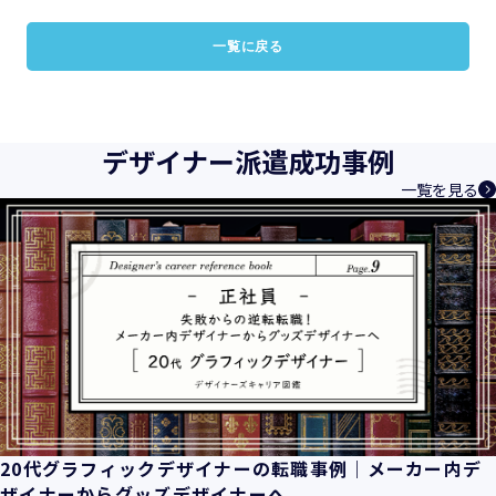
一覧に戻る
デザイナー派遣成功事例
一覧を見る
20代グラフィックデザイナーの転職事例｜メーカー内デ
ザイナーからグッズデザイナーへ