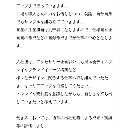
アップまで行っていきます。

工場や職人さんの力をお借りしつつ、勿論、自分自身
でもサンプルを組み立てていきます。

量産の生産担当は別部署になりますので、仕様書や企
画書の作成などの書類作成までが仕事の中心となりま
す。

入社後は、アクセサリー企画以外にも展示会ディスプ
レイやブランドイメージ構築など

様々なデザインに関係する仕事へ取り組んでいただ
き、キャリアアップを目指してください。

トレンドや売れ筋を意識しながらも、新しさを打ち出
していきたいと考えています。

働き方においては、通常の出社勤務による成果・実績
等の評価により、
