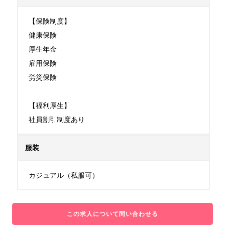
【保険制度】

健康保険

厚生年金

雇用保険

労災保険

【福利厚生】

社員割引制度あり
服装
カジュアル（私服可）
この求人について問い合わせる