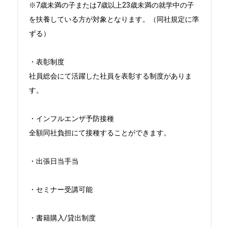
※7歳未満の子または7歳以上23歳未満の就学中の子
を扶養している方が対象となります。（同社規定に準
ずる）

・表彰制度

社員総会にて活躍した社員を表彰する制度がありま
す。

・インフルエンザ予防接種

全額同社負担にて接種することができます。

・出張日当手当

・セミナー受講可能

・書籍購入/貸出制度
