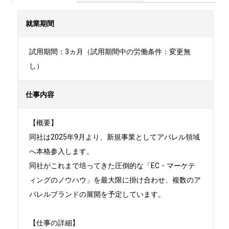
就業期間
試用期間：3ヵ月（試用期間中の労働条件：変更無
し）
仕事内容
【概要】

同社は2025年9月より、新規事業としてアパレル領域
へ本格参入します。

同社がこれまで培ってきた圧倒的な「EC・マーケテ
ィングのノウハウ」を最大限に掛け合わせ、複数のア
パレルブランドの展開を予定しています。

【仕事の詳細】
