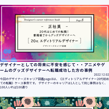
デザイナーとしての将来に不安を感じて・・アニメやゲ
ームのグッズデザイナーへ転職成功した方の事例
2022.12.02
今回のデザイナーズキャリア図鑑page.8は、《エディトリアルデザイナー20代初め
ての転職》ケース事例です。 デザイナーのキャリアは1人として同じ事例はなく、
100人いれば100通り