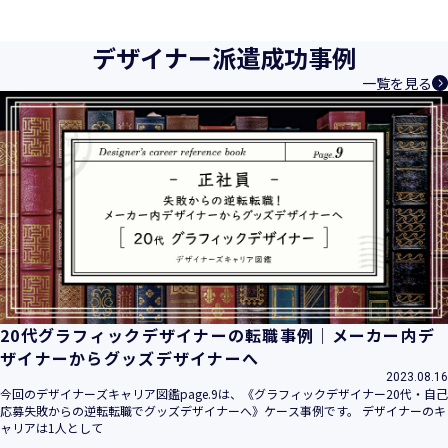
デザイナー派遣成功事例
一覧を見る
20代グラフィックデザイナーの転職事例｜メーカー内デ
ザイナーからグッズデザイナーへ
2023.08.16
今回のデザイナーズキャリア図鑑page.9は、《グラフィックデザイナー20代・自己
応募失敗からの逆転転職でグッズデザイナーへ》ケース事例です。 デザイナーのキ
ャリアは1人として