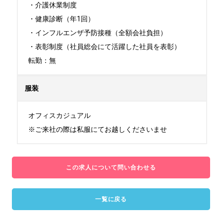
・介護休業制度

・健康診断（年1回）

・インフルエンザ予防接種（全額会社負担）

・表彰制度（社員総会にて活躍した社員を表彰）

転勤：無
服装
オフィスカジュアル

※ご来社の際は私服にてお越しくださいませ
この求人について問い合わせる
一覧に戻る