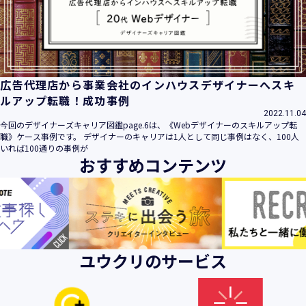
広告代理店から事業会社のインハウスデザイナーへスキ
ルアップ転職！成功事例
2022.11.04
今回のデザイナーズキャリア図鑑page.6は、《Webデザイナーのスキルアップ転
職》ケース事例です。 デザイナーのキャリアは1人として同じ事例はなく、100人
いれば100通りの事例が
おすすめコンテンツ
ユウクリのサービス