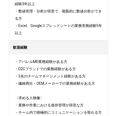
経験3年以上

・数値管理・分析が得意で、複眼的に数値分析ができ
る方

・Excel、Googleスプレッドシートの業務実務経験5年
以上
歓迎経験
・アパレルMD業務経験がある方

・D2Cブランドでの業務経験がある方

・5名のチームマネージメント経験がある方

・繊維商社・OEMメーカーでの業務経験がある方

〈求める人物像〉

・業務や作業における進捗管理が得意な方

・チーム内で積極的にコミュニケーションを取れる方
