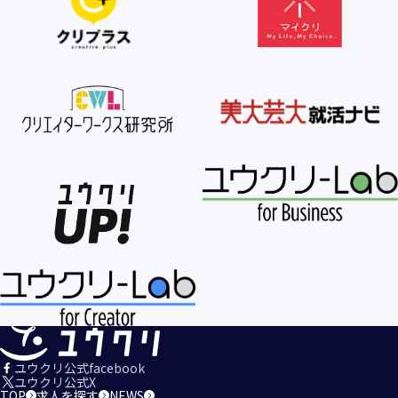
ユウクリ公式facebook
ユウクリ公式X
TOP
求人を探す
NEWS