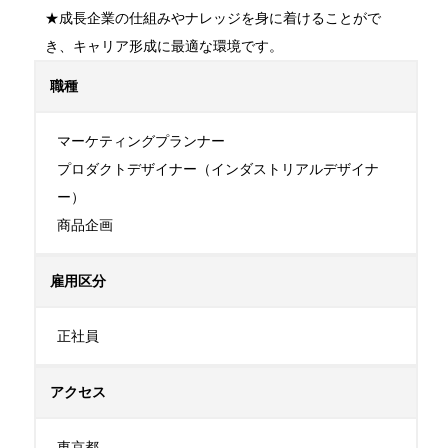
★成長企業の仕組みやナレッジを身に着けることがで
き、キャリア形成に最適な環境です。
職種
マーケティングプランナー

プロダクトデザイナー（インダストリアルデザイナ
ー）

商品企画
雇用区分
正社員
アクセス
東京都
