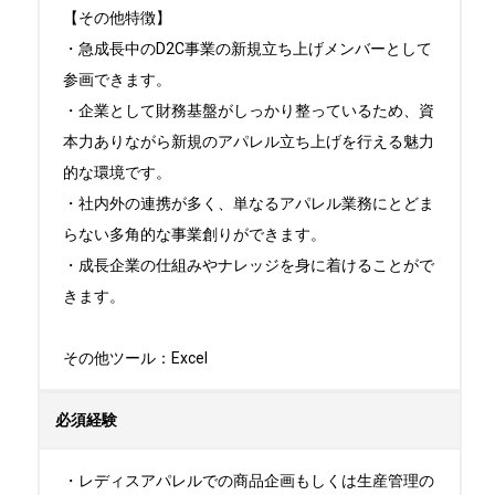
【その他特徴】

・急成長中のD2C事業の新規立ち上げメンバーとして
参画できます。

・企業として財務基盤がしっかり整っているため、資
本力ありながら新規のアパレル立ち上げを行える魅力
的な環境です。

・社内外の連携が多く、単なるアパレル業務にとどま
らない多角的な事業創りができます。

・成長企業の仕組みやナレッジを身に着けることがで
きます。

その他ツール：Excel
必須経験
・レディスアパレルでの商品企画もしくは生産管理の