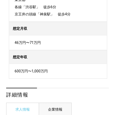
各線「渋谷駅」　徒歩6分

京王井の頭線「神泉駅」　徒歩4分
想定月収
46万円〜71万円
想定年収
600万円〜1,000万円
詳細情報
求人情報
企業情報