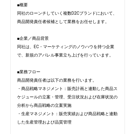
■概要

同社のローンチしていく複数D2Cブランドにおいて、
商品開発責任者候補として業務をお任せします。

■企業／商品背景

同社は、EC・マーケティングのノウハウを持つ企業
で、新規のアパレル事業立ち上げを行っています。

■業務フロー

商品開発責任者は以下の業務を行います。

・商品戦略マネジメント：販売計画と連動した商品ス
ケジュールの立案・管理、受注状況および在庫状況の
分析から商品戦略の立案実施

・生産マネジメント：販売実績および商品戦略と連動
した生産管理および品質管理
