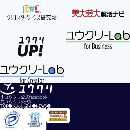
ユウクリ公式facebook
ユウクリ公式X
TOP
求人を探す
NEWS