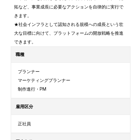
拓など、事業成長に必要なアクションを自律的に実行で
きます。

★社会インフラとして認知される規模への成長という壮
大な目標に向けて、プラットフォームの開放戦略を推進
できます。
職種
プランナー

マーケティングプランナー

制作進行・PM
雇用区分
正社員