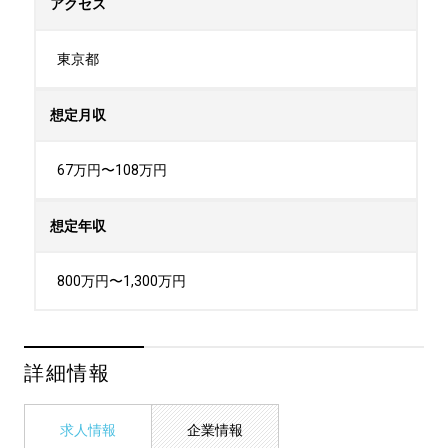
アクセス
東京都
想定月収
67万円〜108万円
想定年収
800万円〜1,300万円
詳細情報
求人情報
企業情報