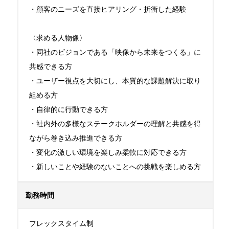
・顧客のニーズを直接ヒアリング・折衝した経験

〈求める人物像〉

・同社のビジョンである「映像から未来をつくる」に
共感できる方

・ユーザー視点を大切にし、本質的な課題解決に取り
組める方

・自律的に行動できる方

・社内外の多様なステークホルダーの理解と共感を得
ながら巻き込み推進できる方

・変化の激しい環境を楽しみ柔軟に対応できる方

・新しいことや経験のないことへの挑戦を楽しめる方
勤務時間
フレックスタイム制
