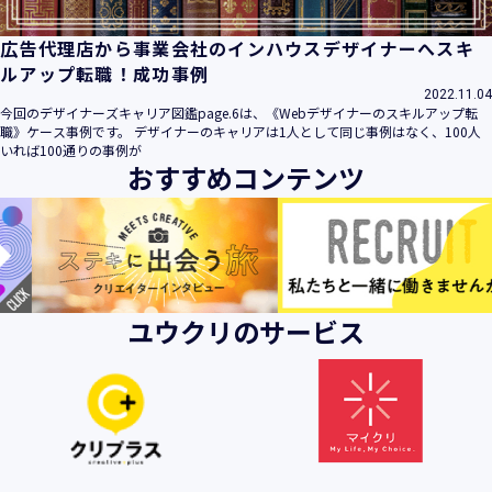
広告代理店から事業会社のインハウスデザイナーへスキ
ルアップ転職！成功事例
2022.11.04
今回のデザイナーズキャリア図鑑page.6は、《Webデザイナーのスキルアップ転
職》ケース事例です。 デザイナーのキャリアは1人として同じ事例はなく、100人
いれば100通りの事例が
おすすめコンテンツ
ユウクリのサービス