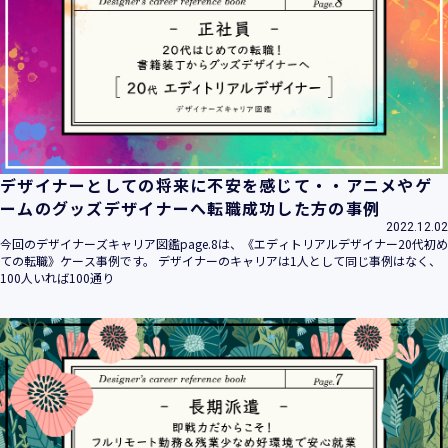
デザイナーとしての将来に不安を感じて・・アニメやゲ
ームのグッズデザイナーへ転職成功した方の事例
2022.12.02
今回のデザイナーズキャリア図鑑page.8は、《エディトリアルデザイナー20代初め
ての転職》ケース事例です。 デザイナーのキャリアは1人として同じ事例はなく、
100人いれば100通り