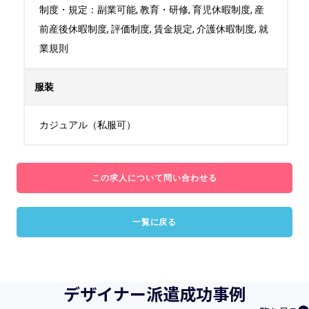
制度・規定：副業可能, 教育・研修, 育児休暇制度, 産
前産後休暇制度, 評価制度, 賃金規定, 介護休暇制度, 就
業規則
服装
カジュアル（私服可）
この求人について問い合わせる
一覧に戻る
デザイナー派遣成功事例