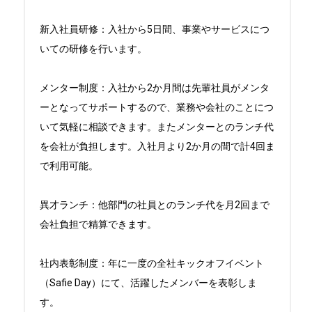
新入社員研修：入社から5日間、事業やサービスにつ
いての研修を行います。

メンター制度：入社から2か月間は先輩社員がメンタ
ーとなってサポートするので、業務や会社のことにつ
いて気軽に相談できます。またメンターとのランチ代
を会社が負担します。入社月より2か月の間で計4回ま
で利用可能。

異才ランチ：他部門の社員とのランチ代を月2回まで
会社負担で精算できます。

社内表彰制度：年に一度の全社キックオフイベント
（Safie Day）にて、活躍したメンバーを表彰しま
す。
