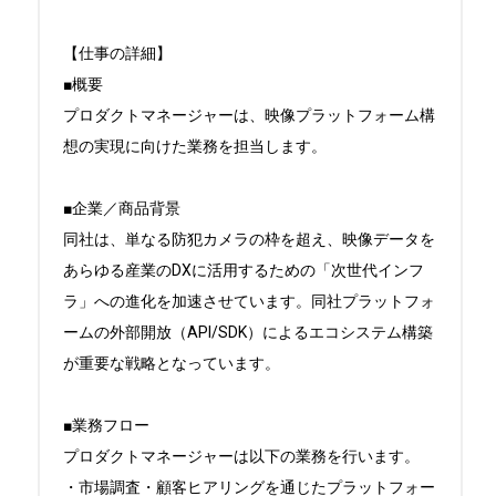
【仕事の詳細】

■概要

プロダクトマネージャーは、映像プラットフォーム構
想の実現に向けた業務を担当します。

■企業／商品背景

同社は、単なる防犯カメラの枠を超え、映像データを
あらゆる産業のDXに活用するための「次世代インフ
ラ」への進化を加速させています。同社プラットフォ
ームの外部開放（API/SDK）によるエコシステム構築
が重要な戦略となっています。

■業務フロー

プロダクトマネージャーは以下の業務を行います。

・市場調査・顧客ヒアリングを通じたプラットフォー