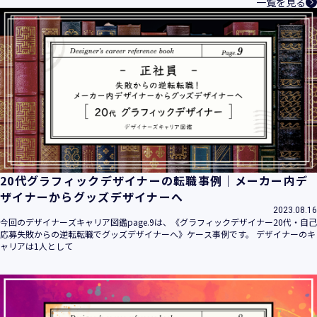
一覧を見る
20代グラフィックデザイナーの転職事例｜メーカー内デ
ザイナーからグッズデザイナーへ
2023.08.16
今回のデザイナーズキャリア図鑑page.9は、《グラフィックデザイナー20代・自己
応募失敗からの逆転転職でグッズデザイナーへ》ケース事例です。 デザイナーのキ
ャリアは1人として