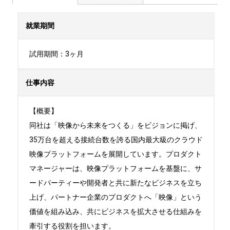
就業期間
試用期間：3ヶ月
仕事内容
【概要】

同社は「映像から未来をつくる」をビジョンに掲げ、
35万台を超える接続台数を誇る国内最大級のクラウド
映像プラットフォームを展開しています。プロダクト
マネージャーは、映像プラットフォームを基盤に、サ
ードパーティーや開発者と共に新たなビジネスを立ち
上げ、パートナー企業のプロダクトへ「映像」という
価値を組み込み、共にビジネスを拡大させる仕組みを
牽引する役割を担います。
