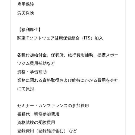
雇用保険

労災保険

【福利厚生】

関東ITソフトウェア健康保健組合（ITS）加入

各種付加給付金、保養所、旅行費用補助、提携スポー
ツジム費用補助など

資格・学習補助

業務に関わる資格取得および維持にかかる費用を会社
にて負担

セミナー・カンファレンスの参加費用

書籍代・研修参加費用

資格試験の受験費用

登録費用（登録維持含む） など
