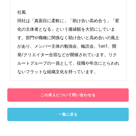
社風:

同社は「真面目に柔軟に」「助け合い高め合う」「変
化の主体者となる」という価値観を大切にしていま
す。部門や職種に関係なく助け合いと高め合いの風土
があり、メンバー主体の勉強会、輪読会、1on1、開
発/クリエイター合宿などが開催されています。リク
ルートグループの一員として、役職や年次にとらわれ
ないフラットな組織文化を持っています。
この求人について問い合わせる
一覧に戻る