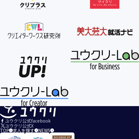
ユウクリ公式facebook
ユウクリ公式X
TOP
求人を探す
NEWS