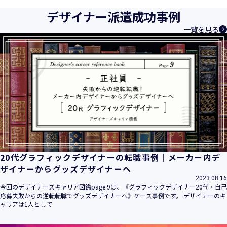
デザイナー派遣成功事例
一覧を見る
20代グラフィックデザイナーの転職事例｜メーカー内デ
ザイナーからグッズデザイナーへ
2023.08.16
今回のデザイナーズキャリア図鑑page.9は、《グラフィックデザイナー20代・自己
応募失敗からの逆転転職でグッズデザイナーへ》ケース事例です。 デザイナーのキ
ャリアは1人として