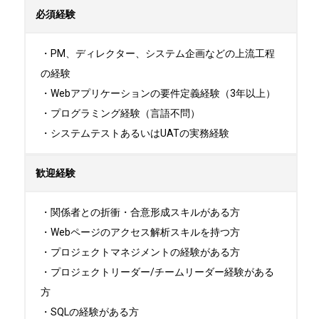
必須経験
・PM、ディレクター、システム企画などの上流工程
の経験

・Webアプリケーションの要件定義経験（3年以上）

・プログラミング経験（言語不問）

・システムテストあるいはUATの実務経験
歓迎経験
・関係者との折衝・合意形成スキルがある方

・Webページのアクセス解析スキルを持つ方

・プロジェクトマネジメントの経験がある方

・プロジェクトリーダー/チームリーダー経験がある
方

・SQLの経験がある方
