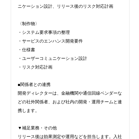
ニケーション設計、リリース後のリスク対応計画

〈制作物〉

・システム要求事項の整理

・サービスのエンハンス開発要件

・仕様書

・ユーザーコミュニケーション設計

・リスク対応計画

■関係者との連携

開発ディレクターは、金融機関や通信回線ベンダーな
どの社外関係者、および社内の開発・運用チームと連
携します。

▼補足業務・その他

リリース後は効果測定や運用などを担当します。入社