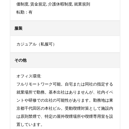
価制度, 賃金規定, 介護休暇制度, 就業規則

転勤：有
服装
カジュアル（私服可）
その他
オフィス環境:

フルリモートワーク可能。自宅または同社の指定する
就業場所で勤務。基本出社はありませんが、社内イベ
ントや研修での出社の可能性があります。勤務地は東
京都千代田区の本社ビル。受動喫煙対策として施設内
は原則禁煙で、特定の屋外喫煙場所や喫煙専用室を設
置しています。
