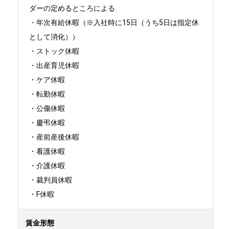
ダーの定めるところによる

・年次有給休暇（※入社時に15日（うち5日は指定休
として消化））

・ストック休暇

・出産育児休暇

・ケア休暇

・転勤休暇

・公傷休暇

・慶弔休暇

・産前産後休暇

・看護休暇

・介護休暇

・裁判員休暇

・F休暇
賃金形態