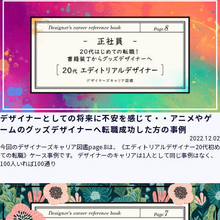
デザイナーとしての将来に不安を感じて・・アニメやゲ
ームのグッズデザイナーへ転職成功した方の事例
2022.12.02
今回のデザイナーズキャリア図鑑page.8は、《エディトリアルデザイナー20代初め
ての転職》ケース事例です。 デザイナーのキャリアは1人として同じ事例はなく、
100人いれば100通り