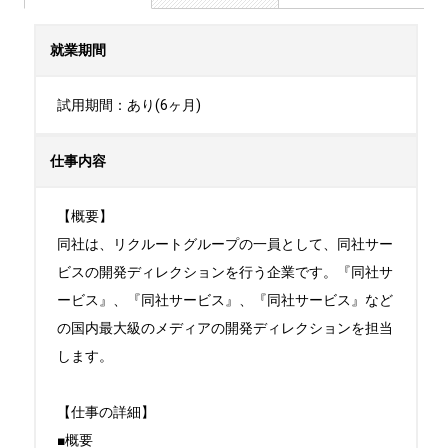
就業期間
試用期間：あり(6ヶ月)
仕事内容
【概要】

同社は、リクルートグループの一員として、同社サー
ビスの開発ディレクションを行う企業です。『同社サ
ービス』、『同社サービス』、『同社サービス』など
の国内最大級のメディアの開発ディレクションを担当
します。

【仕事の詳細】

■概要
