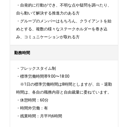
・自発的に行動ができ、不明な点や疑問を調べたり、
自ら動いて解決する推進力のある方

・グループのメンバーはもちろん、クライアントを始
めとする、複数の様々なステークホルダーを巻き込
み、コミュニケーションが取れる方
勤務時間
・フレックスタイム制 

・標準労働時間帯9:00〜18:00 

　※1日の標準労働時間は8時間としますが、出・退勤
時間は、各自の職務内容と自由裁量に委ねています。 

・休憩時間：60分 

・時間外労働：有

・残業時間：月平均6時間
