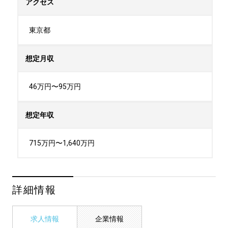
アクセス
東京都
想定月収
46万円〜95万円
想定年収
715万円〜1,640万円
詳細情報
求人情報
企業情報