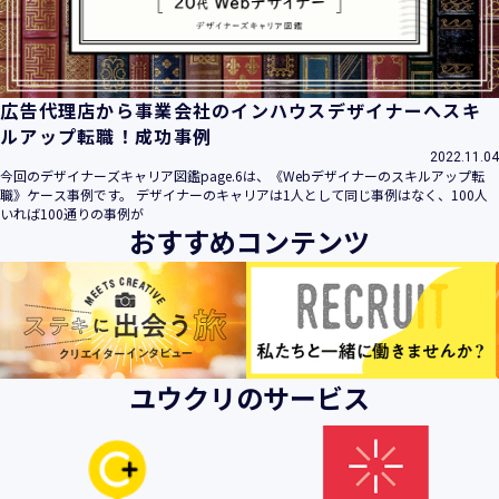
広告代理店から事業会社のインハウスデザイナーへスキ
ルアップ転職！成功事例
2022.11.04
今回のデザイナーズキャリア図鑑page.6は、《Webデザイナーのスキルアップ転
職》ケース事例です。 デザイナーのキャリアは1人として同じ事例はなく、100人
いれば100通りの事例が
おすすめコンテンツ
ユウクリのサービス