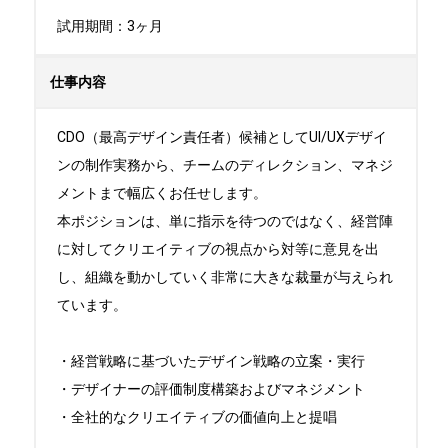
試用期間：3ヶ月
仕事内容
CDO（最高デザイン責任者）候補としてUI/UXデザイ
ンの制作実務から、チームのディレクション、マネジ
メントまで幅広くお任せします。

本ポジションは、単に指示を待つのではなく、経営陣
に対してクリエイティブの視点から対等に意見を出
し、組織を動かしていく非常に大きな裁量が与えられ
ています。

・経営戦略に基づいたデザイン戦略の立案・実行

・デザイナーの評価制度構築およびマネジメント

・全社的なクリエイティブの価値向上と提唱
