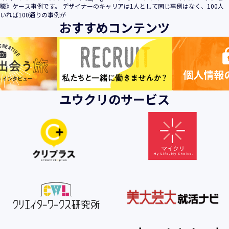
職》ケース事例です。 デザイナーのキャリアは1人として同じ事例はなく、100人
いれば100通りの事例が
おすすめコンテンツ
ユウクリのサービス