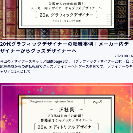
20代グラフィックデザイナーの転職事例｜メーカー内デ
ザイナーからグッズデザイナーへ
2023.08.16
今回のデザイナーズキャリア図鑑page.9は、《グラフィックデザイナー20代・自己
応募失敗からの逆転転職でグッズデザイナーへ》ケース事例です。 デザイナーのキ
ャリアは1人として