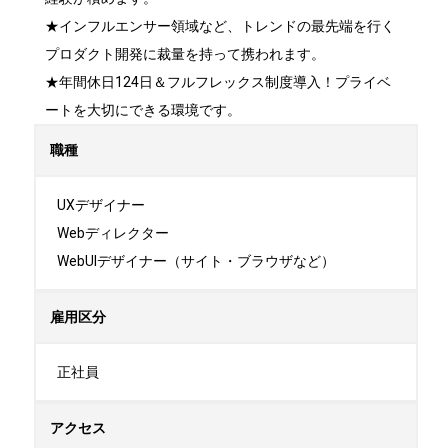
★インフルエンサー領域など、トレンドの最先端を行く
プロダクト開発に裁量を持って携われます。

★年間休日124日＆フルフレックス制度導入！プライベ
ートを大切にできる環境です。
職種
UXデザイナー

Webディレクター

WebUIデザイナー（サイト・ブラウザなど）
雇用区分
正社員
アクセス