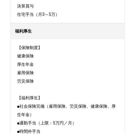
決算賞与

住宅手当（月3～5万）
福利厚生
【保険制度】

健康保険

厚生年金

雇用保険

労災保険

【福利厚生】

■社会保険完備（雇用保険、労災保険、健康保険、厚
生年金）

■通勤手当（上限：5万円／月）

■時間外手当
