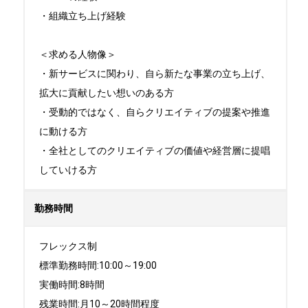
・組織立ち上げ経験

＜求める人物像＞

・新サービスに関わり、自ら新たな事業の立ち上げ、
拡大に貢献したい想いのある方

・受動的ではなく、自らクリエイティブの提案や推進
に動ける方

・全社としてのクリエイティブの価値や経営層に提唱
していける方
勤務時間
フレックス制

標準勤務時間:10:00～19:00

実働時間:8時間

残業時間:月10～20時間程度
