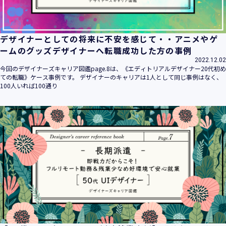
デザイナーとしての将来に不安を感じて・・アニメやゲ
ームのグッズデザイナーへ転職成功した方の事例
2022.12.02
今回のデザイナーズキャリア図鑑page.8は、《エディトリアルデザイナー20代初め
ての転職》ケース事例です。 デザイナーのキャリアは1人として同じ事例はなく、
100人いれば100通り