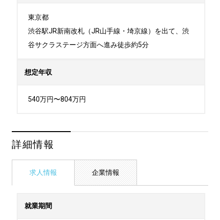
東京都

渋谷駅JR新南改札（JR山手線・埼京線）を出て、渋
谷サクラステージ方面へ進み徒歩約5分
想定年収
540万円〜804万円
詳細情報
求人情報
企業情報
就業期間