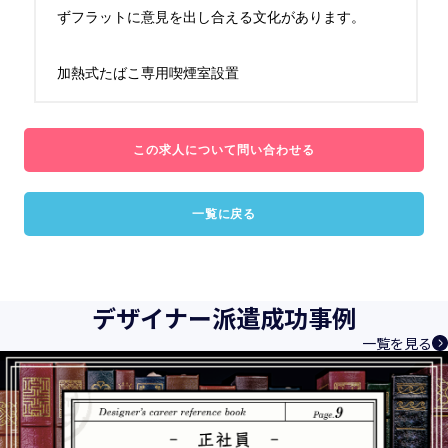
ずフラットに意見を出し合える文化があります。

加熱式たばこ専用喫煙室設置
この求人について問い合わせる
一覧に戻る
デザイナー派遣成功事例
一覧を見る