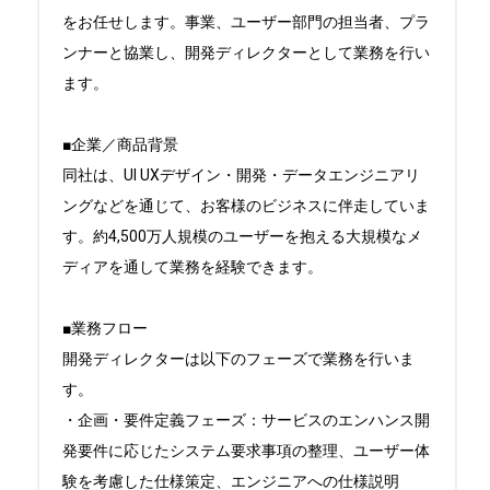
をお任せします。事業、ユーザー部門の担当者、プラ
ンナーと協業し、開発ディレクターとして業務を行い
ます。

■企業／商品背景

同社は、UI UXデザイン・開発・データエンジニアリ
ングなどを通じて、お客様のビジネスに伴走していま
す。約4,500万人規模のユーザーを抱える大規模なメ
ディアを通して業務を経験できます。

■業務フロー

開発ディレクターは以下のフェーズで業務を行いま
す。

・企画・要件定義フェーズ：サービスのエンハンス開
発要件に応じたシステム要求事項の整理、ユーザー体
験を考慮した仕様策定、エンジニアへの仕様説明
