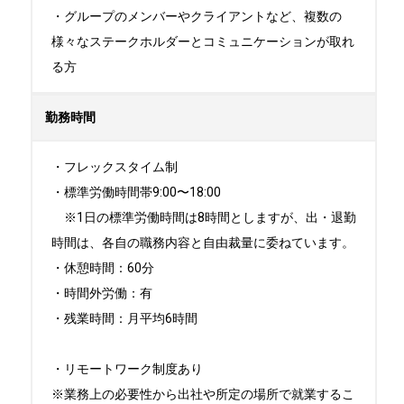
・グループのメンバーやクライアントなど、複数の
様々なステークホルダーとコミュニケーションが取れ
る方
勤務時間
・フレックスタイム制 

・標準労働時間帯9:00〜18:00 

　※1日の標準労働時間は8時間としますが、出・退勤
時間は、各自の職務内容と自由裁量に委ねています。 

・休憩時間：60分 

・時間外労働：有

・残業時間：月平均6時間

・リモートワーク制度あり

※業務上の必要性から出社や所定の場所で就業するこ