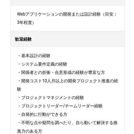
Webアプリケーションの開発または設計経験（目安：
3年程度）
歓迎経験
・基本設計の経験

・システム要件定義の経験

・関係者との折衝・合意形成の経験が豊富な方

・開発コスト10人月以上の開発プロジェクト推進の経
験

・プロジェクトマネジメントの経験

・プロジェクトリーダー/チームリーダー経験

・自発的に行動ができる方

・不明な点や疑問を調べたり、自ら動いて解決する推
進力のある方
