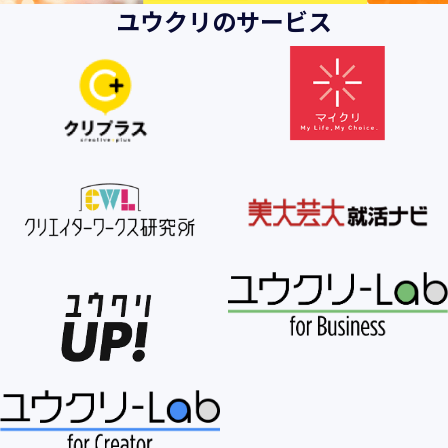
ユウクリのサービス