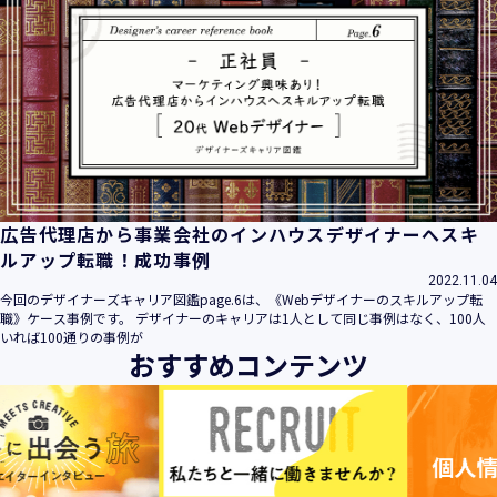
広告代理店から事業会社のインハウスデザイナーへスキ
ルアップ転職！成功事例
2022.11.04
今回のデザイナーズキャリア図鑑page.6は、《Webデザイナーのスキルアップ転
職》ケース事例です。 デザイナーのキャリアは1人として同じ事例はなく、100人
いれば100通りの事例が
おすすめコンテンツ