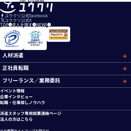
ユウクリ公式facebook
ユウクリ公式X
TOP
求人を探す
NEWS
人材派遣
正社員転職
フリーランス／業務委託
イベント情報
企業インタビュー
転職・仕事探しノウハウ
派遣スタッフ専用就業連絡ページ
法人の方はこちら
会社概要
サイトマップ
お問合せ