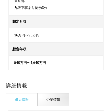
東京都

九段下駅より徒歩3分
想定月収
36万円〜95万円
想定年収
540万円〜1,640万円
詳細情報
求人情報
企業情報