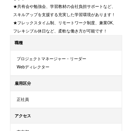
★共有会や勉強会、学習教材の会社負担サポートなど、
スキルアップを支援する充実した学習環境があります！

★フレックスタイム制、リモートワーク制度、兼業OK、
フレキシブル休日など、柔軟な働き方が可能です！
職種
プロジェクトマネージャー・リーダー

Webディレクター
雇用区分
正社員
アクセス