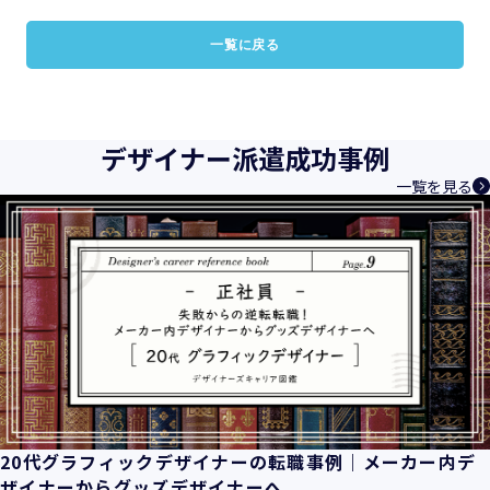
一覧に戻る
デザイナー派遣成功事例
一覧を見る
20代グラフィックデザイナーの転職事例｜メーカー内デ
ザイナーからグッズデザイナーへ