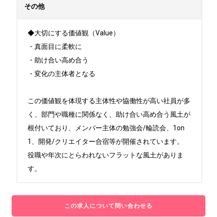
その他
◆大切にする価値観（Value）

・真面目に柔軟に

・助け合い高め合う

・変化の主体者となる

この価値観を体現する主体性や協働性が高い社員が多
く、部門や職種に関係なく、助け合い高め合う風土が
根付いており、メンバー主体の勉強会/輪読会、1on
1、開発/クリエイター合宿等が開催されています。

役職や年次にとらわれないフラットな風土がありま
す。
この求人について問い合わせる