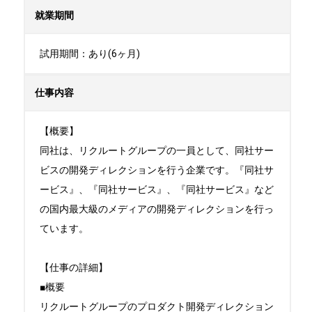
就業期間
試用期間：あり(6ヶ月)
仕事内容
【概要】

同社は、リクルートグループの一員として、同社サー
ビスの開発ディレクションを行う企業です。『同社サ
ービス』、『同社サービス』、『同社サービス』など
の国内最大級のメディアの開発ディレクションを行っ
ています。

【仕事の詳細】

■概要

リクルートグループのプロダクト開発ディレクション