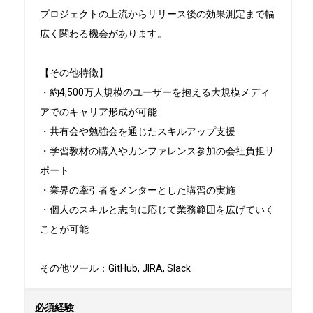
プロジェクトの上流からリリース後の効果測定まで幅
広く関わる機会があります。

【その他特徴】

・約4,500万人規模のユーザーを抱える大規模メディ
アでのキャリア形成が可能

・共有会や勉強会を通じたスキルアップ支援

・学習教材の購入やカンファレンス参加の会社負担サ
ポート

・業界の牽引者をメンターとした講習の実施

・個人のスキルと志向に応じて業務範囲を広げていく
ことが可能

その他ツール：GitHub, JIRA, Slack
必須経験