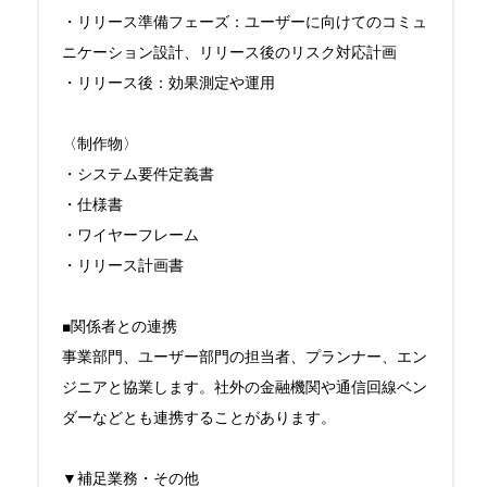
・リリース準備フェーズ：ユーザーに向けてのコミュ
ニケーション設計、リリース後のリスク対応計画

・リリース後：効果測定や運用

〈制作物〉

・システム要件定義書

・仕様書

・ワイヤーフレーム

・リリース計画書

■関係者との連携

事業部門、ユーザー部門の担当者、プランナー、エン
ジニアと協業します。社外の金融機関や通信回線ベン
ダーなどとも連携することがあります。

▼補足業務・その他
