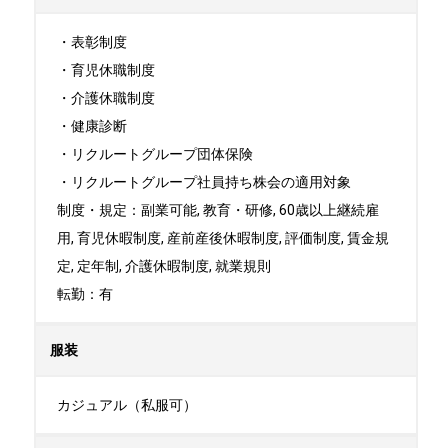
・表彰制度

・育児休職制度

・介護休職制度

・健康診断

・リクルートグループ団体保険

・リクルートグループ社員持ち株会の適用対象

制度・規定：副業可能, 教育・研修, 60歳以上継続雇
用, 育児休暇制度, 産前産後休暇制度, 評価制度, 賃金規
定, 定年制, 介護休暇制度, 就業規則

転勤：有
服装
カジュアル（私服可）