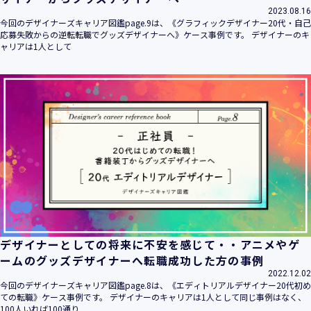
2023.08.16
今回のデザイナーズキャリア図鑑page.9は、《グラフィックデザイナー20代・自己
応募失敗からの逆転転職でグッズデザイナーへ》ケース事例です。 デザイナーのキ
ャリアは1人として
デザイナーとしての将来に不安を感じて・・アニメやゲ
ームのグッズデザイナーへ転職成功した方の事例
2022.12.02
今回のデザイナーズキャリア図鑑page.8は、《エディトリアルデザイナー20代初め
ての転職》ケース事例です。 デザイナーのキャリアは1人として同じ事例はなく、
100人いれば100通り