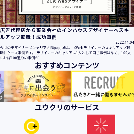
広告代理店から事業会社のインハウスデザイナーへスキ
ルアップ転職！成功事例
2022.11.04
今回のデザイナーズキャリア図鑑page.6は、《Webデザイナーのスキルアップ転
職》ケース事例です。 デザイナーのキャリアは1人として同じ事例はなく、100人
いれば100通りの事例が
おすすめコンテンツ
ユウクリのサービス