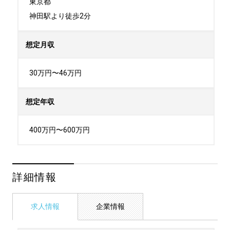
東京都

神田駅より徒歩2分
想定月収
30万円〜46万円
想定年収
400万円〜600万円
詳細情報
求人情報
企業情報