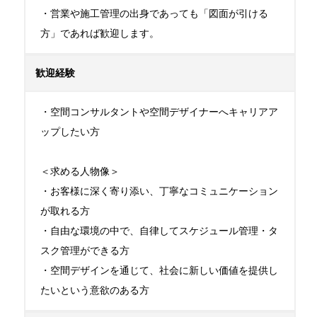
・営業や施工管理の出身であっても「図面が引ける
方」であれば歓迎します。
歓迎経験
・空間コンサルタントや空間デザイナーへキャリアア
ップしたい方

＜求める人物像＞

・お客様に深く寄り添い、丁寧なコミュニケーション
が取れる方

・自由な環境の中で、自律してスケジュール管理・タ
スク管理ができる方

・空間デザインを通じて、社会に新しい価値を提供し
たいという意欲のある方