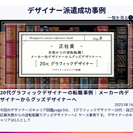
デザイナー派遣成功事例
一覧を見る
20代グラフィックデザイナーの転職事例｜メーカー内デ
ザイナーからグッズデザイナーへ
2023.08.16
今回のデザイナーズキャリア図鑑page.9は、《グラフィックデザイナー20代・自己
応募失敗からの逆転転職でグッズデザイナーへ》ケース事例です。 デザイナーのキ
ャリアは1人として