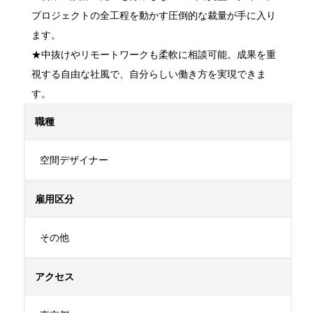
プロジェクトの全工程を動かす圧倒的な裁量が手に入り
ます。

★中抜けやリモートワークも柔軟に相談可能。成果を重
視する自由な社風で、自分らしい働き方を実現できま
す。
職種
空間デザイナー
雇用区分
その他
アクセス