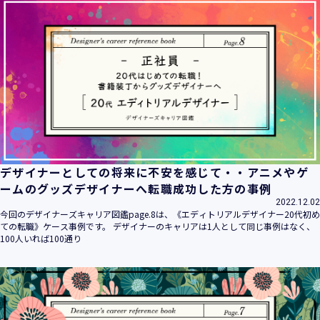
デザイナーとしての将来に不安を感じて・・アニメやゲ
ームのグッズデザイナーへ転職成功した方の事例
2022.12.02
今回のデザイナーズキャリア図鑑page.8は、《エディトリアルデザイナー20代初め
ての転職》ケース事例です。 デザイナーのキャリアは1人として同じ事例はなく、
100人いれば100通り