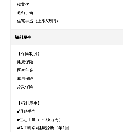
残業代

通勤手当

住宅手当（上限5万円）
福利厚生
【保険制度】

健康保険

厚生年金

雇用保険

労災保険

【福利厚生】

■通勤手当

■住宅手当（上限5万円）

■OJT研修■健康診断（年1回）
