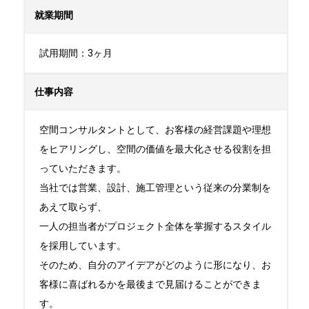
就業期間
試用期間：3ヶ月
仕事内容
空間コンサルタントとして、お客様の経営課題や理想
をヒアリングし、空間の価値を最大化させる役割を担
っていただきます。

当社では営業、設計、施工管理という従来の分業制を
あえて取らず、

一人の担当者がプロジェクト全体を掌握するスタイル
を採用しています。

そのため、自分のアイデアがどのように形になり、お
客様に喜ばれるかを最後まで見届けることができま
す。
