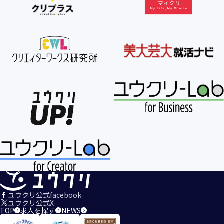
ユウクリ公式facebook
ユウクリ公式X
TOP
求人を探す
NEWS