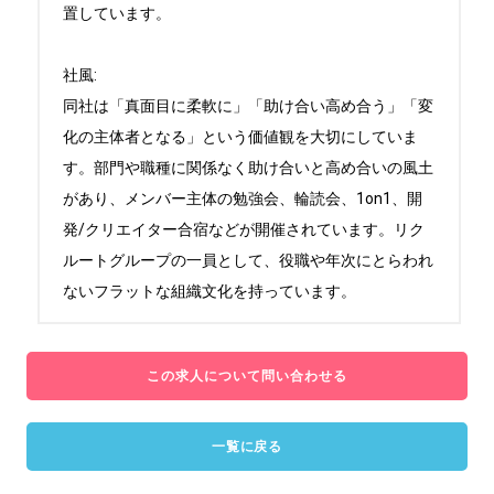
置しています。

社風:

同社は「真面目に柔軟に」「助け合い高め合う」「変
化の主体者となる」という価値観を大切にしていま
す。部門や職種に関係なく助け合いと高め合いの風土
があり、メンバー主体の勉強会、輪読会、1on1、開
発/クリエイター合宿などが開催されています。リク
ルートグループの一員として、役職や年次にとらわれ
ないフラットな組織文化を持っています。
この求人について問い合わせる
一覧に戻る