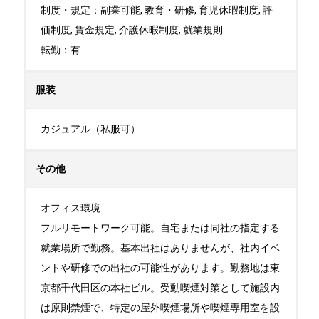
制度・規定：副業可能, 教育・研修, 育児休暇制度, 評
価制度, 賃金規定, 介護休暇制度, 就業規則

転勤：有
服装
カジュアル（私服可）
その他
オフィス環境:

フルリモートワーク可能。自宅または同社の指定する
就業場所で勤務。基本出社はありませんが、社内イベ
ントや研修での出社の可能性があります。勤務地は東
京都千代田区の本社ビル。受動喫煙対策として施設内
は原則禁煙で、特定の屋外喫煙場所や喫煙専用室を設