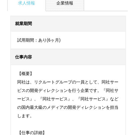
求人情報
企業情報
就業期間
試用期間：あり(6ヶ月)
仕事内容
【概要】

同社は、リクルートグループの一員として、同社サー
ビスの開発ディレクションを行う企業です。『同社サ
ービス』、『同社サービス』、『同社サービス』など
の国内最大級のメディアの開発ディレクションを担当
します。

【仕事の詳細】
