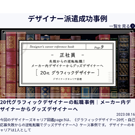
デザイナー派遣成功事例
一覧を見る
20代グラフィックデザイナーの転職事例｜メーカー内デ
ザイナーからグッズデザイナーへ
2023.08.16
今回のデザイナーズキャリア図鑑page.9は、《グラフィックデザイナー20代・自己
応募失敗からの逆転転職でグッズデザイナーへ》ケース事例です。 デザイナーのキ
ャリアは1人として