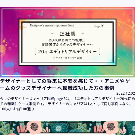
デザイナーとしての将来に不安を感じて・・アニメやゲ
ームのグッズデザイナーへ転職成功した方の事例
2022.12.02
今回のデザイナーズキャリア図鑑page.8は、《エディトリアルデザイナー20代初め
ての転職》ケース事例です。 デザイナーのキャリアは1人として同じ事例はなく、
100人いれば100通り