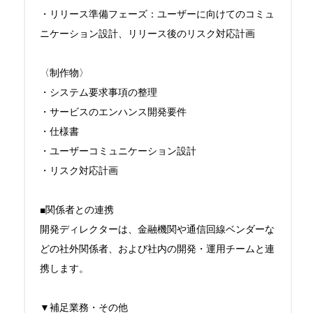
・リリース準備フェーズ：ユーザーに向けてのコミュ
ニケーション設計、リリース後のリスク対応計画

〈制作物〉

・システム要求事項の整理

・サービスのエンハンス開発要件

・仕様書

・ユーザーコミュニケーション設計

・リスク対応計画

■関係者との連携

開発ディレクターは、金融機関や通信回線ベンダーな
どの社外関係者、および社内の開発・運用チームと連
携します。

▼補足業務・その他
