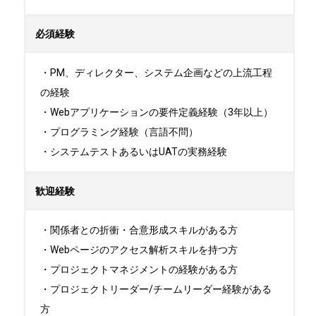
必須経験
・PM、ディレクター、システム企画などの上流工程
の経験

・Webアプリケーションの要件定義経験（3年以上）

・プログラミング経験（言語不問）

・システムテストあるいはUATの実務経験
歓迎経験
・関係者との折衝・合意形成スキルがある方

・Webページのアクセス解析スキルを持つ方

・プロジェクトマネジメントの経験がある方

・プロジェクトリーダー/チームリーダー経験がある
方
