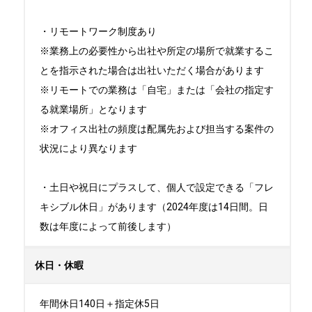
・リモートワーク制度あり

※業務上の必要性から出社や所定の場所で就業するこ
とを指示された場合は出社いただく場合があります

※リモートでの業務は「自宅」または「会社の指定す
る就業場所」となります

※オフィス出社の頻度は配属先および担当する案件の
状況により異なります

・土日や祝日にプラスして、個人で設定できる「フレ
キシブル休日」があります（2024年度は14日間。日
数は年度によって前後します）
休日・休暇
年間休日140日＋指定休5日
