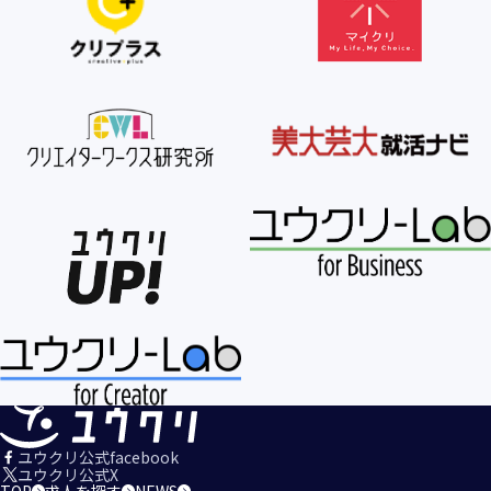
ユウクリ公式facebook
ユウクリ公式X
TOP
求人を探す
NEWS