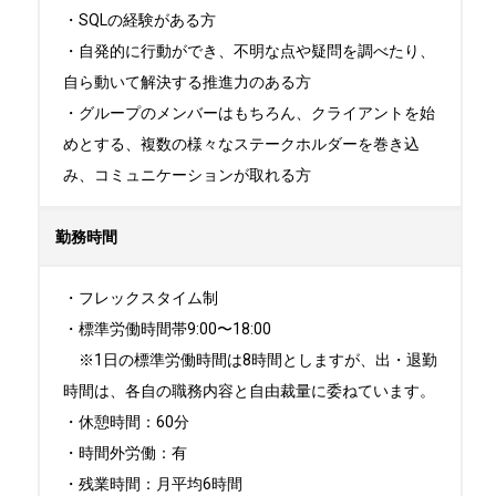
・SQLの経験がある方

・自発的に行動ができ、不明な点や疑問を調べたり、
自ら動いて解決する推進力のある方

・グループのメンバーはもちろん、クライアントを始
めとする、複数の様々なステークホルダーを巻き込
み、コミュニケーションが取れる方
勤務時間
・フレックスタイム制 

・標準労働時間帯9:00〜18:00 

　※1日の標準労働時間は8時間としますが、出・退勤
時間は、各自の職務内容と自由裁量に委ねています。 

・休憩時間：60分 

・時間外労働：有

・残業時間：月平均6時間
