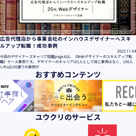
広告代理店から事業会社のインハウスデザイナーへスキ
ルアップ転職！成功事例
2022.11.04
今回のデザイナーズキャリア図鑑page.6は、《Webデザイナーのスキルアップ転
職》ケース事例です。 デザイナーのキャリアは1人として同じ事例はなく、100人
いれば100通りの事例が
おすすめコンテンツ
ユウクリのサービス