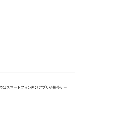
ではスマートフォン向けアプリや携帯ゲー