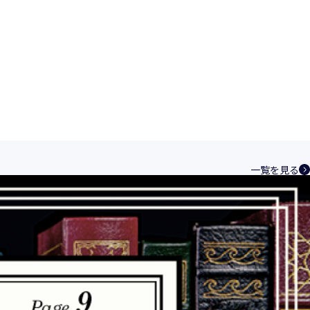
一覧を見る