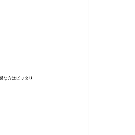
な方はピッタリ！
