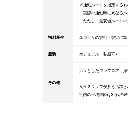
※通勤ルートを指定するも
　実際の通勤時に異なるル
　ただし、最安値ルートの
福利厚生
ユウクリの規則・規定に準
服装
カジュアル（私服可）
広々としたワンフロア。撮
その他
女性スタッフが多く活躍さ
社内の平均年齢は30代の