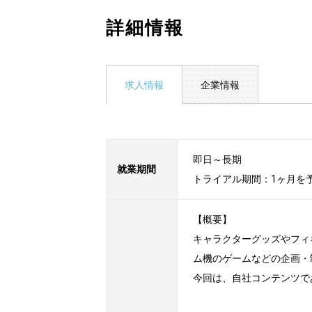
詳細情報
求人情報
企業情報
即日～長期

就業期間
トライアル期間：1ヶ月を
【概要】

キャラクターグッズやフィ
ム機のゲームなどの企画・
今回は、自社コンテンツで