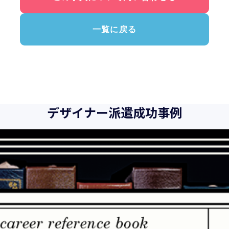
一覧に戻る
デザイナー派遣成功事例