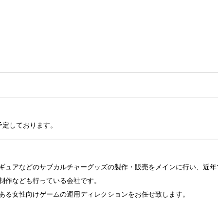
予定しております。
ギュアなどのサブカルチャーグッズの製作・販売をメインに行い、近年
制作なども行っている会社です。

ある女性向けゲームの運用ディレクションをお任せ致します。
