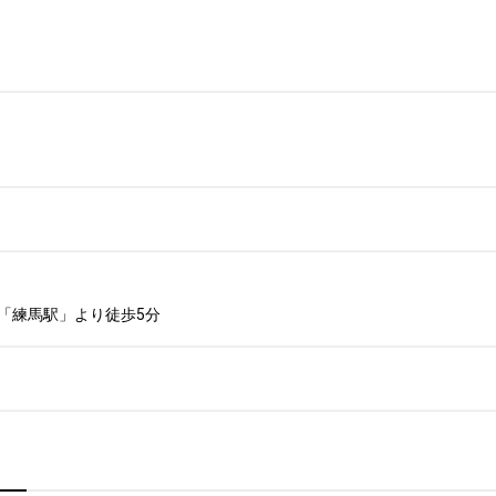
「練馬駅」より徒歩5分