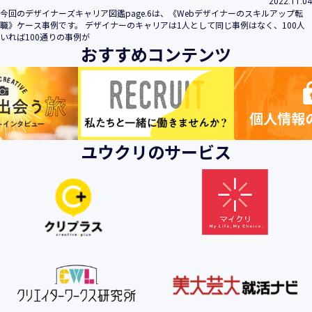
2022.11.04
今回のデザイナーズキャリア図鑑page.6は、《Webデザイナーのスキルアップ転
職》ケース事例です。 デザイナーのキャリアは1人として同じ事例はなく、100人
いれば100通りの事例が
おすすめコンテンツ
ユウクリのサービス