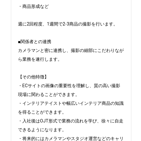
・商品形成など

週に2回程度、1週間で2-3商品の撮影を行います。

■関係者との連携

カメラマンと密に連携し、撮影の細部にこだわりなが
ら業務を遂行します。

【その他特徴】

・ECサイトの画像の重要性を理解し、質の高い撮影
現場に関わることができます。

・インテリアテイストや幅広いインテリア商品の知識
を得ることができます。

・入社後はOJT形式で業務の流れを学び、徐々に自走
できるようになります。

・将来的にはカメラマンやスタジオ運営などのキャリ