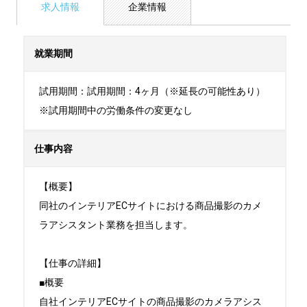
求人情報
企業情報
就業期間
試用期間：試用期間：4ヶ月（※延長の可能性あり）

※試用期間中の労働条件の変更なし
仕事内容
【概要】

同社のインテリアECサイトにおける商品撮影のカメ
ラアシスタント業務を担当します。

【仕事の詳細】

■概要

自社インテリアECサイトの商品撮影のカメラアシス