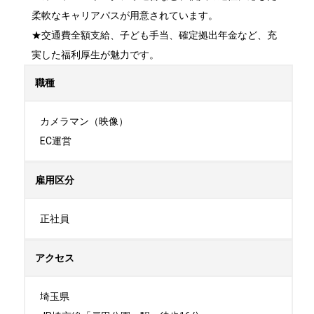
柔軟なキャリアパスが用意されています。

★交通費全額支給、子ども手当、確定拠出年金など、充
実した福利厚生が魅力です。
職種
カメラマン（映像）

EC運営
雇用区分
正社員
アクセス
埼玉県
