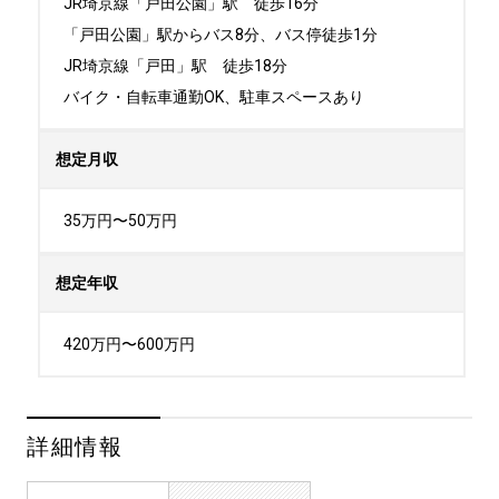
JR埼京線「戸田公園」駅　徒歩16分

「戸田公園」駅からバス8分、バス停徒歩1分

JR埼京線「戸田」駅　徒歩18分

バイク・自転車通勤OK、駐車スペースあり
想定月収
35万円〜50万円
想定年収
420万円〜600万円
詳細情報