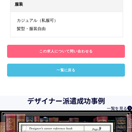
服装
カジュアル（私服可）

髪型・服装自由
この求人について問い合わせる
一覧に戻る
デザイナー派遣成功事例
一覧を見る