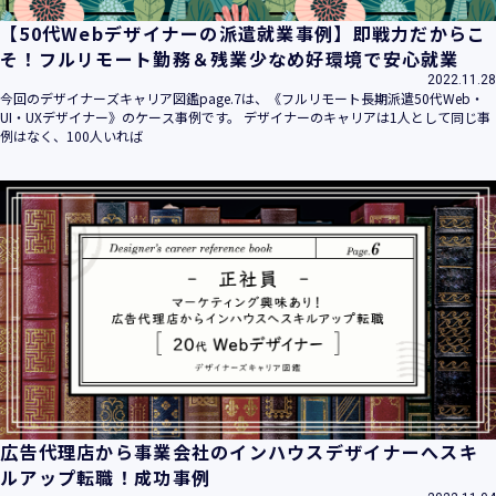
【50代Webデザイナーの派遣就業事例】即戦力だからこ
そ！フルリモート勤務＆残業少なめ好環境で安心就業
2022.11.28
今回のデザイナーズキャリア図鑑page.7は、《フルリモート長期派遣50代Web・
UI・UXデザイナー》のケース事例です。 デザイナーのキャリアは1人として同じ事
例はなく、100人いれば
広告代理店から事業会社のインハウスデザイナーへスキ
ルアップ転職！成功事例