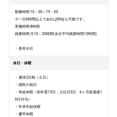
勤務時間:10：00～19：00

※一日6時間以上であれば時短も可能です。

実働時間:8時間

残業時間:月10～20時間(全社平均残業時間13時間)

・基本出社
休日・休暇
・週休2日制（土日）

・国民の祝日

・有給休暇（初年度13日：入社日3日、6ヶ月経過後1
0日付与）

・年末年始休暇

・慶弔休暇
