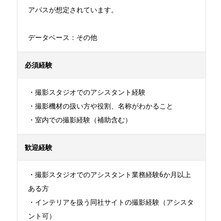
アパスが想定されています。

データベース：その他
必須経験
・撮影スタジオでのアシスタント経験

・撮影機材の扱い方や役割、名称がわかること

・室内での撮影経験（補助含む）
歓迎経験
・撮影スタジオでのアシスタント業務経験6か月以上
ある方

・インテリアを扱う同社サイトの撮影経験（アシスタ
ント可）
