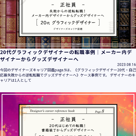
20代グラフィックデザイナーの転職事例｜メーカー内デ
ザイナーからグッズデザイナーへ
2023.08.16
今回のデザイナーズキャリア図鑑page.9は、《グラフィックデザイナー20代・自己
応募失敗からの逆転転職でグッズデザイナーへ》ケース事例です。 デザイナーのキ
ャリアは1人として