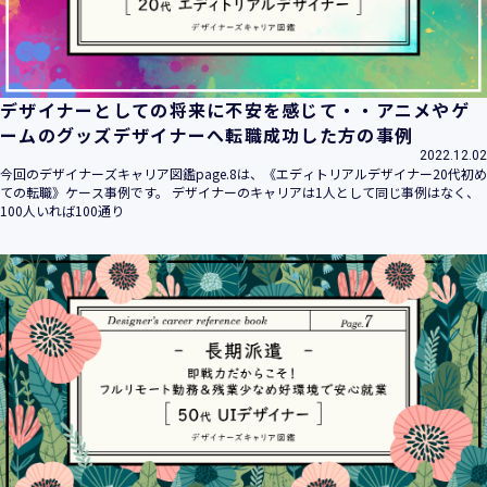
デザイナーとしての将来に不安を感じて・・アニメやゲ
ームのグッズデザイナーへ転職成功した方の事例
2022.12.02
今回のデザイナーズキャリア図鑑page.8は、《エディトリアルデザイナー20代初め
ての転職》ケース事例です。 デザイナーのキャリアは1人として同じ事例はなく、
100人いれば100通り