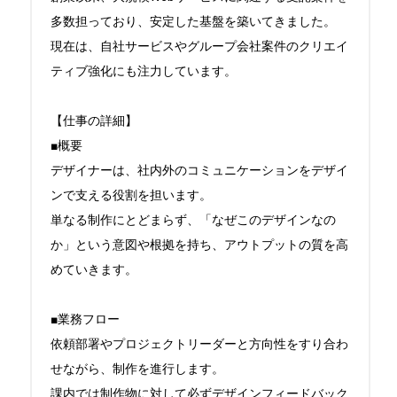
多数担っており、安定した基盤を築いてきました。

現在は、自社サービスやグループ会社案件のクリエイ
ティブ強化にも注力しています。

【仕事の詳細】

■概要

デザイナーは、社内外のコミュニケーションをデザイ
ンで支える役割を担います。

単なる制作にとどまらず、「なぜこのデザインなの
か」という意図や根拠を持ち、アウトプットの質を高
めていきます。

■業務フロー

依頼部署やプロジェクトリーダーと方向性をすり合わ
せながら、制作を進行します。

課内では制作物に対して必ずデザインフィードバック