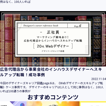
例はなく、100人いれば
広告代理店から事業会社のインハウスデザイナーへスキ
ルアップ転職！成功事例
2022.11.04
今回のデザイナーズキャリア図鑑page.6は、《Webデザイナーのスキルアップ転
職》ケース事例です。 デザイナーのキャリアは1人として同じ事例はなく、100人
いれば100通りの事例が
おすすめコンテンツ