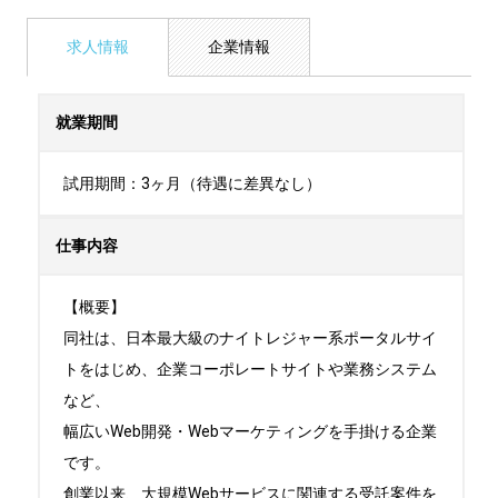
求人情報
企業情報
就業期間
試用期間：3ヶ月（待遇に差異なし）
仕事内容
【概要】

同社は、日本最大級のナイトレジャー系ポータルサイ
トをはじめ、企業コーポレートサイトや業務システム
など、

幅広いWeb開発・Webマーケティングを手掛ける企業
です。

創業以来、大規模Webサービスに関連する受託案件を