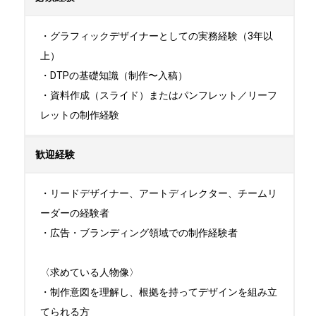
・グラフィックデザイナーとしての実務経験（3年以
上）

・DTPの基礎知識（制作〜入稿）

・資料作成（スライド）またはパンフレット／リーフ
レットの制作経験
歓迎経験
・リードデザイナー、アートディレクター、チームリ
ーダーの経験者

・広告・ブランディング領域での制作経験者

〈求めている人物像〉

・制作意図を理解し、根拠を持ってデザインを組み立
てられる方
