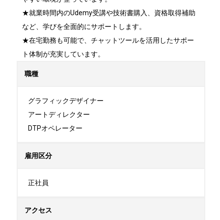
★就業時間内のUdemy受講や技術書購入、資格取得補助
など、学びを全面的にサポートします。

★在宅勤務も可能で、チャットツールを活用したサポー
ト体制が充実しています。
職種
グラフィックデザイナー

アートディレクター

DTPオペレーター
雇用区分
正社員
アクセス