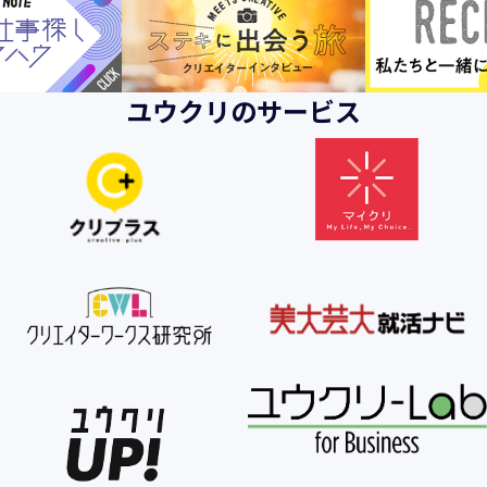
ユウクリのサービス