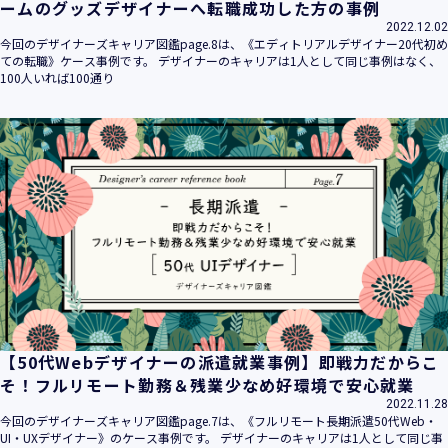
ームのグッズデザイナーへ転職成功した方の事例
2022.12.02
今回のデザイナーズキャリア図鑑page.8は、《エディトリアルデザイナー20代初め
ての転職》ケース事例です。 デザイナーのキャリアは1人として同じ事例はなく、
100人いれば100通り
【50代Webデザイナーの派遣就業事例】即戦力だからこ
そ！フルリモート勤務＆残業少なめ好環境で安心就業
2022.11.28
今回のデザイナーズキャリア図鑑page.7は、《フルリモート長期派遣50代Web・
UI・UXデザイナー》のケース事例です。 デザイナーのキャリアは1人として同じ事