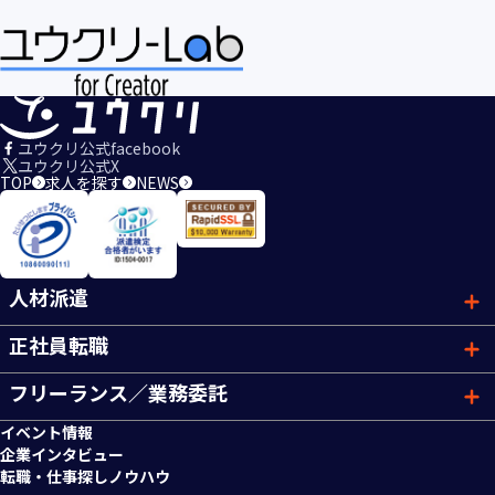
ユウクリ公式facebook
ユウクリ公式X
TOP
求人を探す
NEWS
人材派遣
正社員転職
フリーランス／業務委託
イベント情報
企業インタビュー
転職・仕事探しノウハウ