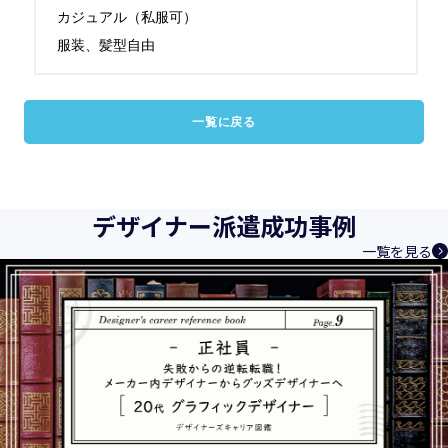
カジュアル（私服可）

服装、髪型自由
一覧に戻る
デザイナー派遣成功事例
一覧を見る