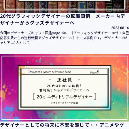
20代グラフィックデザイナーの転職事例｜メーカー内デ
ザイナーからグッズデザイナーへ
2023.08.16
今回のデザイナーズキャリア図鑑page.9は、《グラフィックデザイナー20代・自己
応募失敗からの逆転転職でグッズデザイナーへ》ケース事例です。 デザイナーのキ
ャリアは1人として
デザイナーとしての将来に不安を感じて・・アニメやゲ