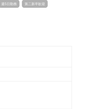
週5日勤務
第二新卒歓迎