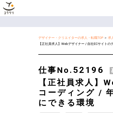
デザイナー・クリエイターの求人・転職TOP
＞
求
【正社員求人】Webデザイナー / 自社ECサイト
52196
仕事No.
【正社員求人】W
コーディング /
にできる環境