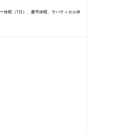
ー休暇（1日）、慶弔休暇、サバティカル休