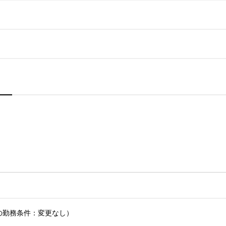
の勤務条件：変更なし）