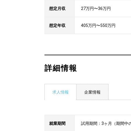
想定月収
27万円〜36万円
想定年収
405万円〜550万円
詳細情報
求人情報
企業情報
就業期間
試用期間：3ヶ月（期間中