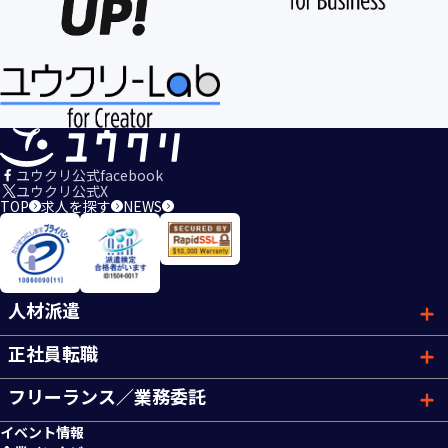
ユウクリ公式facebook
ユウクリ公式X
TOP
求人を探す
NEWS
人材派遣
正社員転職
フリーランス／業務委託
イベント情報