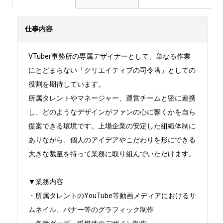
仕事内容
VTuber事務所の専属デザイナーとして、単なる作業
にとどまらない「クリエイティブの司令塔」としての
役割を期待しています。

所属タレントやマネージャー、運営チームと密に連携
し、どのようなデザインがファンの心に響くかを自ら
提案できる環境です。上場企業の安定した組織体制に
ありながら、個人のアイデアやこだわりを形にできる
大きな裁量を持って業務に取り組んでいただけます。

▼業務内容

・所属タレントのYouTube等動画メディアにおけるサ
ムネイル、バナー等のグラフィック制作
