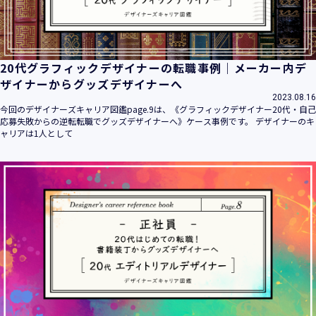
20代グラフィックデザイナーの転職事例｜メーカー内デ
ザイナーからグッズデザイナーへ
2023.08.16
今回のデザイナーズキャリア図鑑page.9は、《グラフィックデザイナー20代・自己
応募失敗からの逆転転職でグッズデザイナーへ》ケース事例です。 デザイナーのキ
ャリアは1人として