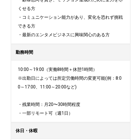
くせる方

・コミュニケーション能力があり、変化を恐れず挑戦
できる方

・最新のエンタメビジネスに興味関心のある方
勤務時間
10:00～19:00（実働8時間＋休憩1時間）

※出勤日によっては所定労働時間の変更可能(例：8:0
0～17:00、11:00～20:00など)

・残業時間：月20〜30時間程度

・一部リモート可（週1日）
休日・休暇