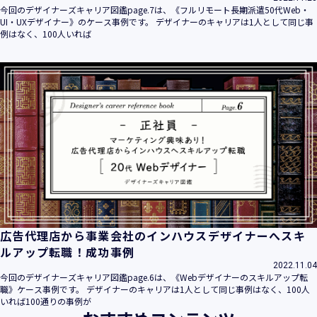
今回のデザイナーズキャリア図鑑page.7は、《フルリモート長期派遣50代Web・
UI・UXデザイナー》のケース事例です。 デザイナーのキャリアは1人として同じ事
例はなく、100人いれば
広告代理店から事業会社のインハウスデザイナーへスキ
ルアップ転職！成功事例
2022.11.04
今回のデザイナーズキャリア図鑑page.6は、《Webデザイナーのスキルアップ転
職》ケース事例です。 デザイナーのキャリアは1人として同じ事例はなく、100人
いれば100通りの事例が