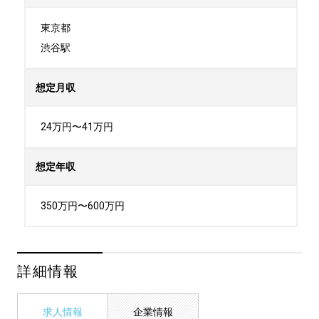
東京都

渋谷駅
想定月収
24万円〜41万円
想定年収
350万円〜600万円
詳細情報
求人情報
企業情報