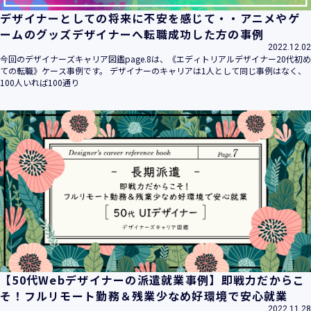
デザイナーとしての将来に不安を感じて・・アニメやゲ
ームのグッズデザイナーへ転職成功した方の事例
2022.12.02
今回のデザイナーズキャリア図鑑page.8は、《エディトリアルデザイナー20代初め
ての転職》ケース事例です。 デザイナーのキャリアは1人として同じ事例はなく、
100人いれば100通り
【50代Webデザイナーの派遣就業事例】即戦力だからこ
そ！フルリモート勤務＆残業少なめ好環境で安心就業
2022.11.28