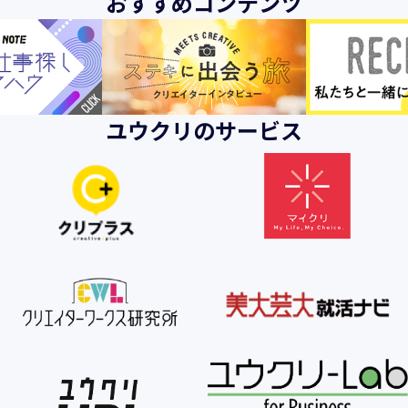
おすすめコンテンツ
ユウクリのサービス