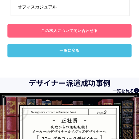
オフィスカジュアル
この求人について問い合わせる
一覧に戻る
デザイナー派遣成功事例
一覧を見る