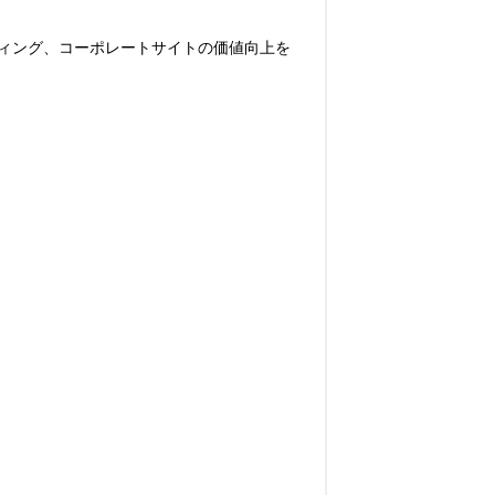
ィング、コーポレートサイトの価値向上を