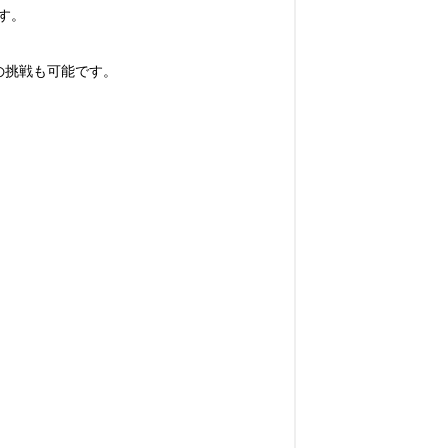
。

の挑戦も可能です。
