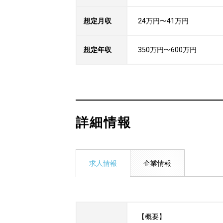
想定月収
24万円〜41万円
想定年収
350万円〜600万円
詳細情報
求人情報
企業情報
【概要】
