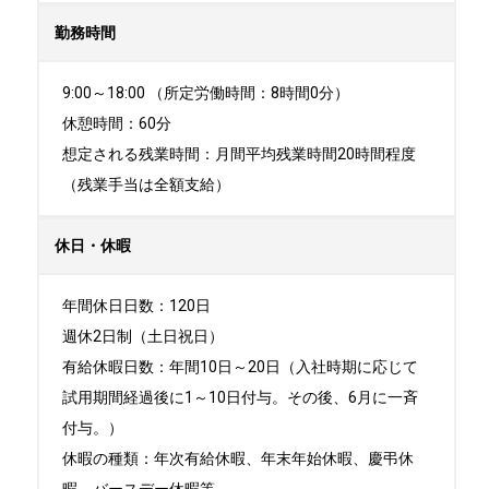
勤務時間
9:00～18:00 （所定労働時間：8時間0分）

休憩時間：60分

想定される残業時間：月間平均残業時間20時間程度
（残業手当は全額支給）
休日・休暇
年間休日日数：120日

週休2日制（土日祝日） 

有給休暇日数：年間10日～20日（入社時期に応じて
試用期間経過後に1～10日付与。その後、6月に一斉
付与。）

休暇の種類：年次有給休暇、年末年始休暇、慶弔休