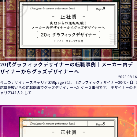
20代グラフィックデザイナーの転職事例｜メーカー内デ
ザイナーからグッズデザイナーへ
2023.08.16
今回のデザイナーズキャリア図鑑page.9は、《グラフィックデザイナー20代・自己
応募失敗からの逆転転職でグッズデザイナーへ》ケース事例です。 デザイナーのキ
ャリアは1人として