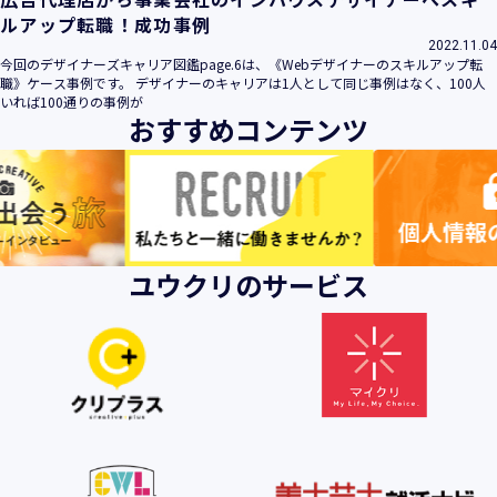
ルアップ転職！成功事例
2022.11.04
今回のデザイナーズキャリア図鑑page.6は、《Webデザイナーのスキルアップ転
職》ケース事例です。 デザイナーのキャリアは1人として同じ事例はなく、100人
いれば100通りの事例が
おすすめコンテンツ
ユウクリのサービス