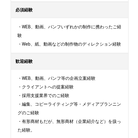
必須経験
・WEB、動画、パンフいずれかの制作に携わったご経
験

・Web、紙、動画などの制作物のディレクション経験
歓迎経験
・WEB、動画、パンフ等の企画立案経験

・クライアントへの提案経験

・採用支援業界でのご経験

・編集、コピーライティング等・メディアプランニン
グのご経験

・有形商材もだが、無形商材（企業紹介など）を扱っ
た経験。