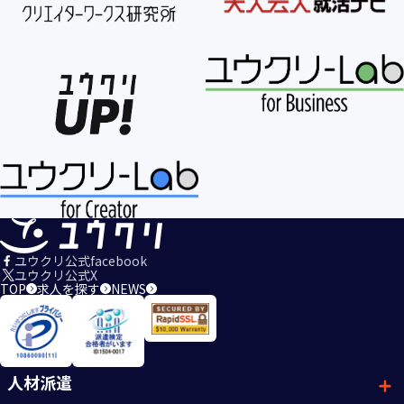
ユウクリ公式facebook
ユウクリ公式X
TOP
求人を探す
NEWS
人材派遣