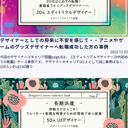
デザイナーとしての将来に不安を感じて・・アニメやゲ
ームのグッズデザイナーへ転職成功した方の事例
2022.12.02
今回のデザイナーズキャリア図鑑page.8は、《エディトリアルデザイナー20代初め
ての転職》ケース事例です。 デザイナーのキャリアは1人として同じ事例はなく、
100人いれば100通り