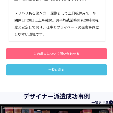
メリハリある働き方： 原則として土日祝休みで、年
間休日120日以上を確保。月平均残業時間も20時間程
度と安定しており、仕事とプライベートの充実を両立
しやすい環境です。
この求人について問い合わせる
一覧に戻る
デザイナー派遣成功事例
一覧を見る