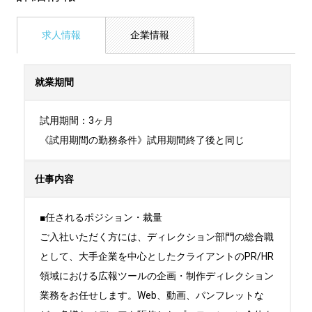
求人情報
企業情報
就業期間
試用期間：3ヶ月

《試用期間の勤務条件》試用期間終了後と同じ
仕事内容
■任されるポジション・裁量

ご入社いただく方には、ディレクション部門の総合職
として、大手企業を中心としたクライアントのPR/HR
領域における広報ツールの企画・制作ディレクション
業務をお任せします。Web、動画、パンフレットな