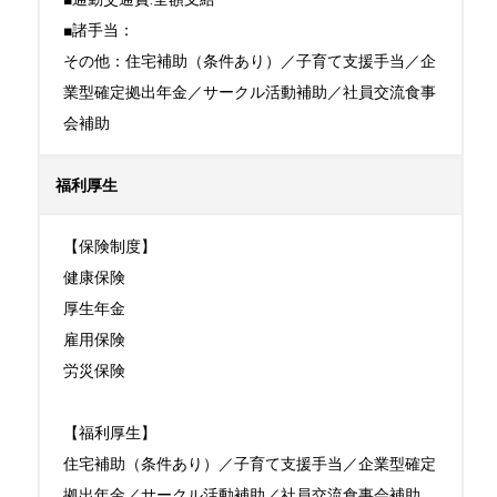
■諸手当：

その他：住宅補助（条件あり）／子育て支援手当／企
業型確定拠出年金／サークル活動補助／社員交流食事
会補助
福利厚生
【保険制度】

健康保険

厚生年金

雇用保険

労災保険

【福利厚生】

住宅補助（条件あり）／子育て支援手当／企業型確定
拠出年金／サークル活動補助／社員交流食事会補助
