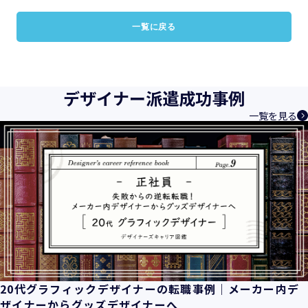
一覧に戻る
デザイナー派遣成功事例
一覧を見る
20代グラフィックデザイナーの転職事例｜メーカー内デ
ザイナーからグッズデザイナーへ