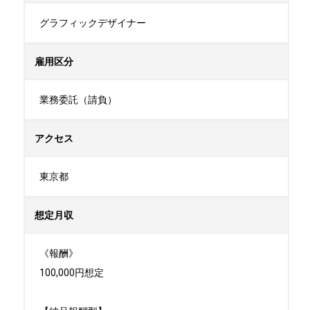
グラフィックデザイナー
雇用区分
業務委託（請負）
アクセス
東京都
想定月収
《報酬》

100,000円想定
