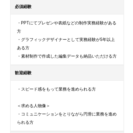
必須経験
・PPTにてプレゼンや表紙などの制作実務経験がある
方

・グラフィックデザイナーとして実務経験が5年以上
ある方

・素材制作で作成した編集データも納品いただける方
歓迎経験
・スピード感をもって業務を進められる方

＜求める人物像＞

・コミュニケーションをとりながら円滑に業務を進め
られる方