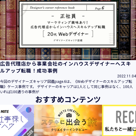
広告代理店から事業会社のインハウスデザイナーへスキ
ルアップ転職！成功事例
2022.11.04
今回のデザイナーズキャリア図鑑page.6は、《Webデザイナーのスキルアップ転
職》ケース事例です。 デザイナーのキャリアは1人として同じ事例はなく、100人
いれば100通りの事例が
おすすめコンテンツ