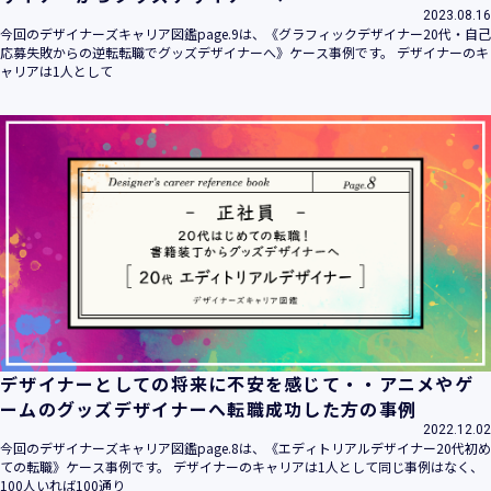
2023.08.16
今回のデザイナーズキャリア図鑑page.9は、《グラフィックデザイナー20代・自己
応募失敗からの逆転転職でグッズデザイナーへ》ケース事例です。 デザイナーのキ
ャリアは1人として
デザイナーとしての将来に不安を感じて・・アニメやゲ
ームのグッズデザイナーへ転職成功した方の事例
2022.12.02
今回のデザイナーズキャリア図鑑page.8は、《エディトリアルデザイナー20代初め
ての転職》ケース事例です。 デザイナーのキャリアは1人として同じ事例はなく、
100人いれば100通り