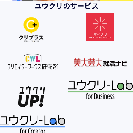
ユウクリのサービス