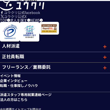
ユウクリ公式facebook
ユウクリ公式X
TOP
求人を探す
NEWS
人材派遣
正社員転職
フリーランス／業務委託
イベント情報
企業インタビュー
転職・仕事探しノウハウ
派遣スタッフ専用就業連絡ページ
法人の方はこちら
会社概要
サイトマップ
お問合せ