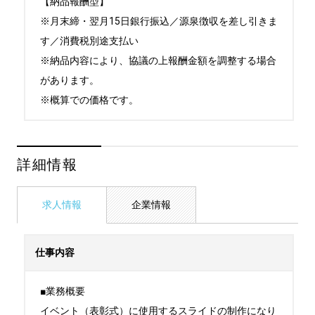
【納品報酬型】

※月末締・翌月15日銀行振込／源泉徴収を差し引きま
す／消費税別途支払い

※納品内容により、協議の上報酬金額を調整する場合
があります。

※概算での価格です。
詳細情報
求人情報
企業情報
仕事内容
■業務概要

イベント（表彰式）に使用するスライドの制作になり